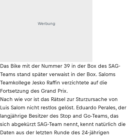
Werbung
Das Bike mit der Nummer 39 in der Box des SAG-
Teams stand später verwaist in der Box. Saloms
Teamkollege Jesko Raffin verzichtete auf die
Fortsetzung des Grand Prix.
Nach wie vor ist das Rätsel zur Sturzursache von
Luis Salom nicht restlos gelöst. Eduardo Perales, der
langjährige Besitzer des Stop and Go-Teams, das
sich abgekürzt SAG-Team nennt, kennt natürlich die
Daten aus der letzten Runde des 24-jährigen