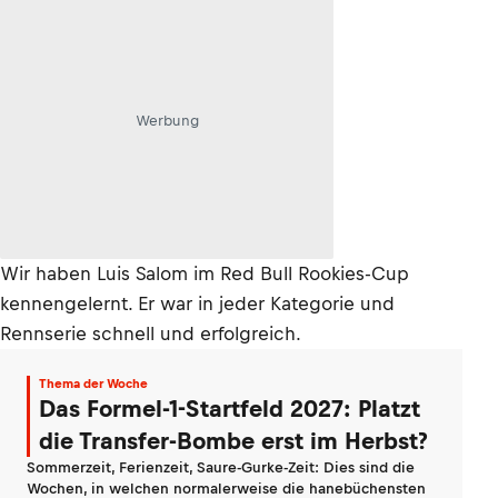
Werbung
Wir haben Luis Salom im Red Bull Rookies-Cup
kennengelernt. Er war in jeder Kategorie und
Rennserie schnell und erfolgreich.
Thema der Woche
Das Formel-1-Startfeld 2027: Platzt
die Transfer-Bombe erst im Herbst?
Sommerzeit, Ferienzeit, Saure-Gurke-Zeit: Dies sind die
Wochen, in welchen normalerweise die hanebüchensten