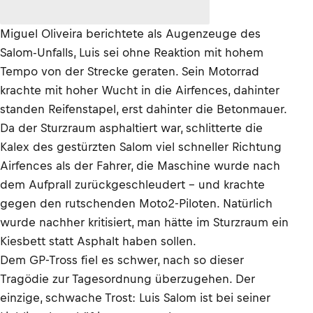
Miguel Oliveira berichtete als Augenzeuge des
Salom-Unfalls, Luis sei ohne Reaktion mit hohem
Tempo von der Strecke geraten. Sein Motorrad
krachte mit hoher Wucht in die Airfences, dahinter
standen Reifenstapel, erst dahinter die Betonmauer.
Da der Sturzraum asphaltiert war, schlitterte die
Kalex des gestürzten Salom viel schneller Richtung
Airfences als der Fahrer, die Maschine wurde nach
dem Aufprall zurückgeschleudert – und krachte
gegen den rutschenden Moto2-Piloten. Natürlich
wurde nachher kritisiert, man hätte im Sturzraum ein
Kiesbett statt Asphalt haben sollen.
Dem GP-Tross fiel es schwer, nach so dieser
Tragödie zur Tagesordnung überzugehen. Der
einzige, schwache Trost: Luis Salom ist bei seiner