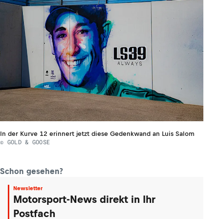
In der Kurve 12 erinnert jetzt diese Gedenkwand an Luis Salom
© GOLD & GOOSE
Schon gesehen?
Newsletter
Motorsport-News direkt in Ihr
Postfach