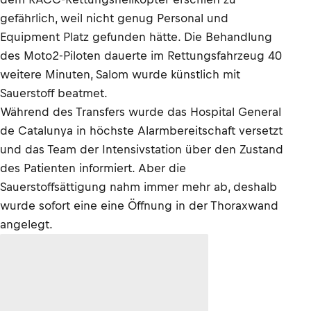
gefährlich, weil nicht genug Personal und
Equipment Platz gefunden hätte. Die Behandlung
des Moto2-Piloten dauerte im Rettungsfahrzeug 40
weitere Minuten, Salom wurde künstlich mit
Sauerstoff beatmet.
Während des Transfers wurde das Hospital General
de Catalunya in höchste Alarmbereitschaft versetzt
und das Team der Intensivstation über den Zustand
des Patienten informiert. Aber die
Sauerstoffsättigung nahm immer mehr ab, deshalb
wurde sofort eine eine Öffnung in der Thoraxwand
angelegt.