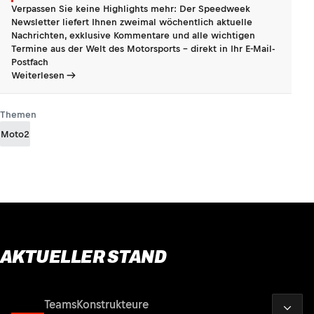
Verpassen Sie keine Highlights mehr: Der Speedweek
Newsletter liefert Ihnen zweimal wöchentlich aktuelle
Nachrichten, exklusive Kommentare und alle wichtigen
Termine aus der Welt des Motorsports - direkt in Ihr E-Mail-
Postfach
Weiterlesen
Themen
Moto2
AKTUELLER STAND
2026
Fahrer
Teams
Konstrukteure