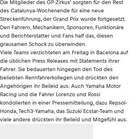
Die Mitglieder des GP-Zirkus’ sorgten für den Rest
des Catalunya-Wochenende für eine neue
Streckenführung, der Grand Prix wurde fortgesetzt.
Den Fahrern, Mechanikern, Sponsoren, Funktionäre
und Berichterstatter und Fans half das, diesen
grausamen Schock zu überwinden.
Viele Teams verzichteten am Freitag in Bacelona auf
die üblichen Press Releases mit Statements ihrer
Fahrer. Sie bedauerten hingegen den Tod des
beliebten Rennfahrerkollegen und drückten den
Angehörigen ihr Beileid aus. Auch Yamaha Motor
Racing und die Fahrer Lorenzo und Rossi
kondolierten in einer Pressemitteilung, dazu Repsol-
Honda, Tech3-Yamaha, das Suzuki Ecstar-Team und
viele andere drückten ihr Beileid und Mitgefühl aus.