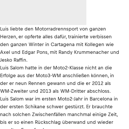
Luis liebte den Motorradrennsport von ganzen
Herzen, er opferte alles dafür, trainierte verbissen
den ganzen Winter in Cartagena mit Kollegen wie
Axel und Edgar Pons, mit Randy Krummenacher und
Jesko Raffin.
Luis Salom hatte in der Moto2-Klasse nicht an die
Erfolge aus der Moto3-WM anschließen können, in
der er neun Rennen gewann und die er 2012 als
WM-Zweiter und 2013 als WM-Dritter abschloss.
Luis Salom war im ersten Moto2-Jahr in Barcelona in
der ersten Schikane schwer gestürzt. Er brauchte
nach solchen Zwischenfällen manchmal einige Zeit,
bis er so einen Rückschlag überwand und wieder