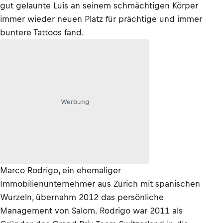
gut gelaunte Luis an seinem schmächtigen Körper
immer wieder neuen Platz für prächtige und immer
buntere Tattoos fand.
Werbung
Marco Rodrigo, ein ehemaliger
Immobilienunternehmer aus Zürich mit spanischen
Wurzeln, übernahm 2012 das persönliche
Management von Salom. Rodrigo war 2011 als