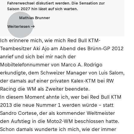
Fahrerwechsel diskutiert werden. Die Sensation zur
Saison 2027 hin lässt auf sich warten.
Mathias Brunner
Weiterlesen
Ich erinnere mich, wie mich Red Bull KTM-
Teambesitzer Aki Ajo am Abend des Brünn-GP 2012
anrief und sich bei mir nach der
Mobiltelefonnummer von Marco A. Rodrigo
erkundigte, dem Schweizer Manager von Luis Salom,
der damals auf einer privaten Kalex-KTM bei RW
Racing die WM als Zweiter beendete.
In diesem Moment ahnte ich, wer bei Red Bull KTM
2013 die neue Nummer 1 werden würde – statt
Sandro Cortese, der als kommender Weltmeister
den Aufstieg in die Moto2-WM beschlossen hatte.
Schon damals wunderte ich mich, wie der immer