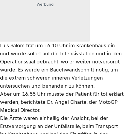
Werbung
Luis Salom traf um 16.10 Uhr im Krankenhaus ein
und wurde sofort auf die Intensivstation und in den
Operationssaal gebracht, wo er weiter notversorgt
wurde. Es wurde ein Bauchwandschnitt nötig, um
die extrem schweren inneren Verletzungen
untersuchen und behandeln zu können.
Aber um 16.55 Uhr musste der Patient für tot erklärt
werden, berichtete Dr. Angel Charte, der MotoGP
Medical Director.
Die Ärzte waren einhellig der Ansicht, bei der
Erstversorgung an der Unfallstelle, beim Transport