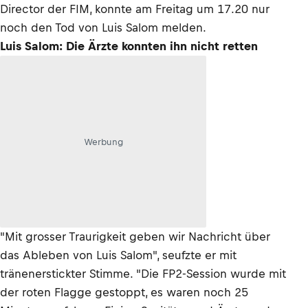
Director der FIM, konnte am Freitag um 17.20 nur
noch den Tod von Luis Salom melden.
Luis Salom: Die Ärzte konnten ihn nicht retten
Werbung
"Mit grosser Traurigkeit geben wir Nachricht über
das Ableben von Luis Salom", seufzte er mit
tränenerstickter Stimme. "Die FP2-Session wurde mit
der roten Flagge gestoppt, es waren noch 25