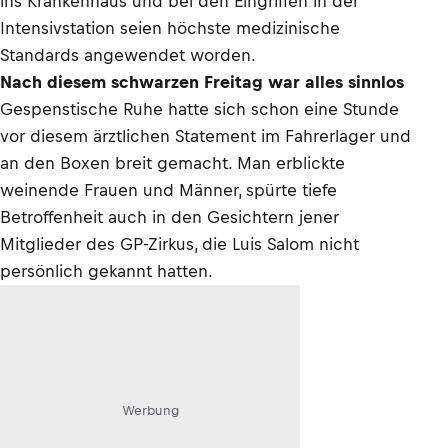
ins Krankenhaus und bei den Eingriffen in der
Intensivstation seien höchste medizinische
Standards angewendet worden.
Nach diesem schwarzen Freitag war alles sinnlos
Gespenstische Ruhe hatte sich schon eine Stunde
vor diesem ärztlichen Statement im Fahrerlager und
an den Boxen breit gemacht. Man erblickte
weinende Frauen und Männer, spürte tiefe
Betroffenheit auch in den Gesichtern jener
Mitglieder des GP-Zirkus, die Luis Salom nicht
persönlich gekannt hatten.
Werbung