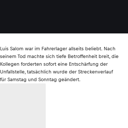
Luis Salom war im Fahrerlager allseits beliebt. Nach
seinem Tod machte sich tiefe Betroffenheit breit, die
Kollegen forderten sofort eine Entschärfung der
Unfallstelle, tatsächlich wurde der Streckenverlauf
für Samstag und Sonntag geändert.