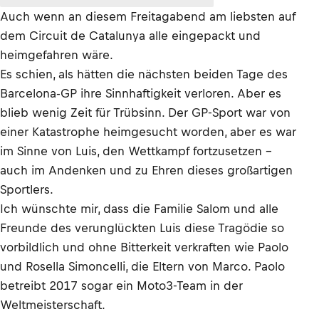
Auch wenn an diesem Freitagabend am liebsten auf
dem Circuit de Catalunya alle eingepackt und
heimgefahren wäre.
Es schien, als hätten die nächsten beiden Tage des
Barcelona-GP ihre Sinnhaftigkeit verloren. Aber es
blieb wenig Zeit für Trübsinn. Der GP-Sport war von
einer Katastrophe heimgesucht worden, aber es war
im Sinne von Luis, den Wettkampf fortzusetzen –
auch im Andenken und zu Ehren dieses großartigen
Sportlers.
Ich wünschte mir, dass die Familie Salom und alle
Freunde des verunglückten Luis diese Tragödie so
vorbildlich und ohne Bitterkeit verkraften wie Paolo
und Rosella Simoncelli, die Eltern von Marco. Paolo
betreibt 2017 sogar ein Moto3-Team in der
Weltmeisterschaft.