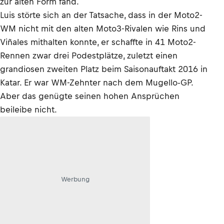
zur alten Form fand.
Luis störte sich an der Tatsache, dass in der Moto2-
WM nicht mit den alten Moto3-Rivalen wie Rins und
Viñales mithalten konnte, er schaffte in 41 Moto2-
Rennen zwar drei Podestplätze, zuletzt einen
grandiosen zweiten Platz beim Saisonauftakt 2016 in
Katar. Er war WM-Zehnter nach dem Mugello-GP.
Aber das genügte seinen hohen Ansprüchen
beileibe nicht.
Werbung