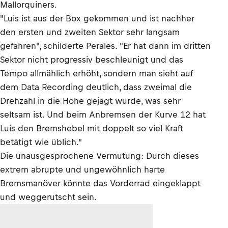
Mallorquiners.
"Luis ist aus der Box gekommen und ist nachher
den ersten und zweiten Sektor sehr langsam
gefahren", schilderte Perales. "Er hat dann im dritten
Sektor nicht progressiv beschleunigt und das
Tempo allmählich erhöht, sondern man sieht auf
dem Data Recording deutlich, dass zweimal die
Drehzahl in die Höhe gejagt wurde, was sehr
seltsam ist. Und beim Anbremsen der Kurve 12 hat
Luis den Bremshebel mit doppelt so viel Kraft
betätigt wie üblich."
Die unausgesprochene Vermutung: Durch dieses
extrem abrupte und ungewöhnlich harte
Bremsmanöver könnte das Vorderrad eingeklappt
und weggerutscht sein.