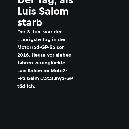
Luis Salom
starb
Der 3. Juni war der
traurigste Tag in der
Motorrad-GP-Saison
2016. Heute vor sieben
Jahren verunglückte
Luis Salom im Moto2-
FP2 beim Catalunya-GP
tödlich.