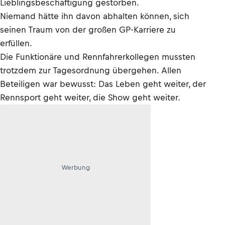
Lieblingsbeschäftigung gestorben.
Niemand hätte ihn davon abhalten können, sich
seinen Traum von der großen GP-Karriere zu
erfüllen.
Die Funktionäre und Rennfahrerkollegen mussten
trotzdem zur Tagesordnung übergehen. Allen
Beteiligen war bewusst: Das Leben geht weiter, der
Rennsport geht weiter, die Show geht weiter.
Werbung