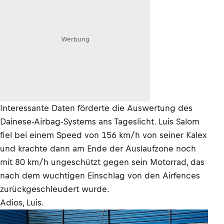
Werbung
Interessante Daten förderte die Auswertung des
Dainese-Airbag-Systems ans Tageslicht. Luis Salom
fiel bei einem Speed von 156 km/h von seiner Kalex
und krachte dann am Ende der Auslaufzone noch
mit 80 km/h ungeschützt gegen sein Motorrad, das
nach dem wuchtigen Einschlag von den Airfences
zurückgeschleudert wurde.
Adios, Luis.