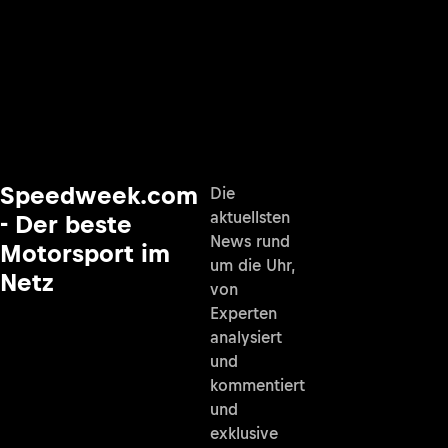
Speedweek.com
Die
aktuellsten
- Der beste
News rund
Motorsport im
um die Uhr,
Netz
von
Experten
analysiert
und
kommentiert
und
exklusive