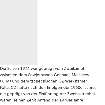
Die Saison 1974 war geprägt vom Zweikampf
zwischen dem Sowjetrussen Gennadij Moisejew
(KTM) und dem tschechischen CZ-Werksfahrer
Falta. CZ hatte nach den Erfolgen der 1960er Jahre,
die geprägt von der Einführung der Zweitakttechnik
waren, seinen Zenit Anfang der 1970er Jahre