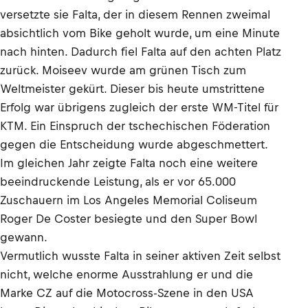
versetzte sie Falta, der in diesem Rennen zweimal
absichtlich vom Bike geholt wurde, um eine Minute
nach hinten. Dadurch fiel Falta auf den achten Platz
zurück. Moiseev wurde am grünen Tisch zum
Weltmeister gekürt. Dieser bis heute umstrittene
Erfolg war übrigens zugleich der erste WM-Titel für
KTM. Ein Einspruch der tschechischen Föderation
gegen die Entscheidung wurde abgeschmettert.
Im gleichen Jahr zeigte Falta noch eine weitere
beeindruckende Leistung, als er vor 65.000
Zuschauern im Los Angeles Memorial Coliseum
Roger De Coster besiegte und den Super Bowl
gewann.
Vermutlich wusste Falta in seiner aktiven Zeit selbst
nicht, welche enorme Ausstrahlung er und die
Marke CZ auf die Motocross-Szene in den USA