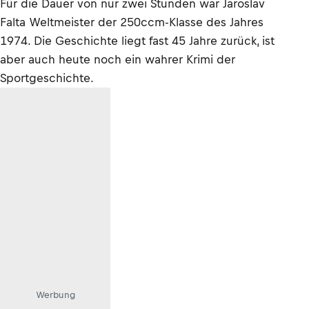
Für die Dauer von nur zwei Stunden war Jaroslav
Falta Weltmeister der 250ccm-Klasse des Jahres
1974. Die Geschichte liegt fast 45 Jahre zurück, ist
aber auch heute noch ein wahrer Krimi der
Sportgeschichte.
Werbung