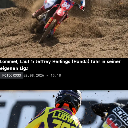
Lommel, Lauf 1: Jeffrey Herlings (Honda) fuhr in seiner
eigenen Liga
02.08.2026 - 15:18
MOTOCROSS