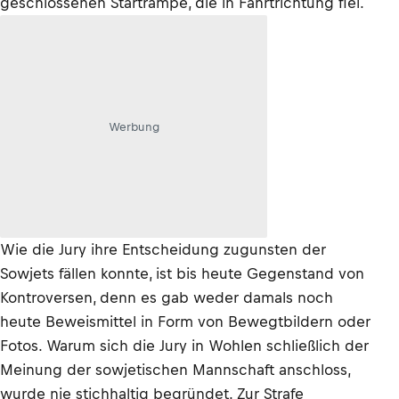
geschlossenen Startrampe, die in Fahrtrichtung fiel.
Werbung
Wie die Jury ihre Entscheidung zugunsten der
Sowjets fällen konnte, ist bis heute Gegenstand von
Kontroversen, denn es gab weder damals noch
heute Beweismittel in Form von Bewegtbildern oder
Fotos. Warum sich die Jury in Wohlen schließlich der
Meinung der sowjetischen Mannschaft anschloss,
wurde nie stichhaltig begründet. Zur Strafe