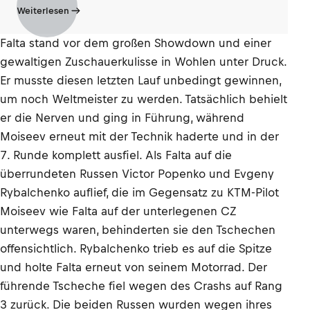
Weiterlesen
Falta stand vor dem großen Showdown und einer
gewaltigen Zuschauerkulisse in Wohlen unter Druck.
Er musste diesen letzten Lauf unbedingt gewinnen,
um noch Weltmeister zu werden. Tatsächlich behielt
er die Nerven und ging in Führung, während
Moiseev erneut mit der Technik haderte und in der
7. Runde komplett ausfiel. Als Falta auf die
überrundeten Russen Victor Popenko und Evgeny
Rybalchenko auflief, die im Gegensatz zu KTM-Pilot
Moiseev wie Falta auf der unterlegenen CZ
unterwegs waren, behinderten sie den Tschechen
offensichtlich. Rybalchenko trieb es auf die Spitze
und holte Falta erneut von seinem Motorrad. Der
führende Tscheche fiel wegen des Crashs auf Rang
3 zurück. Die beiden Russen wurden wegen ihres