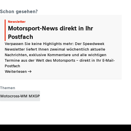
Schon gesehen?
Newsletter
Motorsport-News direkt in Ihr
Postfach
Verpassen Sie keine Highlights mehr: Der Speedweek
Newsletter liefert Ihnen zweimal wöchentlich aktuelle
Nachrichten, exklusive Kommentare und alle wichtigen
Termine aus der Welt des Motorsports - direkt in Ihr E-Mail-
Postfach
Weiterlesen
Themen
Motocross-WM MXGP