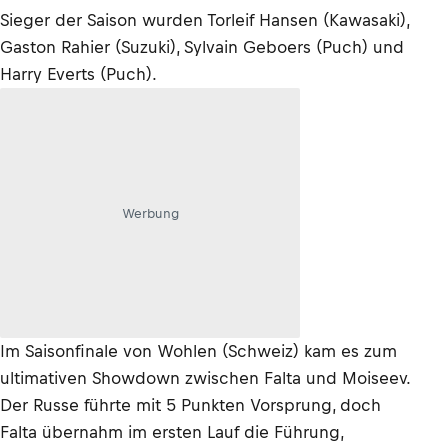
Sieger der Saison wurden Torleif Hansen (Kawasaki),
Gaston Rahier (Suzuki), Sylvain Geboers (Puch) und
Harry Everts (Puch).
Werbung
Im Saisonfinale von Wohlen (Schweiz) kam es zum
ultimativen Showdown zwischen Falta und Moiseev.
Der Russe führte mit 5 Punkten Vorsprung, doch
Falta übernahm im ersten Lauf die Führung,