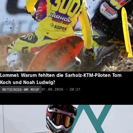
Lommel: Warum fehlten die Sarholz-KTM-Piloten Tom
Koch und Noah Ludwig?
01.08.2026 - 20:21
MOTOCROSS-WM MXGP