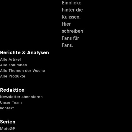
Einblicke
hinter die
Kulissen.
Hier
schreiben
Fans für
Fans.
Berichte & Analysen
Alle Artikel
Alle Kolumnen
Alle Themen der Woche
Alle Produkte
Redaktion
Newsletter abonnieren
Unser Team
Kontakt
Serien
MotoGP