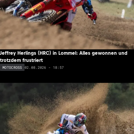
Jeffrey Herlings (HRC) in Lommel: Alles gewonnen und
trotzdem frustriert
02.08.2026 - 18:57
MOTOCROSS