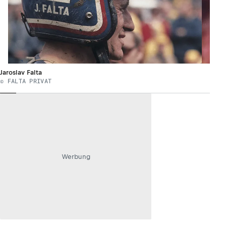
Jaroslav Falta
© FALTA PRIVAT
Werbung