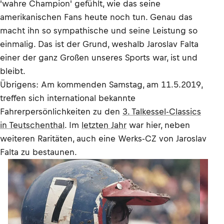
'wahre Champion' gefühlt, wie das seine
amerikanischen Fans heute noch tun. Genau das
macht ihn so sympathische und seine Leistung so
einmalig. Das ist der Grund, weshalb Jaroslav Falta
einer der ganz Großen unseres Sports war, ist und
bleibt.
Übrigens: Am kommenden Samstag, am 11.5.2019,
treffen sich international bekannte
Fahrerpersönlichkeiten zu den
3. Talkessel-Classics
in Teutschenthal
. Im
letzten Jahr
war hier, neben
weiteren Raritäten, auch eine Werks-CZ von Jaroslav
Falta zu bestaunen.