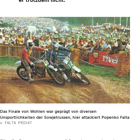
er trotzdem nicht.
Das Finale von Wohlen war geprägt von diversen
Unsportlichkeiten der Sowjetrussen, hier attackiert Popenko Falta
© FALTA PRIVAT