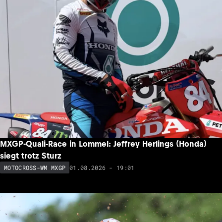
MXGP-Quali-Race in Lommel: Jeffrey Herlings (Honda)
siegt trotz Sturz
01.08.2026 - 19:01
MOTOCROSS-WM MXGP