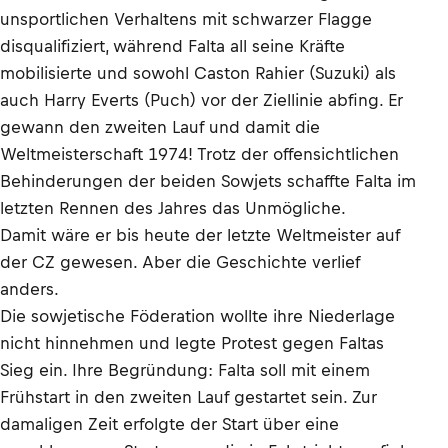
unsportlichen Verhaltens mit schwarzer Flagge
disqualifiziert, während Falta all seine Kräfte
mobilisierte und sowohl Caston Rahier (Suzuki) als
auch Harry Everts (Puch) vor der Ziellinie abfing. Er
gewann den zweiten Lauf und damit die
Weltmeisterschaft 1974! Trotz der offensichtlichen
Behinderungen der beiden Sowjets schaffte Falta im
letzten Rennen des Jahres das Unmögliche.
Damit wäre er bis heute der letzte Weltmeister auf
der CZ gewesen. Aber die Geschichte verlief
anders.
Die sowjetische Föderation wollte ihre Niederlage
nicht hinnehmen und legte Protest gegen Faltas
Sieg ein. Ihre Begründung: Falta soll mit einem
Frühstart in den zweiten Lauf gestartet sein. Zur
damaligen Zeit erfolgte der Start über eine