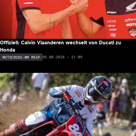
Offiziell: Calvin Vlaanderen wechselt von Ducati zu
Honda
05.08.2026 - 21:09
MOTOCROSS-WM MXGP