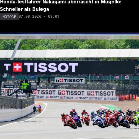
Honda-Testfahrer Nakagami überrascht in Mugello:
Schneller als Bulega
07.08.2026 - 09:01
MOTOGP