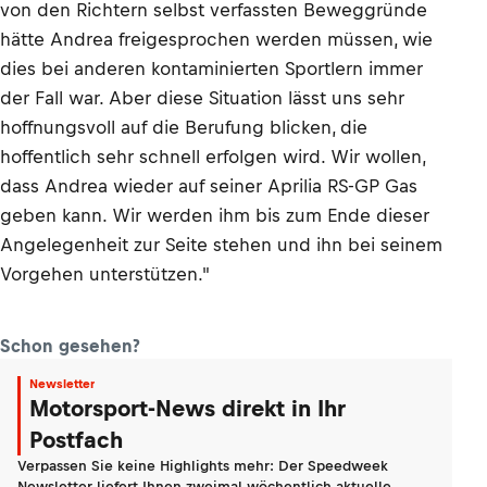
von den Richtern selbst verfassten Beweggründe
hätte Andrea freigesprochen werden müssen, wie
dies bei anderen kontaminierten Sportlern immer
der Fall war. Aber diese Situation lässt uns sehr
hoffnungsvoll auf die Berufung blicken, die
hoffentlich sehr schnell erfolgen wird. Wir wollen,
dass Andrea wieder auf seiner Aprilia RS-GP Gas
geben kann. Wir werden ihm bis zum Ende dieser
Angelegenheit zur Seite stehen und ihn bei seinem
Vorgehen unterstützen."
Schon gesehen?
Newsletter
Motorsport-News direkt in Ihr
Postfach
Verpassen Sie keine Highlights mehr: Der Speedweek
Newsletter liefert Ihnen zweimal wöchentlich aktuelle