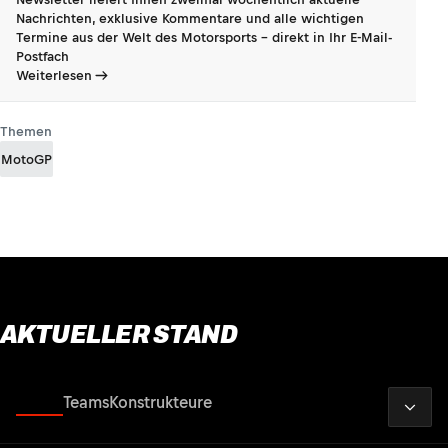
Nachrichten, exklusive Kommentare und alle wichtigen
Termine aus der Welt des Motorsports - direkt in Ihr E-Mail-
Postfach
Weiterlesen
Themen
MotoGP
AKTUELLER STAND
2026
Fahrer
Teams
Konstrukteure