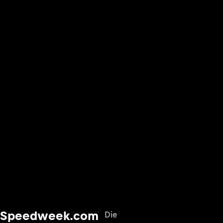
Speedweek.com
Die