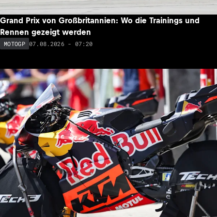
Grand Prix von Großbritannien: Wo die Trainings und
Rennen gezeigt werden
07.08.2026 - 07:20
MOTOGP