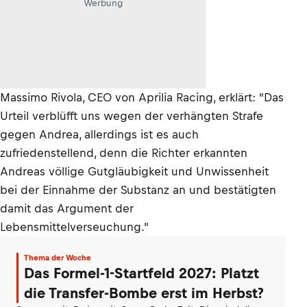
Werbung
Massimo Rivola, CEO von Aprilia Racing, erklärt: "Das
Urteil verblüfft uns wegen der verhängten Strafe
gegen Andrea, allerdings ist es auch
zufriedenstellend, denn die Richter erkannten
Andreas völlige Gutgläubigkeit und Unwissenheit
bei der Einnahme der Substanz an und bestätigten
damit das Argument der
Lebensmittelverseuchung."
Thema der Woche
Das Formel-1-Startfeld 2027: Platzt
die Transfer-Bombe erst im Herbst?