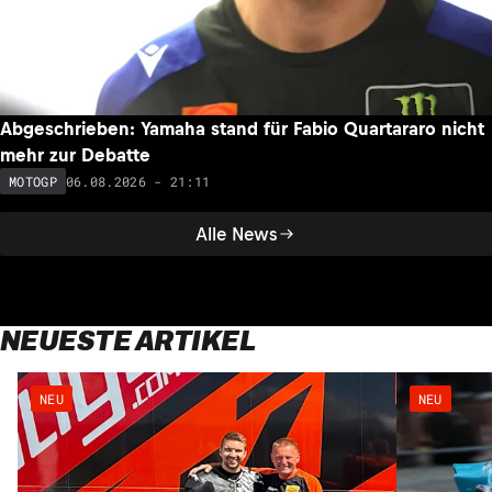
Abgeschrieben: Yamaha stand für Fabio Quartararo nicht
mehr zur Debatte
06.08.2026 - 21:11
MOTOGP
Alle News
NEUESTE ARTIKEL
NEU
NEU