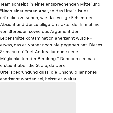
Team schreibt in einer entsprechenden Mitteilung:
"Nach einer ersten Analyse des Urteils ist es
erfreulich zu sehen, wie das völlige Fehlen der
Absicht und der zufällige Charakter der Einnahme
von Steroiden sowie das Argument der
Lebensmittelkontamination anerkannt wurde –
etwas, das es vorher noch nie gegeben hat. Dieses
Szenario eröffnet Andrea Iannone neue
Möglichkeiten der Berufung." Dennoch sei man
erstaunt über die Strafe, da bei er
Urteilsbegründung quasi die Unschuld Iannones
anerkannt worden sei, heisst es weiter.