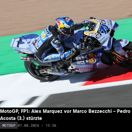
MotoGP, FP1: Alex Marquez vor Marco Bezzecchi – Pedro
Acosta (3.) stürzte
07.08.2026 - 13:36
MOTOGP