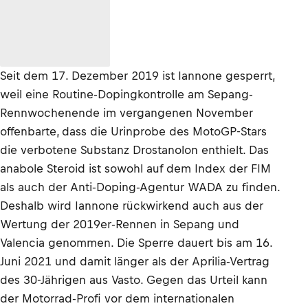
Seit dem 17. Dezember 2019 ist Iannone gesperrt,
weil eine Routine-Dopingkontrolle am Sepang-
Rennwochenende im vergangenen November
offenbarte, dass die Urinprobe des MotoGP-Stars
die verbotene Substanz Drostanolon enthielt. Das
anabole Steroid ist sowohl auf dem Index der FIM
als auch der Anti-Doping-Agentur WADA zu finden.
Deshalb wird Iannone rückwirkend auch aus der
Wertung der 2019er-Rennen in Sepang und
Valencia genommen. Die Sperre dauert bis am 16.
Juni 2021 und damit länger als der Aprilia-Vertrag
des 30-Jährigen aus Vasto. Gegen das Urteil kann
der Motorrad-Profi vor dem internationalen