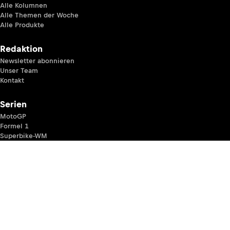
Alle Kolumnen
Alle Themen der Woche
Alle Produkte
Redaktion
Newsletter abonnieren
Unser Team
Kontakt
Serien
MotoGP
Formel 1
Superbike-WM