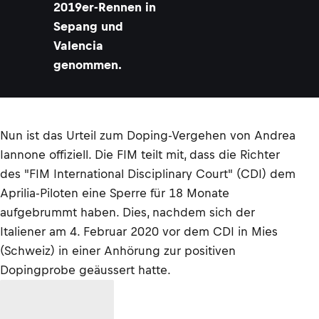
2019er-Rennen in
Sepang und
Valencia
genommen.
Nun ist das Urteil zum Doping-Vergehen von Andrea
Iannone offiziell. Die FIM teilt mit, dass die Richter
des "FIM International Disciplinary Court" (CDI) dem
Aprilia-Piloten eine Sperre für 18 Monate
aufgebrummt haben. Dies, nachdem sich der
Italiener am 4. Februar 2020 vor dem CDI in Mies
(Schweiz) in einer Anhörung zur positiven
Dopingprobe geäussert hatte.