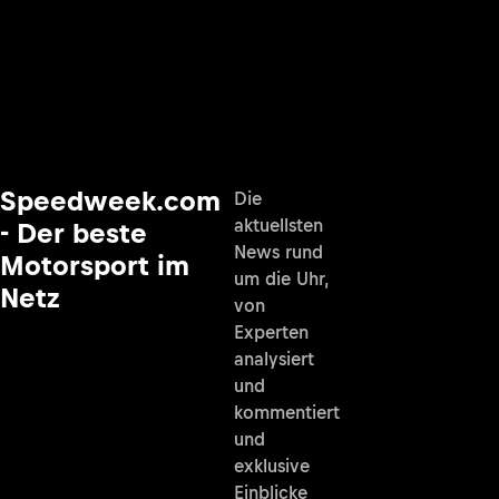
Speedweek.com
Die
aktuellsten
- Der beste
News rund
Motorsport im
um die Uhr,
Netz
von
Experten
analysiert
und
kommentiert
und
exklusive
Einblicke