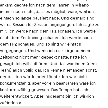
ankam, dachte ich nach dem Fahren in Misano
immer noch nicht, dass es möglich wäre, weil ich
einfach so lange pausiert habe. Und deshalb sind
wir es Session für Session angegangen. Ich sagte zu
mir: Ich werde nach dem FP1 schauen. Ich werde
nach dem Zeittraining schauen. Ich werde nach
dem FP2 schauen. Und so sind wir einfach
vorgegangen. Und wenn ich es zu irgendeinem
Zeitpunkt nicht mehr gepackt hätte, hätte ich
gesagt: Ich will aufhören. Und das war ihnen (dem
Team) auch völlig klar. Ich kenne niemanden sonst,
der das tun würde oder könnte. Ich war nicht
konkurrenzfähig, aber vor ein paar Jahren wäre ich
konkurrenzfähig gewesen. Das Tempo hat sich
weiterentwickelt. Aber insgesamt bin ich wirklich
zufrieden.»