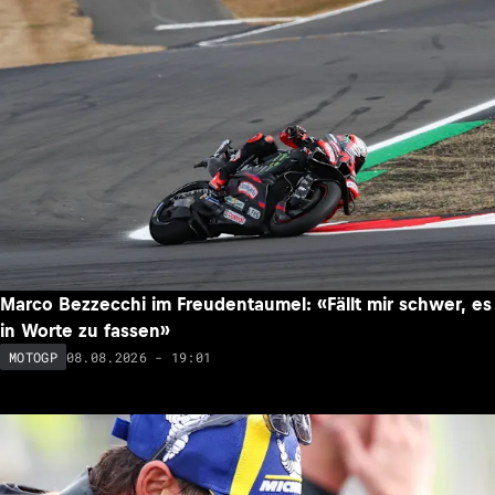
Marco Bezzecchi im Freudentaumel: «Fällt mir schwer, es
in Worte zu fassen»
08.08.2026 - 19:01
MOTOGP