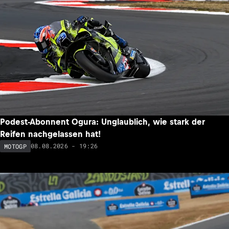
Podest-Abonnent Ogura: Unglaublich, wie stark der
Reifen nachgelassen hat!
08.08.2026 - 19:26
MOTOGP