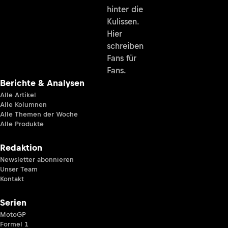
hinter die
Kulissen.
Hier
schreiben
Fans für
Fans.
Berichte & Analysen
Alle Artikel
Alle Kolumnen
Alle Themen der Woche
Alle Produkte
Redaktion
Newsletter abonnieren
Unser Team
Kontakt
Serien
MotoGP
Formel 1