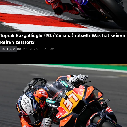
Toprak Razgatlioglu (20./Yamaha) rätselt: Was hat seinen
Reifen zerstört?
08.08.2026 - 21:35
MOTOGP