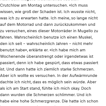
Crutchlow am Montag untersuchen. «Ich muss
wissen, wie groß der Schaden ist. Ich wusste nicht,
was ich zu erwarten hatte. Ich meine, so lange nicht
auf dem Motorrad und dann zurückzukommen und
zu versuchen, eines dieser Motorräder in Mugello zu
fahren. Wahrscheinlich benutze ich einen Muskel,
den ich seit – wahrscheinlich Jahren – nicht mehr
benutzt habe», erklärte er. «Ich habe mich am
Wochenende überanstrengt oder irgendetwas ist
passiert, denn ich habe gespürt, dass etwas passiert
ist. Und dann hatte ich ziemlich starke Schmerzen.
Aber ich wollte es versuchen. In der Aufwärmrunde
dachte ich nicht, dass es möglich sein würde. Aber
als ich am Start stand, fühlte ich mich okay. Doch
dann wurden die Schmerzen schlimmer. Und ich
habe eine hohe Schmerzgrenze. Die hatte ich schon