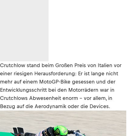
Crutchlow stand beim Großen Preis von Italien vor
einer riesigen Herausforderung: Er ist lange nicht
mehr auf einem MotoGP-Bike gesessen und der
Entwicklungsschritt bei den Motorrädern war in
Crutchlows Abwesenheit enorm – vor allem, in
Bezug auf die Aerodynamik oder die Devices.