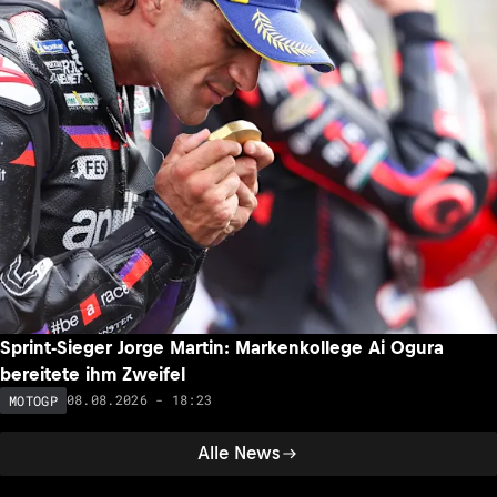
Sprint-Sieger Jorge Martin: Markenkollege Ai Ogura
bereitete ihm Zweifel
08.08.2026 - 18:23
MOTOGP
Alle News