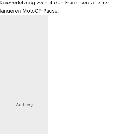
Knieverletzung zwingt den Franzosen zu einer
längeren MotoGP-Pause.
Werbung