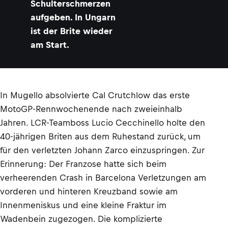
Schulterschmerzen
aufgeben. In Ungarn
ist der Brite wieder
am Start.
In Mugello absolvierte Cal Crutchlow das erste
MotoGP-Rennwochenende nach zweieinhalb
Jahren. LCR-Teamboss Lucio Cecchinello holte den
40-jährigen Briten aus dem Ruhestand zurück, um
für den verletzten Johann Zarco einzuspringen. Zur
Erinnerung: Der Franzose hatte sich beim
verheerenden Crash in Barcelona Verletzungen am
vorderen und hinteren Kreuzband sowie am
Innenmeniskus und eine kleine Fraktur im
Wadenbein zugezogen. Die komplizierte