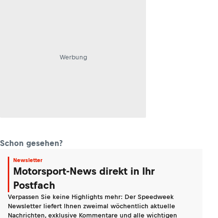
Werbung
Schon gesehen?
Newsletter
Motorsport-News direkt in Ihr
Postfach
Verpassen Sie keine Highlights mehr: Der Speedweek
Newsletter liefert Ihnen zweimal wöchentlich aktuelle
Nachrichten, exklusive Kommentare und alle wichtigen