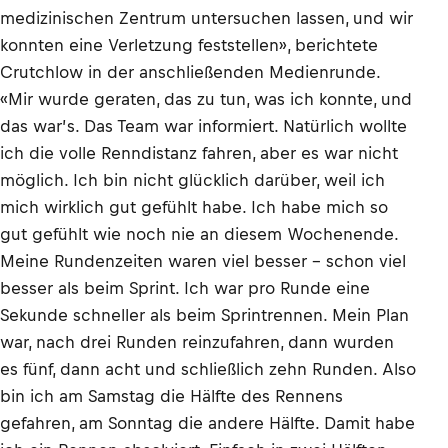
medizinischen Zentrum untersuchen lassen, und wir
konnten eine Verletzung feststellen», berichtete
Crutchlow in der anschließenden Medienrunde.
«Mir wurde geraten, das zu tun, was ich konnte, und
das war’s. Das Team war informiert. Natürlich wollte
ich die volle Renndistanz fahren, aber es war nicht
möglich. Ich bin nicht glücklich darüber, weil ich
mich wirklich gut gefühlt habe. Ich habe mich so
gut gefühlt wie noch nie an diesem Wochenende.
Meine Rundenzeiten waren viel besser – schon viel
besser als beim Sprint. Ich war pro Runde eine
Sekunde schneller als beim Sprintrennen. Mein Plan
war, nach drei Runden reinzufahren, dann wurden
es fünf, dann acht und schließlich zehn Runden. Also
bin ich am Samstag die Hälfte des Rennens
gefahren, am Sonntag die andere Hälfte. Damit habe