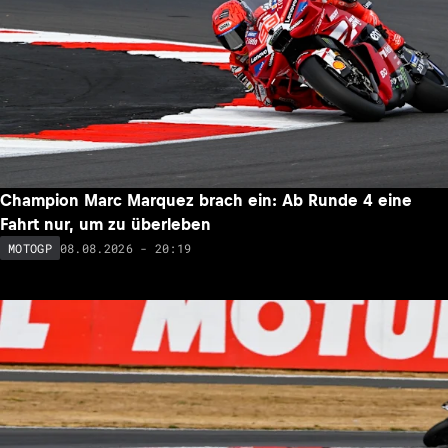
Champion Marc Marquez brach ein: Ab Runde 4 eine
Fahrt nur, um zu überleben
08.08.2026 - 20:19
MOTOGP