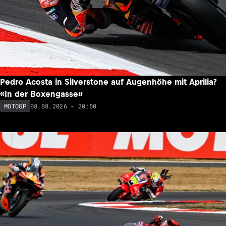
Pedro Acosta in Silverstone auf Augenhöhe mit Aprilia?
«In der Boxengasse»
08.08.2026 - 20:50
MOTOGP