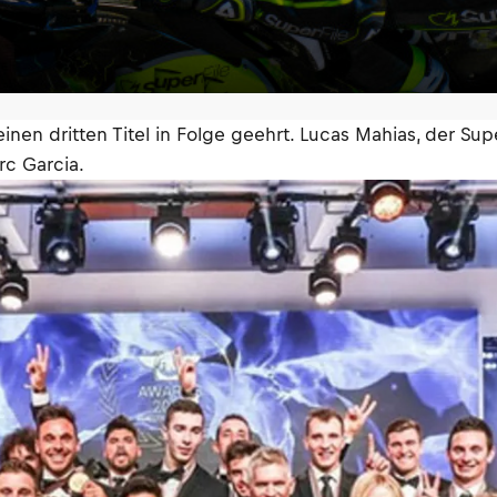
en dritten Titel in Folge geehrt. Lucas Mahias, der Sup
c Garcia.