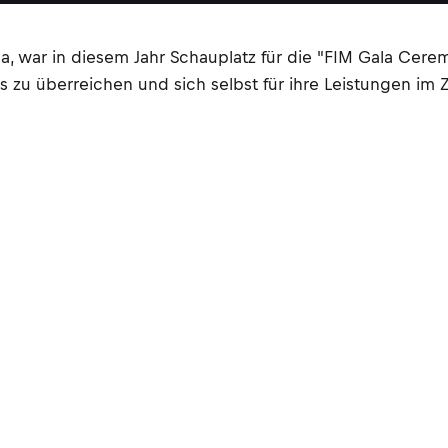
a, war in diesem Jahr Schauplatz für die "FIM Gala Cer
u überreichen und sich selbst für ihre Leistungen im Z