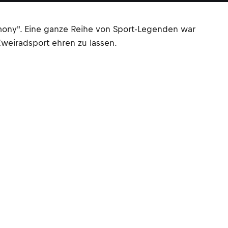
emony". Eine ganze Reihe von Sport-Legenden war
weiradsport ehren zu lassen.