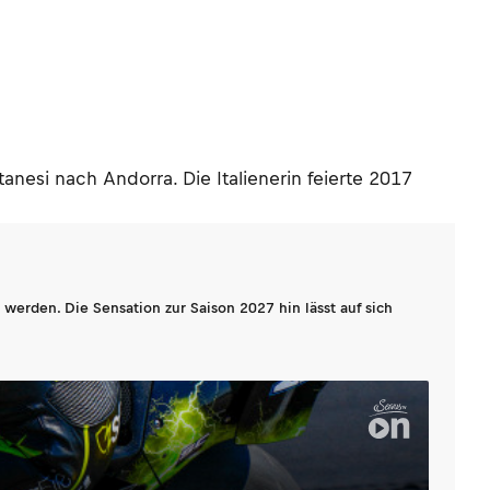
nesi nach Andorra. Die Italienerin feierte 2017
werden. Die Sensation zur Saison 2027 hin lässt auf sich