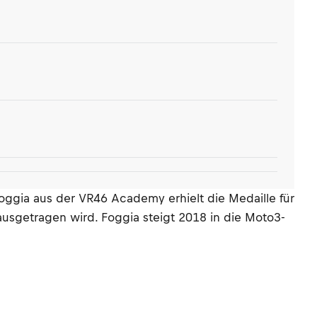
ggia aus der VR46 Academy erhielt die Medaille für
usgetragen wird. Foggia steigt 2018 in die Moto3-