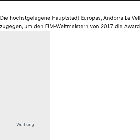
Die höchstgelegene Hauptstadt Europas, Andorra La Vell
zugegen, um den FIM-Weltmeistern von 2017 die Awards z
Werbung