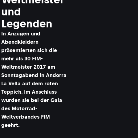
und
Legenden
In Anzügen und
Abendkleidern
präsentierten sich die
mehr als 30 FIM-
Weltmeister 2017 am
Sonntagabend in Andorra
La Vella auf dem roten
Teppich. Im Anschluss
wurden sie bei der Gala
des Motorrad-
Weltverbandes FIM
geehrt.