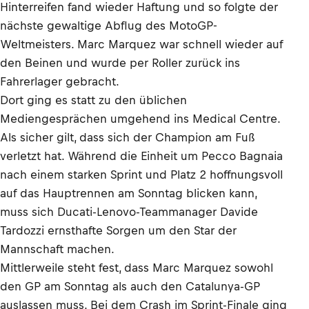
Hinterreifen fand wieder Haftung und so folgte der
nächste gewaltige Abflug des MotoGP-
Weltmeisters. Marc Marquez war schnell wieder auf
den Beinen und wurde per Roller zurück ins
Fahrerlager gebracht.
Dort ging es statt zu den üblichen
Mediengesprächen umgehend ins Medical Centre.
Als sicher gilt, dass sich der Champion am Fuß
verletzt hat. Während die Einheit um Pecco Bagnaia
nach einem starken Sprint und Platz 2 hoffnungsvoll
auf das Hauptrennen am Sonntag blicken kann,
muss sich Ducati-Lenovo-Teammanager Davide
Tardozzi ernsthafte Sorgen um den Star der
Mannschaft machen.
Mittlerweile steht fest, dass Marc Marquez sowohl
den GP am Sonntag als auch den Catalunya-GP
auslassen muss. Bei dem Crash im Sprint-Finale ging