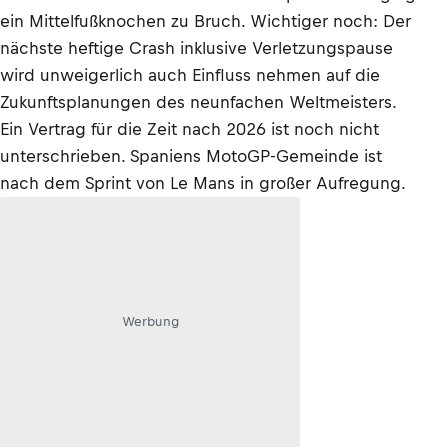
ein Mittelfußknochen zu Bruch. Wichtiger noch: Der
nächste heftige Crash inklusive Verletzungspause
wird unweigerlich auch Einfluss nehmen auf die
Zukunftsplanungen des neunfachen Weltmeisters.
Ein Vertrag für die Zeit nach 2026 ist noch nicht
unterschrieben. Spaniens MotoGP-Gemeinde ist
nach dem Sprint von Le Mans in großer Aufregung.
Werbung