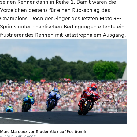
seinen Renner dann in Reihe 1. Damit waren die
Vorzeichen bestens für einen Rückschlag des
Champions. Doch der Sieger des letzten MotoGP-
Sprints unter chaotischen Bedingungen erlebte ein
frustrierendes Rennen mit katastrophalem Ausgang.
Marc Marquez vor Bruder Alex auf Position 6
© GOLD AND GOOSE