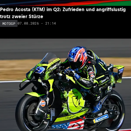
Pedro Acosta (KTM) im Q2: Zufrieden und angriffslustig
trotz zweier Stürze
07.08.2026 - 21:14
MOTOGP