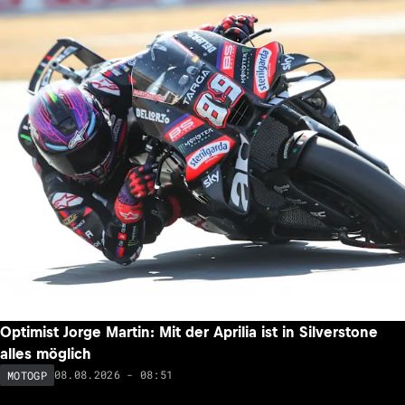
Optimist Jorge Martin: Mit der Aprilia ist in Silverstone
alles möglich
08.08.2026 - 08:51
MOTOGP