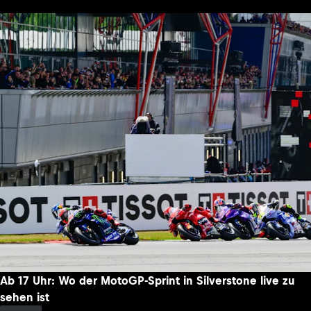
Ab 17 Uhr: Wo der MotoGP-Sprint in Silverstone live zu
sehen ist