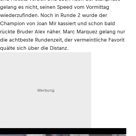
gelang es nicht, seinen Speed vom Vormittag
wiederzufinden. Noch in Runde 2 wurde der
Champion von Joan Mir kassiert und schon bald
rückte Bruder Alex näher. Marc Marquez gelang nur
die achtbeste Rundenzeit, der vermeintliche Favorit
quälte sich über die Distanz.
Werbung