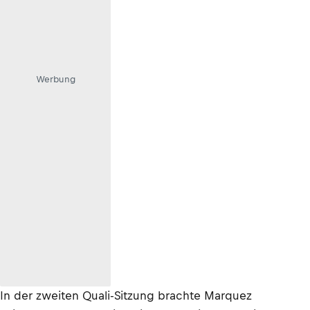
Werbung
In der zweiten Quali-Sitzung brachte Marquez