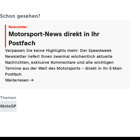
Schon gesehen?
Newsletter
Motorsport-News direkt in Ihr
Postfach
Verpassen Sie keine Highlights mehr: Der Speedweek
Newsletter liefert Ihnen zweimal wöchentlich aktuelle
Nachrichten, exklusive Kommentare und alle wichtigen
Termine aus der Welt des Motorsports - direkt in Ihr E-Mail-
Postfach
Weiterlesen
Themen
MotoGP