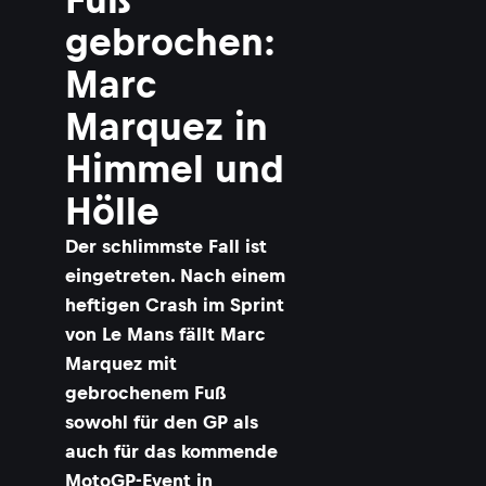
gebrochen:
Marc
Marquez in
Himmel und
Hölle
Der schlimmste Fall ist
eingetreten. Nach einem
heftigen Crash im Sprint
von Le Mans fällt Marc
Marquez mit
gebrochenem Fuß
sowohl für den GP als
auch für das kommende
MotoGP-Event in