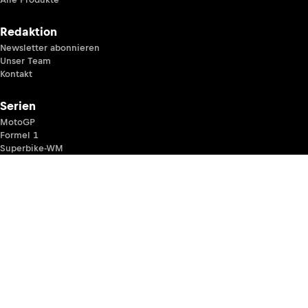
Redaktion
Newsletter abonnieren
Unser Team
Kontakt
Serien
MotoGP
Formel 1
Superbike-WM