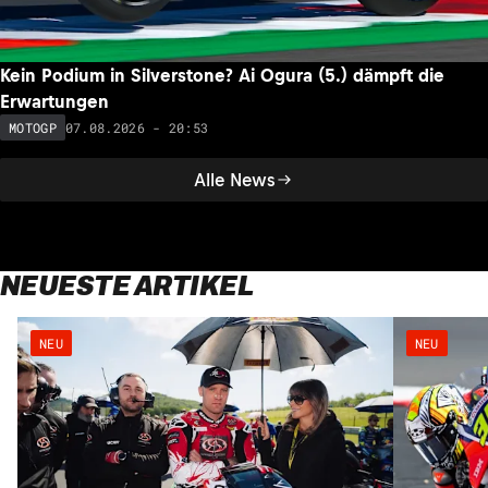
Kein Podium in Silverstone? Ai Ogura (5.) dämpft die
Erwartungen
07.08.2026 - 20:53
MOTOGP
Alle News
NEUESTE ARTIKEL
NEU
NEU