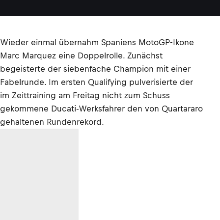
Wieder einmal übernahm Spaniens MotoGP-Ikone
Marc Marquez eine Doppelrolle. Zunächst
begeisterte der siebenfache Champion mit einer
Fabelrunde. Im ersten Qualifying pulverisierte der
im Zeittraining am Freitag nicht zum Schuss
gekommene Ducati-Werksfahrer den von Quartararo
gehaltenen Rundenrekord.