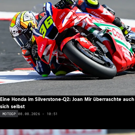
Eine Honda im Silverstone-Q2: Joan Mir überraschte auch
sich selbst
08.08.2026 - 10:51
MOTOGP