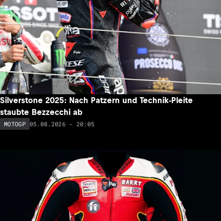
Silverstone 2025: Nach Patzern und Technik-Pleite
staubte Bezzecchi ab
05.08.2026 - 20:05
MOTOGP