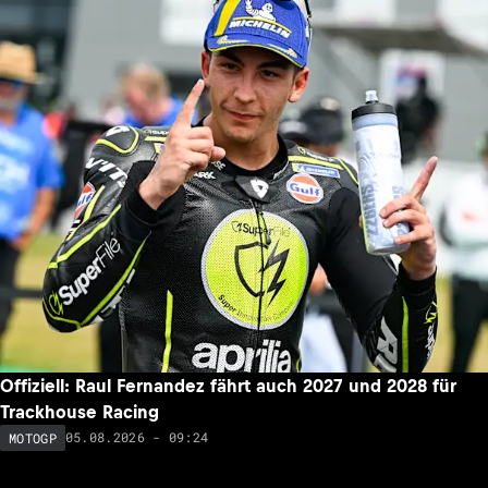
Offiziell: Raul Fernandez fährt auch 2027 und 2028 für
Trackhouse Racing
05.08.2026 - 09:24
MOTOGP