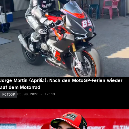
Jorge Martin (Aprilia): Nach den MotoGP-Ferien wieder
auf dem Motorrad
05.08.2026 - 17:13
MOTOGP