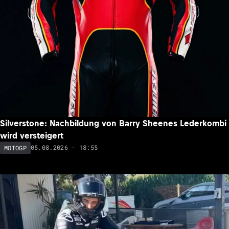
Silverstone: Nachbildung von Barry Sheenes Lederkombi
wird versteigert
05.08.2026 - 18:55
MOTOGP