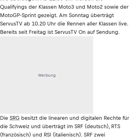
Qualifyings der Klassen Moto3 und Moto2 sowie der
MotoGP-Sprint gezeigt. Am Sonntag überträgt
ServusTV ab 10.20 Uhr die Rennen aller Klassen live.
Bereits seit Freitag ist ServusTV On auf Sendung.
Werbung
Die
SRG
besitzt die linearen und digitalen Rechte für
die Schweiz und überträgt im SRF (deutsch), RTS
(französisch) und RSI (italienisch). SRF zwei