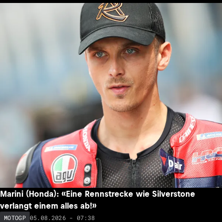
Marini (Honda): «Eine Rennstrecke wie Silverstone
verlangt einem alles ab!»
05.08.2026 - 07:38
MOTOGP