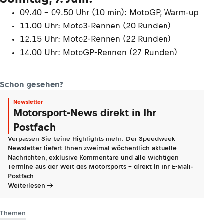
09.40 – 09.50 Uhr (10 min): MotoGP, Warm-up
11.00 Uhr: Moto3-Rennen (20 Runden)
12.15 Uhr: Moto2-Rennen (22 Runden)
14.00 Uhr: MotoGP-Rennen (27 Runden)
Schon gesehen?
Newsletter
Motorsport-News direkt in Ihr
Postfach
Verpassen Sie keine Highlights mehr: Der Speedweek
Newsletter liefert Ihnen zweimal wöchentlich aktuelle
Nachrichten, exklusive Kommentare und alle wichtigen
Termine aus der Welt des Motorsports - direkt in Ihr E-Mail-
Postfach
Weiterlesen
Themen