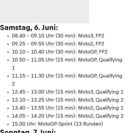
Samstag, 6. Juni:
08.40 – 09.10 Uhr (30 min): Moto3, FP2
09.25 – 09.55 Uhr (30 min): Moto2, FP2
10.10 – 10.40 Uhr (30 min): MotoGP, FP2
10.50 – 11.05 Uhr (15 min): MotoGP, Qualifying
1
11.15 – 11.30 Uhr (15 min): MotoGP, Qualifying
2
12.45 – 13.00 Uhr (15 min): Moto3, Qualifying 1
13.10 – 13.25 Uhr (15 min): Moto3, Qualifying 2
13.40 – 13.55 Uhr (15 min): Moto2, Qualifying 1
14.05 – 14.20 Uhr (15 min): Moto2, Qualifying 2
15.00 Uhr: MotoGP-Sprint (13 Runden)
Sonntag, 7. Juni: