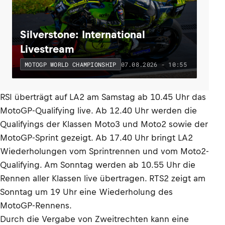
Silverstone: International
Livestream
07.08.2026 - 10:55
MOTOGP WORLD CHAMPIONSHIP
RSI überträgt auf LA2 am Samstag ab 10.45 Uhr das
MotoGP-Qualifying live. Ab 12.40 Uhr werden die
Qualifyings der Klassen Moto3 und Moto2 sowie der
MotoGP-Sprint gezeigt. Ab 17.40 Uhr bringt LA2
Wiederholungen vom Sprintrennen und vom Moto2-
Qualifying. Am Sonntag werden ab 10.55 Uhr die
Rennen aller Klassen live übertragen. RTS2 zeigt am
Sonntag um 19 Uhr eine Wiederholung des
MotoGP-Rennens.
Durch die Vergabe von Zweitrechten kann eine