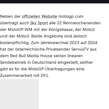
Neben der
offiziellen Website
motogp.com
überträgt auch
Sky Sport
alle 22 Rennwochenenden
der MotoGP-WM mit der Königsklasse, der Moto2
und der Moto3. Beide Angebote sind jedoch
kostenpflichtig. Zum Jahreswechsel 2023 auf 2024
hat der österreichische Privatsender ServusTV aus
dem Red Bull Media House seinen linearen
Sendebetrieb in Deutschland eingestellt, seither
gibt es für die MotoGP-Übertragungen eine
Zusammenarbeit mit DF1.