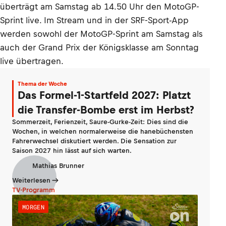
überträgt am Samstag ab 14.50 Uhr den MotoGP-
Sprint live. Im Stream und in der SRF-Sport-App
werden sowohl der MotoGP-Sprint am Samstag als
auch der Grand Prix der Königsklasse am Sonntag
live übertragen.
Thema der Woche
Das Formel-1-Startfeld 2027: Platzt
die Transfer-Bombe erst im Herbst?
Sommerzeit, Ferienzeit, Saure-Gurke-Zeit: Dies sind die
Wochen, in welchen normalerweise die hanebüchensten
Fahrerwechsel diskutiert werden. Die Sensation zur
Saison 2027 hin lässt auf sich warten.
Mathias Brunner
Weiterlesen
TV-Programm
MORGEN