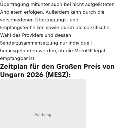
Übertragung mitunter auch bei nicht aufgelisteten
Anbietern erfolgen. Außerdem kann durch die
verschiedenen Übertragungs- und
Empfangstechniken sowie durch die spezifische
Wahl des Providers und dessen
Senderzusammensetzung nur individuell
herausgefunden werden, ob die MotoGP legal
empfangbar ist.
Zeitplan für den Großen Preis von
Ungarn 2026 (MESZ):
Werbung