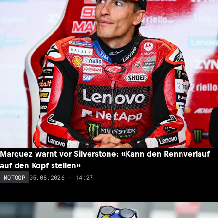
Marquez warnt vor Silverstone: «Kann den Rennverlauf
auf den Kopf stellen»
05.08.2026 - 14:27
MOTOGP