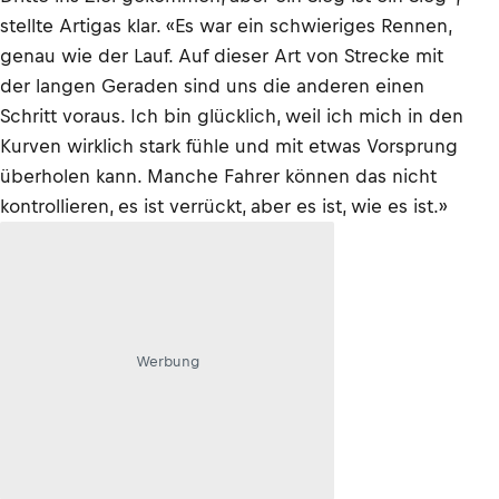
stellte Artigas klar. «Es war ein schwieriges Rennen,
genau wie der Lauf. Auf dieser Art von Strecke mit
der langen Geraden sind uns die anderen einen
Schritt voraus. Ich bin glücklich, weil ich mich in den
Kurven wirklich stark fühle und mit etwas Vorsprung
überholen kann. Manche Fahrer können das nicht
kontrollieren, es ist verrückt, aber es ist, wie es ist.»
Werbung