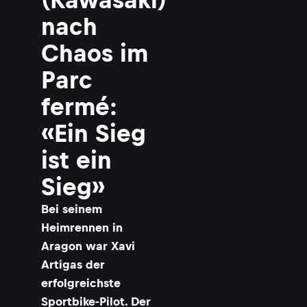
nach
Chaos im
Parc
fermé:
«Ein Sieg
ist ein
Sieg»
Bei seinem
Heimrennen in
Aragon war Xavi
Artigas der
erfolgreichste
Sportbike-Pilot. Der