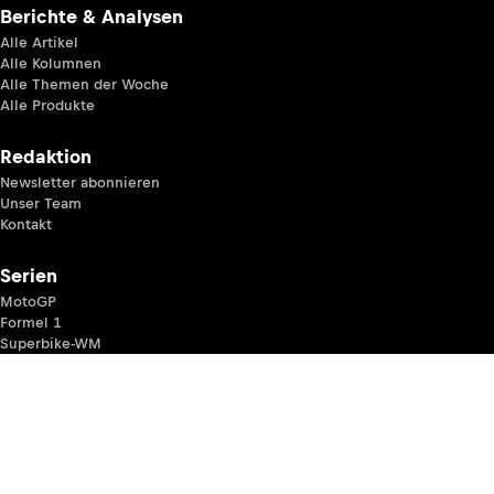
Berichte & Analysen
Alle Artikel
Alle Kolumnen
Alle Themen der Woche
Alle Produkte
Redaktion
Newsletter abonnieren
Unser Team
Kontakt
Serien
MotoGP
Formel 1
Superbike-WM