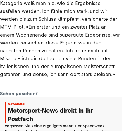
Kategorie weiß man nie, wie die Ergebnisse
ausfallen werden. Ich fühle mich stark, und wir
werden bis zum Schluss kämpfen», versicherte der
MTM-Pilot. «Ein erster und ein zweiter Platz an
einem Wochenende sind supergute Ergebnisse, wir
werden versuchen, diese Ergebnisse in den
nächsten Rennen zu halten. Ich freue mich auf
Misano – ich bin dort schon viele Runden in der
italienischen und der europäischen Meisterschaft
gefahren und denke, ich kann dort stark bleiben.»
Schon gesehen?
Newsletter
Motorsport-News direkt in Ihr
Postfach
Verpassen Sie keine Highlights mehr: Der Speedweek