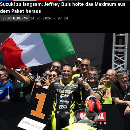
Suzuki zu langsam: Jeffrey Buis holte das Maximum aus
dem Paket heraus
24.06.2026 - 07:24
SPORTBIKE-WM