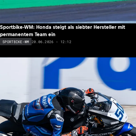
Sportbike-WM: Honda steigt als siebter Hersteller mit
permanentem Team ein
20.06.2026 - 12:12
SPORTBIKE-WM