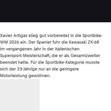
Xavier Artigas stieg gut vorbereitet in die Sportbike-
WM 2026 ein. Der Spanier fuhr die Kawasaki ZX-6R
im vergangenen Jahr in der italienischen
Supersport-Meisterschaft, die er als Gesamtzweiter
beendet hatte. Für die Sportbike-Kategorie musste
sich der 23-Jährige nur an die geringere
Motorleistung gewöhnen.