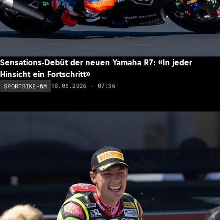
Sensations-Debüt der neuen Yamaha R7: «In jeder
Hinsicht ein Fortschritt»
18.06.2026 - 07:36
SPORTBIKE-WM