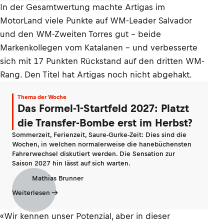
In der Gesamtwertung machte Artigas im
MotorLand viele Punkte auf WM-Leader Salvador
und den WM-Zweiten Torres gut – beide
Markenkollegen vom Katalanen – und verbesserte
sich mit 17 Punkten Rückstand auf den dritten WM-
Rang. Den Titel hat Artigas noch nicht abgehakt.
Thema der Woche
Das Formel-1-Startfeld 2027: Platzt
die Transfer-Bombe erst im Herbst?
Sommerzeit, Ferienzeit, Saure-Gurke-Zeit: Dies sind die
Wochen, in welchen normalerweise die hanebüchensten
Fahrerwechsel diskutiert werden. Die Sensation zur
Saison 2027 hin lässt auf sich warten.
Mathias Brunner
Weiterlesen
«Wir kennen unser Potenzial, aber in dieser