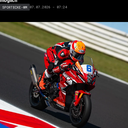
möglich
07.07.2026 - 07:24
SPORTBIKE-WM