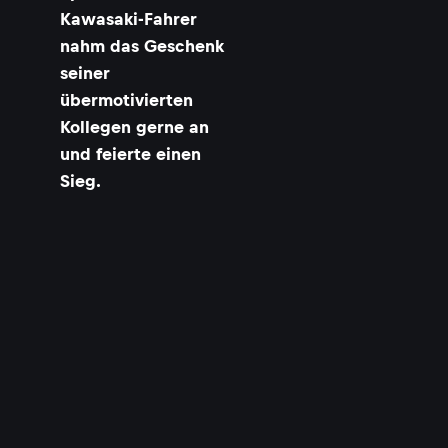
Kawasaki-Fahrer
nahm das Geschenk
seiner
übermotivierten
Kollegen gerne an
und feierte einen
Sieg.