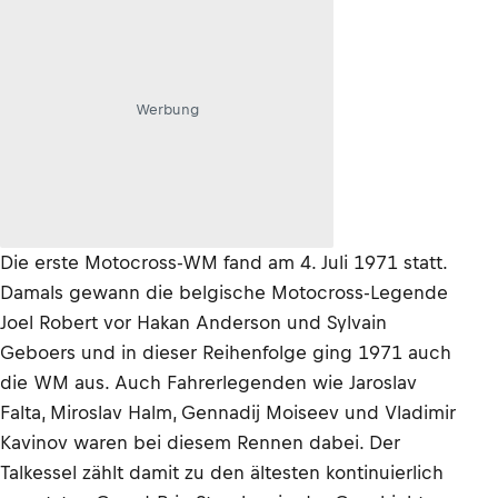
Werbung
Die erste Motocross-WM fand am 4. Juli 1971 statt.
Damals gewann die belgische Motocross-Legende
Joel Robert vor Hakan Anderson und Sylvain
Geboers und in dieser Reihenfolge ging 1971 auch
die WM aus. Auch Fahrerlegenden wie Jaroslav
Falta, Miroslav Halm, Gennadij Moiseev und Vladimir
Kavinov waren bei diesem Rennen dabei. Der
Talkessel zählt damit zu den ältesten kontinuierlich