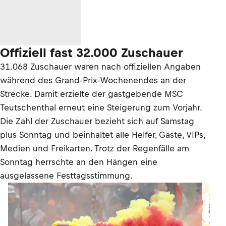
Offiziell fast 32.000 Zuschauer
31.068 Zuschauer waren nach offiziellen Angaben
während des Grand-Prix-Wochenendes an der
Strecke. Damit erzielte der gastgebende MSC
Teutschenthal erneut eine Steigerung zum Vorjahr.
Die Zahl der Zuschauer bezieht sich auf Samstag
plus Sonntag und beinhaltet alle Helfer, Gäste, VIPs,
Medien und Freikarten. Trotz der Regenfälle am
Sonntag herrschte an den Hängen eine
ausgelassene Festtagsstimmung.