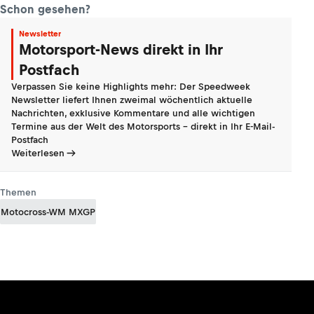
Schon gesehen?
Newsletter
Motorsport-News direkt in Ihr
Postfach
Verpassen Sie keine Highlights mehr: Der Speedweek
Newsletter liefert Ihnen zweimal wöchentlich aktuelle
Nachrichten, exklusive Kommentare und alle wichtigen
Termine aus der Welt des Motorsports - direkt in Ihr E-Mail-
Postfach
Weiterlesen
Themen
Motocross-WM MXGP