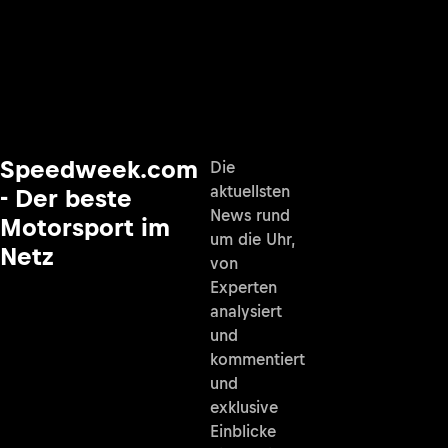
Speedweek.com
Die
aktuellsten
- Der beste
News rund
Motorsport im
um die Uhr,
Netz
von
Experten
analysiert
und
kommentiert
und
exklusive
Einblicke