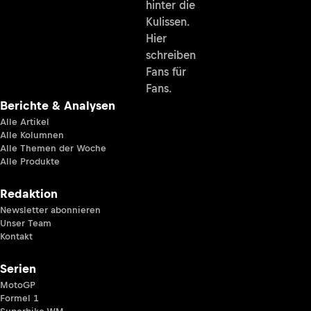
hinter die
Kulissen.
Hier
schreiben
Fans für
Fans.
Berichte & Analysen
Alle Artikel
Alle Kolumnen
Alle Themen der Woche
Alle Produkte
Redaktion
Newsletter abonnieren
Unser Team
Kontakt
Serien
MotoGP
Formel 1