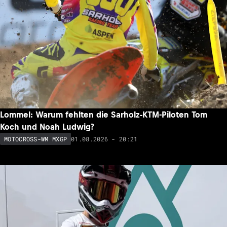
Lommel: Warum fehlten die Sarholz-KTM-Piloten Tom
Koch und Noah Ludwig?
01.08.2026 - 20:21
MOTOCROSS-WM MXGP