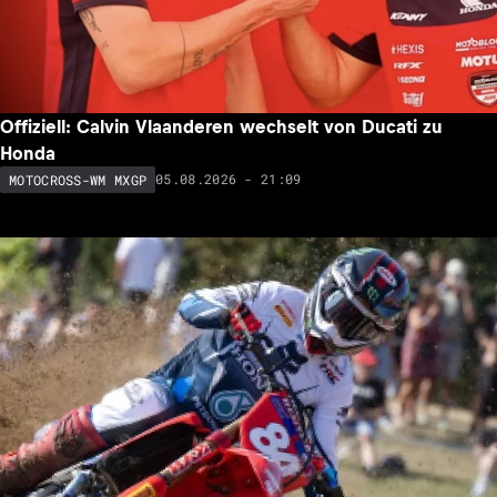
Offiziell: Calvin Vlaanderen wechselt von Ducati zu
Honda
05.08.2026 - 21:09
MOTOCROSS-WM MXGP