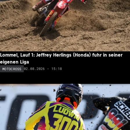
Lommel, Lauf 1: Jeffrey Herlings (Honda) fuhr in seiner
eigenen Liga
02.08.2026 - 15:18
MOTOCROSS