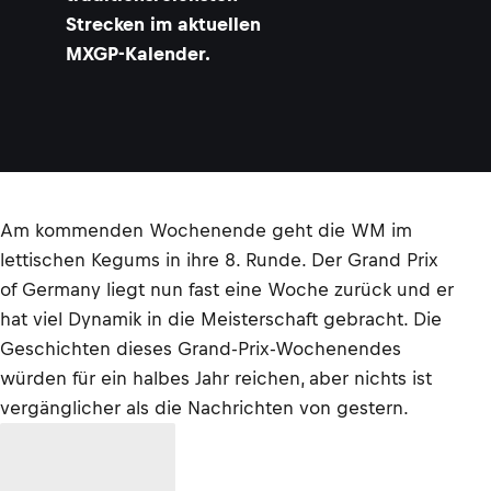
Strecken im aktuellen
MXGP-Kalender.
Am kommenden Wochenende geht die WM im
lettischen Kegums in ihre 8. Runde. Der Grand Prix
of Germany liegt nun fast eine Woche zurück und er
hat viel Dynamik in die Meisterschaft gebracht. Die
Geschichten dieses Grand-Prix-Wochenendes
würden für ein halbes Jahr reichen, aber nichts ist
vergänglicher als die Nachrichten von gestern.