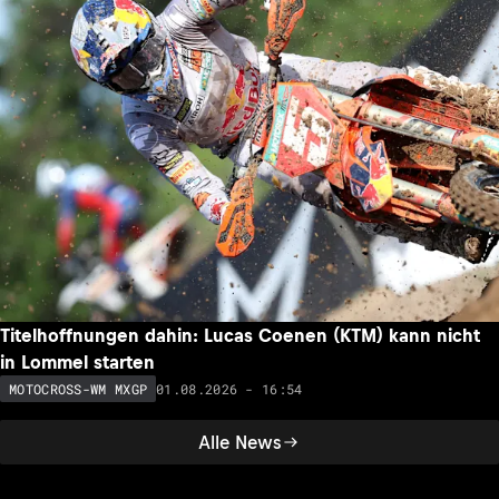
Titelhoffnungen dahin: Lucas Coenen (KTM) kann nicht
in Lommel starten
01.08.2026 - 16:54
MOTOCROSS-WM MXGP
Alle News