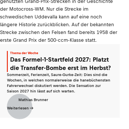
genutzten Grand-Prix-Strecken in der Geschichte
der Motocross-WM. Nur die Strecke im
schwedischen Uddevalla kann auf eine noch
längere Historie zurückblicken. Auf der bekannten
Strecke zwischen den Felsen fand bereits 1958 der
erste Grand Prix der 500-ccm-Klasse statt.
Thema der Woche
Das Formel-1-Startfeld 2027: Platzt
die Transfer-Bombe erst im Herbst?
Sommerzeit, Ferienzeit, Saure-Gurke-Zeit: Dies sind die
Wochen, in welchen normalerweise die hanebüchensten
Fahrerwechsel diskutiert werden. Die Sensation zur
Saison 2027 hin lässt auf sich warten.
Mathias Brunner
Weiterlesen