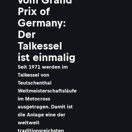
Prix of
Germany:
Der
Talkessel
ist einmalig
Seit 1971 werden im
Talkessel von
Teutschenthal
Weltmeisterschaftsläufe
im Motocross
ausgetragen. Damit ist
die Anlage eine der
weltweit
traditionsreichsten