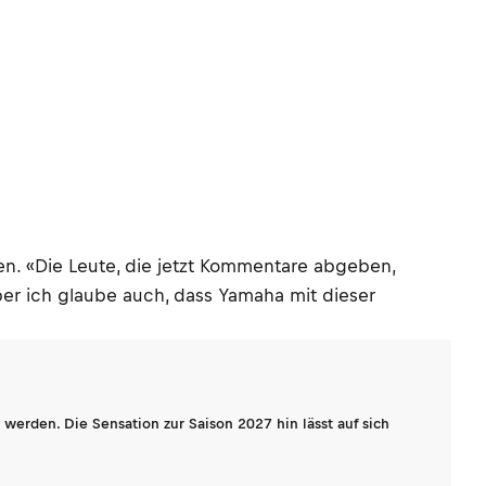
n. «Die Leute, die jetzt Kommentare abgeben,
er ich glaube auch, dass Yamaha mit dieser
werden. Die Sensation zur Saison 2027 hin lässt auf sich