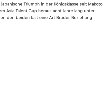
 japanische Triumph in der Königsklasse seit Makoto
m Asia Talent Cup heraus acht Jahre lang unter
chen den beiden fast eine Art Bruder-Beziehung