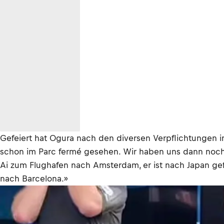
Gefeiert hat Ogura nach den diversen Verpflichtungen i
schon im Parc fermé gesehen. Wir haben uns dann noch
Ai zum Flughafen nach Amsterdam, er ist nach Japan gef
nach Barcelona.»