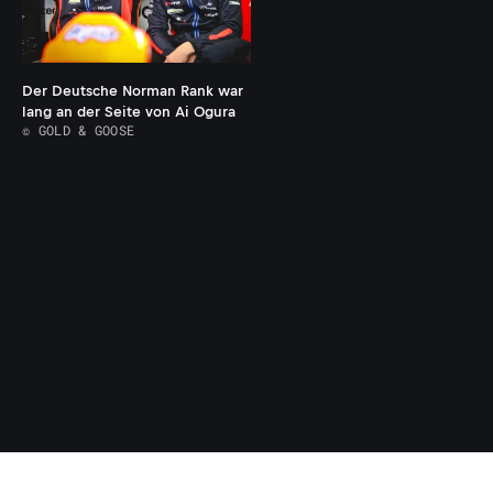
Der Deutsche Norman Rank war
lang an der Seite von Ai Ogura
© GOLD & GOOSE