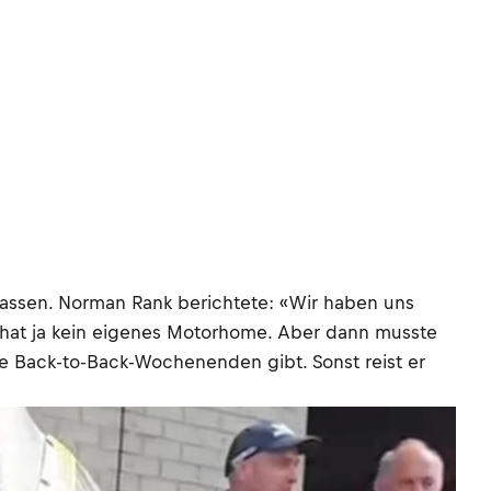
lassen. Norman Rank berichtete: «Wir haben uns
 hat ja kein eigenes Motorhome. Aber dann musste
e Back-to-Back-Wochenenden gibt. Sonst reist er