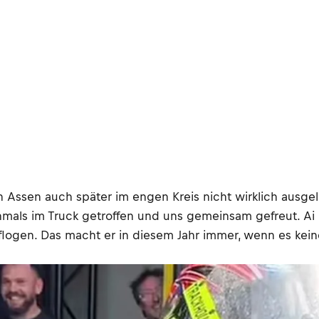
n Assen auch später im engen Kreis nicht wirklich ausge
mals im Truck getroffen und uns gemeinsam gefreut. Ai
logen. Das macht er in diesem Jahr immer, wenn es kein