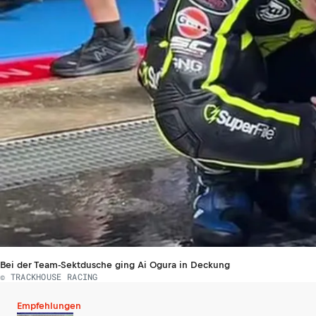
Bei der Team-Sektdusche ging Ai Ogura in Deckung
© TRACKHOUSE RACING
Empfehlungen