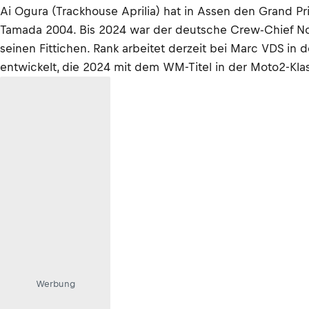
Ai Ogura (Trackhouse Aprilia) hat in Assen den Grand Pr
Tamada 2004. Bis 2024 war der deutsche Crew-Chief Nor
seinen Fittichen. Rank arbeitet derzeit bei Marc VDS i
entwickelt, die 2024 mit dem WM-Titel in der Moto2-Kla
Werbung