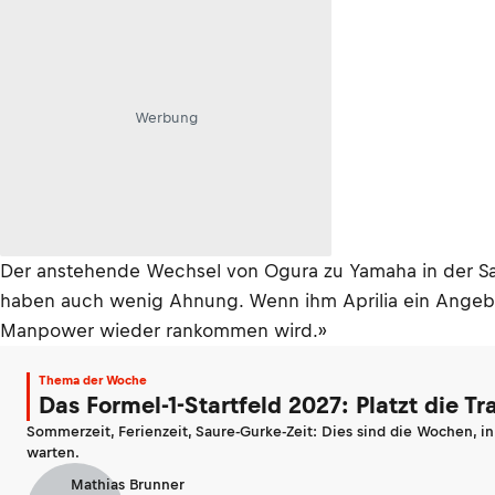
Werbung
Der anstehende Wechsel von Ogura zu Yamaha in der Sai
haben auch wenig Ahnung. Wenn ihm Aprilia ein Angebot
Manpower wieder rankommen wird.»
Thema der Woche
Das Formel-1-Startfeld 2027: Platzt die T
Sommerzeit, Ferienzeit, Saure-Gurke-Zeit: Dies sind die Wochen, i
warten.
Mathias Brunner