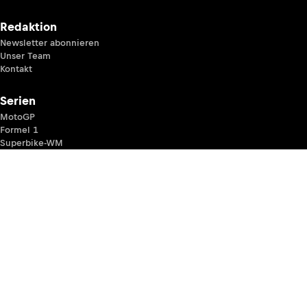
Redaktion
Newsletter abonnieren
Unser Team
Kontakt
Serien
MotoGP
Formel 1
Superbike-WM