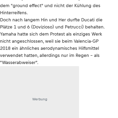
dem "ground effect" und nicht der Kühlung des
Hinterreifens.
Doch nach langem Hin und Her durfte Ducati die
Plätze 1 und 6 (Dovizioso) und Petrucci) behalten.
Yamaha hatte sich dem Protest als einziges Werk
nicht angeschlossen, weil sie beim Valencia-GP
2018 ein ähnliches aerodynamisches Hilfsmittel
verwendet hatten, allerdings nur im Regen – als
"Wasserabweiser".
Werbung