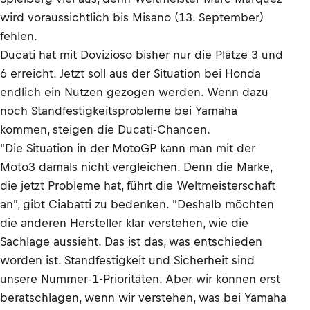
wird voraussichtlich bis Misano (13. September)
fehlen.
Ducati hat mit Dovizioso bisher nur die Plätze 3 und
6 erreicht. Jetzt soll aus der Situation bei Honda
endlich ein Nutzen gezogen werden. Wenn dazu
noch Standfestigkeitsprobleme bei Yamaha
kommen, steigen die Ducati-Chancen.
"Die Situation in der MotoGP kann man mit der
Moto3 damals nicht vergleichen. Denn die Marke,
die jetzt Probleme hat, führt die Weltmeisterschaft
an", gibt Ciabatti zu bedenken. "Deshalb möchten
die anderen Hersteller klar verstehen, wie die
Sachlage aussieht. Das ist das, was entschieden
worden ist. Standfestigkeit und Sicherheit sind
unsere Nummer-1-Prioritäten. Aber wir können erst
beratschlagen, wenn wir verstehen, was bei Yamaha