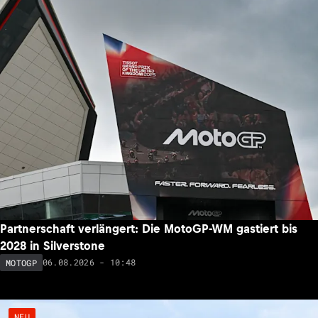
Partnerschaft verlängert: Die MotoGP-WM gastiert bis
2028 in Silverstone
06.08.2026 - 10:48
MOTOGP
NEU