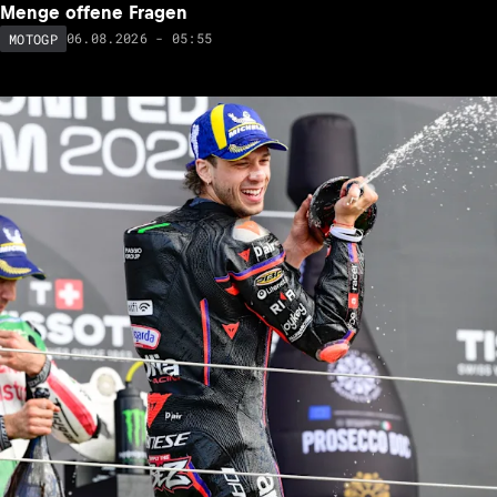
Menge offene Fragen
06.08.2026 - 05:55
MOTOGP