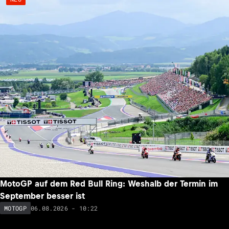
MotoGP auf dem Red Bull Ring: Weshalb der Termin im
September besser ist
06.08.2026 - 10:22
MOTOGP