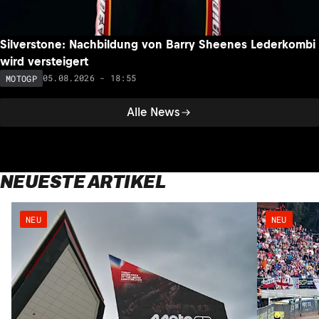
Silverstone: Nachbildung von Barry Sheenes Lederkombi
wird versteigert
05.08.2026 - 18:55
MOTOGP
Alle News
NEUESTE ARTIKEL
NEU
NEU