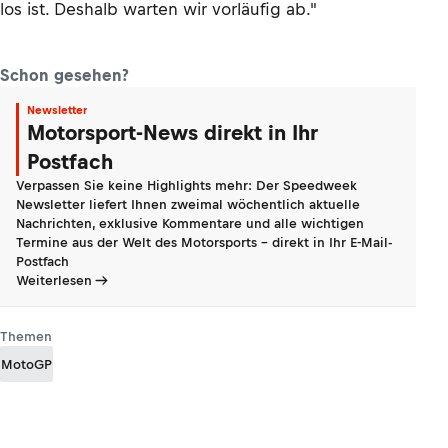
los ist. Deshalb warten wir vorläufig ab."
Schon gesehen?
Newsletter
Motorsport-News direkt in Ihr
Postfach
Verpassen Sie keine Highlights mehr: Der Speedweek
Newsletter liefert Ihnen zweimal wöchentlich aktuelle
Nachrichten, exklusive Kommentare und alle wichtigen
Termine aus der Welt des Motorsports - direkt in Ihr E-Mail-
Postfach
Weiterlesen
Themen
MotoGP