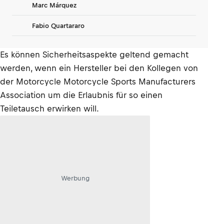
Marc Márquez
Fabio Quartararo
Es können Sicherheitsaspekte geltend gemacht
werden, wenn ein Hersteller bei den Kollegen von
der Motorcycle Motorcycle Sports Manufacturers
Association um die Erlaubnis für so einen
Teiletausch erwirken will.
Werbung