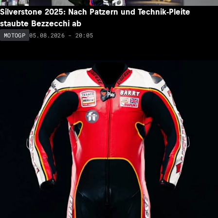
Silverstone 2025: Nach Patzern und Technik-Pleite
staubte Bezzecchi ab
05.08.2026 - 20:05
MOTOGP