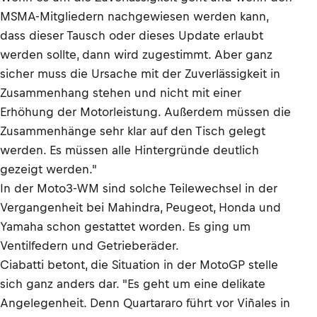
MSMA-Mitgliedern nachgewiesen werden kann,
dass dieser Tausch oder dieses Update erlaubt
werden sollte, dann wird zugestimmt. Aber ganz
sicher muss die Ursache mit der Zuverlässigkeit in
Zusammenhang stehen und nicht mit einer
Erhöhung der Motorleistung. Außerdem müssen die
Zusammenhänge sehr klar auf den Tisch gelegt
werden. Es müssen alle Hintergründe deutlich
gezeigt werden."
In der Moto3-WM sind solche Teilewechsel in der
Vergangenheit bei Mahindra, Peugeot, Honda und
Yamaha schon gestattet worden. Es ging um
Ventilfedern und Getrieberäder.
Ciabatti betont, die Situation in der MotoGP stelle
sich ganz anders dar. "Es geht um eine delikate
Angelegenheit. Denn Quartararo führt vor Viñales in