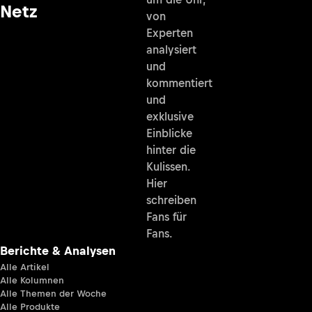
Netz
von
Experten
analysiert
und
kommentiert
und
exklusive
Einblicke
hinter die
Kulissen.
Hier
schreiben
Fans für
Fans.
Berichte & Analysen
Alle Artikel
Alle Kolumnen
Alle Themen der Woche
Alle Produkte