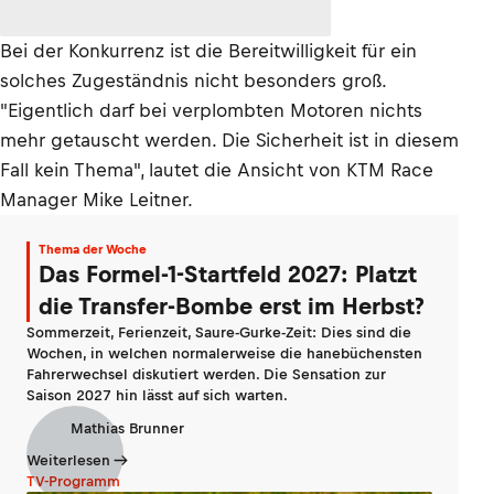
Bei der Konkurrenz ist die Bereitwilligkeit für ein
solches Zugeständnis nicht besonders groß.
"Eigentlich darf bei verplombten Motoren nichts
mehr getauscht werden. Die Sicherheit ist in diesem
Fall kein Thema", lautet die Ansicht von KTM Race
Manager Mike Leitner.
Thema der Woche
Das Formel-1-Startfeld 2027: Platzt
die Transfer-Bombe erst im Herbst?
Sommerzeit, Ferienzeit, Saure-Gurke-Zeit: Dies sind die
Wochen, in welchen normalerweise die hanebüchensten
Fahrerwechsel diskutiert werden. Die Sensation zur
Saison 2027 hin lässt auf sich warten.
Mathias Brunner
Weiterlesen
TV-Programm