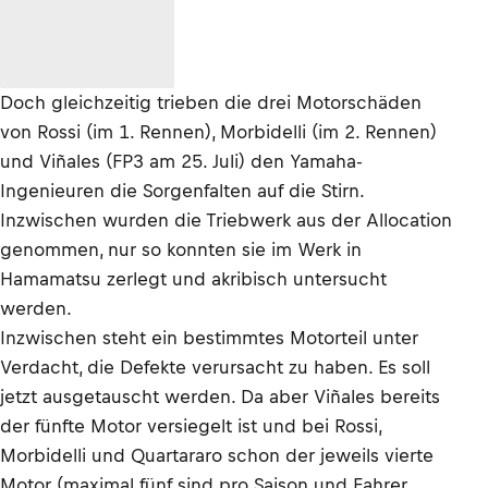
Doch gleichzeitig trieben die drei Motorschäden
von Rossi (im 1. Rennen), Morbidelli (im 2. Rennen)
und Viñales (FP3 am 25. Juli) den Yamaha-
Ingenieuren die Sorgenfalten auf die Stirn.
Inzwischen wurden die Triebwerk aus der Allocation
genommen, nur so konnten sie im Werk in
Hamamatsu zerlegt und akribisch untersucht
werden.
Inzwischen steht ein bestimmtes Motorteil unter
Verdacht, die Defekte verursacht zu haben. Es soll
jetzt ausgetauscht werden. Da aber Viñales bereits
der fünfte Motor versiegelt ist und bei Rossi,
Morbidelli und Quartararo schon der jeweils vierte
Motor (maximal fünf sind pro Saison und Fahrer