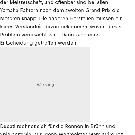
der Meisterschaft, und offenbar sind bei allen
Yamaha-Fahrern nach dem zweiten Grand Prix die
Motoren knapp. Die anderen Herstellen müssen ein
klares Verständnis davon bekommen, wovon dieses
Problem verursacht wird. Dann kann eine
Entscheidung getroffen werden."
Werbung
Ducati rechnet sich für die Rennen in Brünn und
Spielberg viel aus, denn Weltmeister Marc Márquez