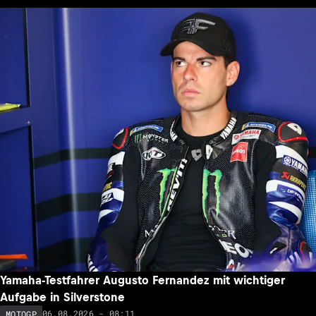
Yamaha-Testfahrer Augusto Fernandez mit wichtiger
Aufgabe in Silverstone
06.08.2026 - 08:11
MOTOGP