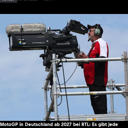
MotoGP in Deutschland ab 2027 bei RTL: Es gibt jede