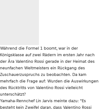
Während die Formel 1 boomt, war in der
Königsklasse auf zwei Rädern im ersten Jahr nach
der Ära Valentino Rossi gerade in der Heimat des
neunfachen Weltmeisters ein Rückgang des
Zuschauerzuspruchs zu beobachten. Da kam
mehrfach die Frage auf: Wurden die Auswirkungen
des Rücktritts von Valentino Rossi vielleicht
unterschätzt?
Yamaha-Rennchef Lin Jarvis meinte dazu: "Es
besteht kein Zweifel daran, dass Valentino Rossi