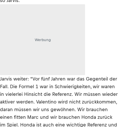
so Jarvis.
Werbung
Jarvis weiter: "Vor fünf Jahren war das Gegenteil der
Fall. Die Formel 1 war in Schwierigkeiten, wir waren
in vielerlei Hinsicht die Referenz. Wir müssen wieder
aktiver werden. Valentino wird nicht zurückkommen,
daran müssen wir uns gewöhnen. Wir brauchen
einen fitten Marc und wir brauchen Honda zurück
im Spiel. Honda ist auch eine wichtige Referenz und