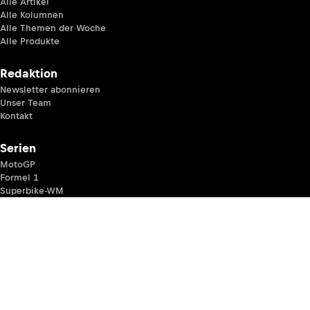
Alle Artikel
Alle Kolumnen
Alle Themen der Woche
Alle Produkte
Redaktion
Newsletter abonnieren
Unser Team
Kontakt
Serien
MotoGP
Formel 1
Superbike-WM