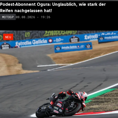
Podest-Abonnent Ogura: Unglaublich, wie stark der
Reifen nachgelassen hat!
08.08.2026 - 19:26
MOTOGP
NEU