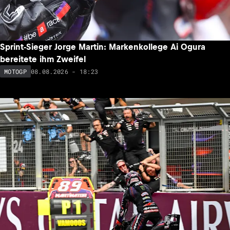
Sprint-Sieger Jorge Martin: Markenkollege Ai Ogura
bereitete ihm Zweifel
08.08.2026 - 18:23
MOTOGP