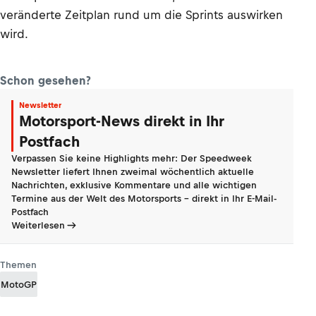
veränderte Zeitplan rund um die Sprints auswirken
wird.
Schon gesehen?
Newsletter
Motorsport-News direkt in Ihr
Postfach
Verpassen Sie keine Highlights mehr: Der Speedweek
Newsletter liefert Ihnen zweimal wöchentlich aktuelle
Nachrichten, exklusive Kommentare und alle wichtigen
Termine aus der Welt des Motorsports - direkt in Ihr E-Mail-
Postfach
Weiterlesen
Themen
MotoGP