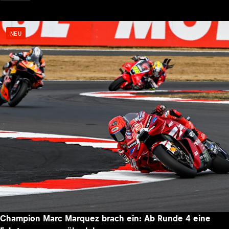
NEU
Champion Marc Marquez brach ein: Ab Runde 4 eine