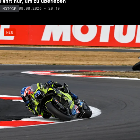
Fahrt nur, um zu überleben
08.08.2026 - 20:19
MOTOGP
NEU