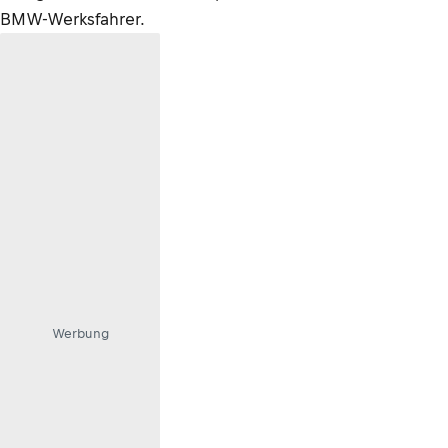
BMW-Werksfahrer.
Werbung