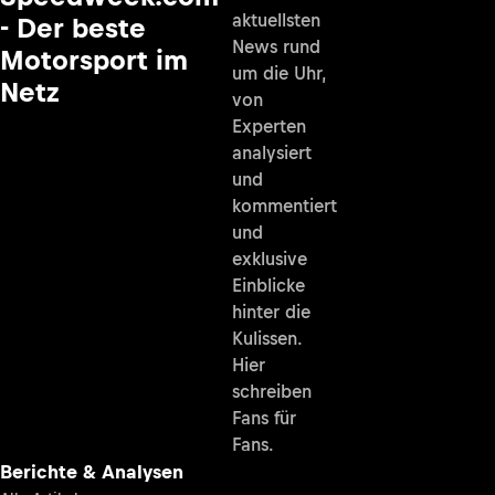
aktuellsten
- Der beste
News rund
Motorsport im
um die Uhr,
Netz
von
Experten
analysiert
und
kommentiert
und
exklusive
Einblicke
hinter die
Kulissen.
Hier
schreiben
Fans für
Fans.
Berichte & Analysen