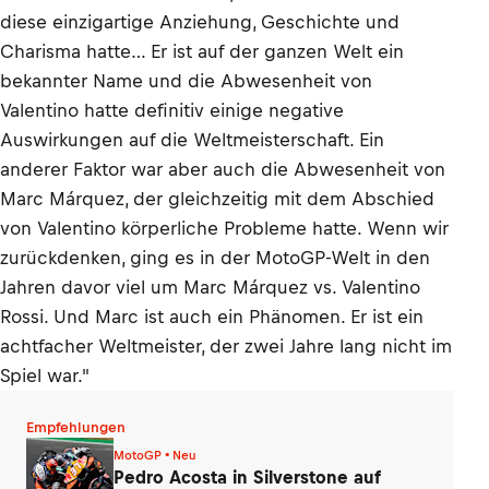
diese einzigartige Anziehung, Geschichte und
Charisma hatte… Er ist auf der ganzen Welt ein
bekannter Name und die Abwesenheit von
Valentino hatte definitiv einige negative
Auswirkungen auf die Weltmeisterschaft. Ein
anderer Faktor war aber auch die Abwesenheit von
Marc Márquez, der gleichzeitig mit dem Abschied
von Valentino körperliche Probleme hatte. Wenn wir
zurückdenken, ging es in der MotoGP-Welt in den
Jahren davor viel um Marc Márquez vs. Valentino
Rossi. Und Marc ist auch ein Phänomen. Er ist ein
achtfacher Weltmeister, der zwei Jahre lang nicht im
Spiel war."
Empfehlungen
MotoGP • Neu
Pedro Acosta in Silverstone auf