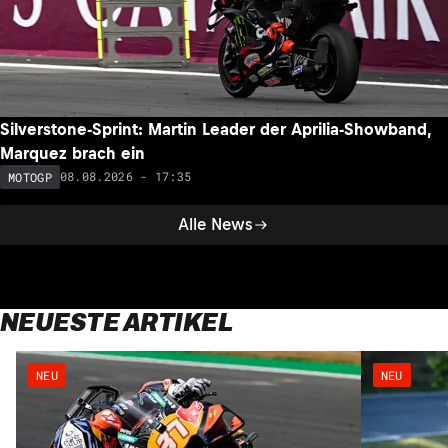
Silverstone-Sprint: Martin Leader der Aprilia-Showband,
Marquez brach ein
08.08.2026 - 17:35
MOTOGP
Alle News
NEUESTE ARTIKEL
NEU
NEU