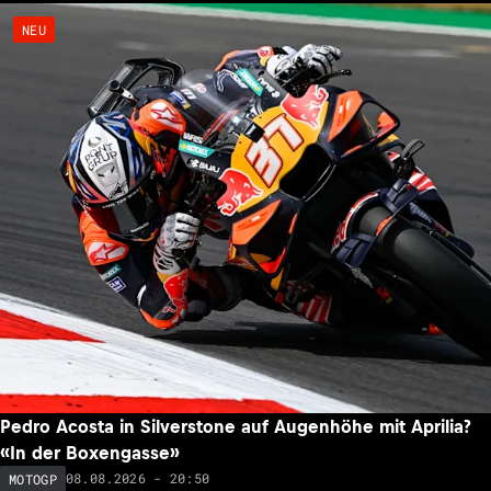
NEU
Pedro Acosta in Silverstone auf Augenhöhe mit Aprilia?
«In der Boxengasse»
08.08.2026 - 20:50
MOTOGP