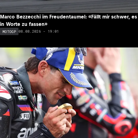
Marco Bezzecchi im Freudentaumel: «Fällt mir schwer, es
in Worte zu fassen»
08.08.2026 - 19:01
MOTOGP