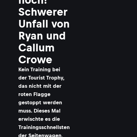
Schwerer
Unfall von
Ryan und
Callum
Crowe
Kein Training bei
der Tourist Trophy,
das nicht mit der
roten Flagge
gestoppt werden
muss. Dieses Mal
erwischte es die
Trainingsschnellsten
der Seitenwagen,