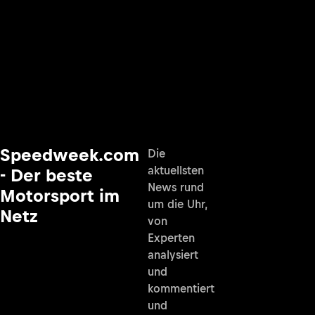
Speedweek.com
Die
aktuellsten
- Der beste
News rund
Motorsport im
um die Uhr,
Netz
von
Experten
analysiert
und
kommentiert
und