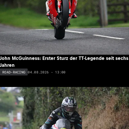
John McGuinness: Erster Sturz der TT-Legende seit sechs
Jahren
04.08.2026 - 13:00
ROAD-RACING