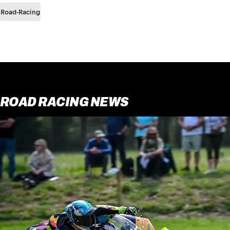
Road-Racing
ROAD RACING NEWS