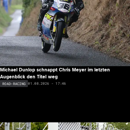
Michael Dunlop schnappt Chris Meyer im letzten
Augenblick den Titel weg
01.08.2026 - 17:46
ROAD-RACING