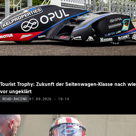
Tourist Trophy: Zukunft der Seitenwagen-Klasse nach wie
vor ungeklärt
01.08.2026 - 10:14
ROAD-RACING