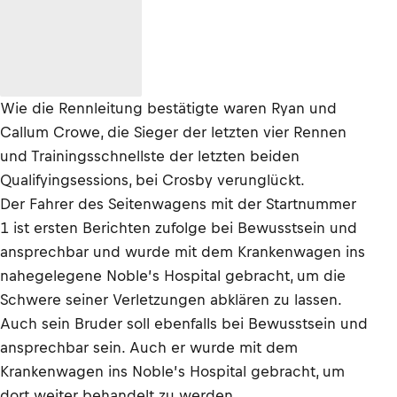
Wie die Rennleitung bestätigte waren Ryan und
Callum Crowe, die Sieger der letzten vier Rennen
und Trainingsschnellste der letzten beiden
Qualifyingsessions, bei Crosby verunglückt.
Der Fahrer des Seitenwagens mit der Startnummer
1 ist ersten Berichten zufolge bei Bewusstsein und
ansprechbar und wurde mit dem Krankenwagen ins
nahegelegene Noble’s Hospital gebracht, um die
Schwere seiner Verletzungen abklären zu lassen.
Auch sein Bruder soll ebenfalls bei Bewusstsein und
ansprechbar sein. Auch er wurde mit dem
Krankenwagen ins Noble’s Hospital gebracht, um
dort weiter behandelt zu werden.