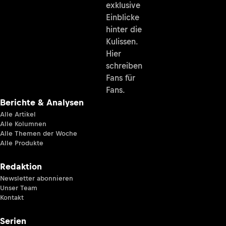
exklusive
Einblicke
hinter die
Kulissen.
Hier
schreiben
Fans für
Fans.
Berichte & Analysen
Alle Artikel
Alle Kolumnen
Alle Themen der Woche
Alle Produkte
Redaktion
Newsletter abonnieren
Unser Team
Kontakt
Serien