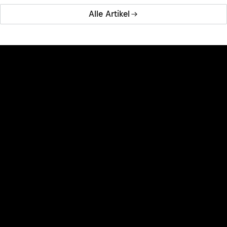
Alle Artikel