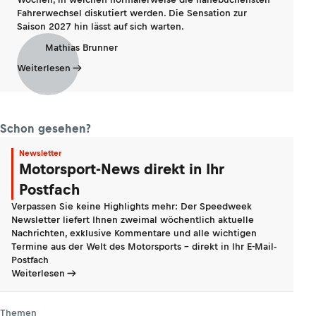
Fahrerwechsel diskutiert werden. Die Sensation zur
Saison 2027 hin lässt auf sich warten.
Mathias Brunner
Weiterlesen
Schon gesehen?
Newsletter
Motorsport-News direkt in Ihr
Postfach
Verpassen Sie keine Highlights mehr: Der Speedweek
Newsletter liefert Ihnen zweimal wöchentlich aktuelle
Nachrichten, exklusive Kommentare und alle wichtigen
Termine aus der Welt des Motorsports - direkt in Ihr E-Mail-
Postfach
Weiterlesen
Themen