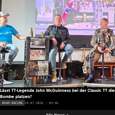
Lässt TT-Legende John McGuinness bei der Classic TT die
Bombe platzen?
28.07.2026 - 09:46
ROAD-RACING
Alle News