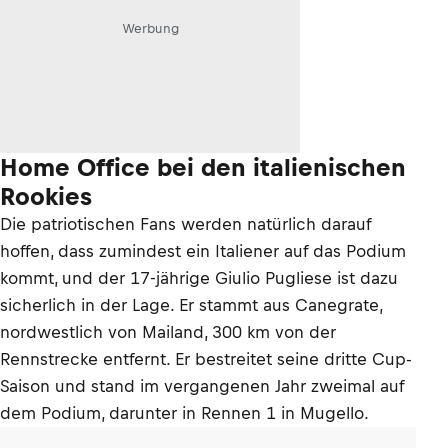
Werbung
Home Office bei den italienischen
Rookies
Die patriotischen Fans werden natürlich darauf
hoffen, dass zumindest ein Italiener auf das Podium
kommt, und der 17-jährige Giulio Pugliese ist dazu
sicherlich in der Lage. Er stammt aus Canegrate,
nordwestlich von Mailand, 300 km von der
Rennstrecke entfernt. Er bestreitet seine dritte Cup-
Saison und stand im vergangenen Jahr zweimal auf
dem Podium, darunter in Rennen 1 in Mugello.