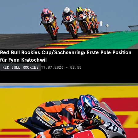
Red Bull Rookies Cup/Sachsenring: Erste Pole-Position
für Fynn Kratochwil
11.07.2026 - 08:55
RED BULL ROOKIES