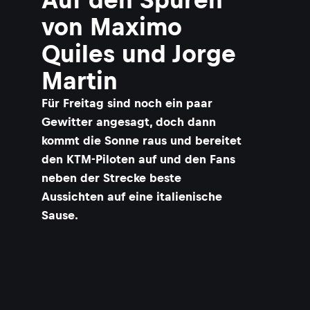
von Maximo
Quiles und Jorge
Martin
Für Freitag sind noch ein paar
Gewitter angesagt, doch dann
kommt die Sonne raus und bereitet
den KTM-Piloten auf und den Fans
neben der Strecke beste
Aussichten auf eine italienische
Sause.