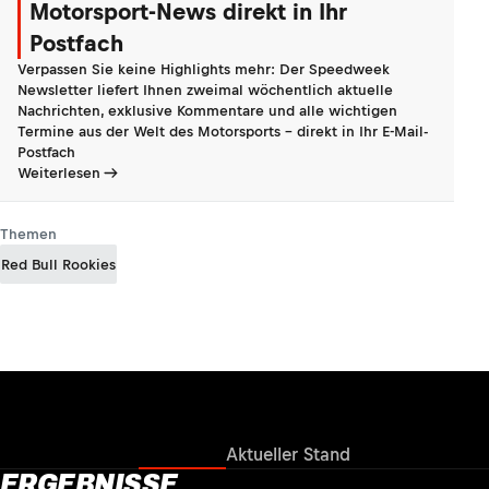
Motorsport-News direkt in Ihr
Postfach
Verpassen Sie keine Highlights mehr: Der Speedweek
Newsletter liefert Ihnen zweimal wöchentlich aktuelle
Nachrichten, exklusive Kommentare und alle wichtigen
Termine aus der Welt des Motorsports - direkt in Ihr E-Mail-
Postfach
Weiterlesen
Themen
Red Bull Rookies
Ergebnisse
Aktueller Stand
ERGEBNISSE