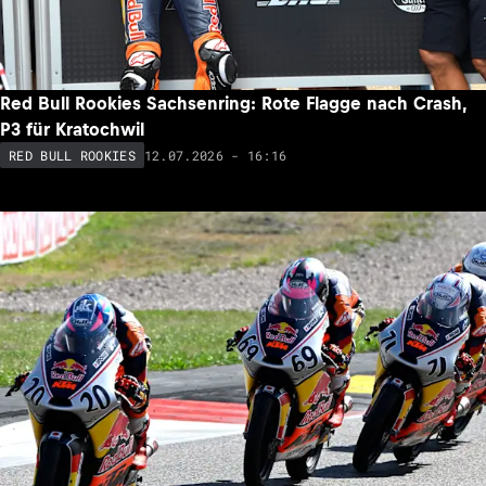
Red Bull Rookies Sachsenring: Rote Flagge nach Crash,
P3 für Kratochwil
12.07.2026 - 16:16
RED BULL ROOKIES