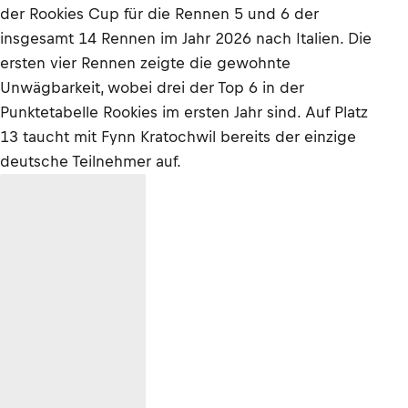
der Rookies Cup für die Rennen 5 und 6 der
insgesamt 14 Rennen im Jahr 2026 nach Italien. Die
ersten vier Rennen zeigte die gewohnte
Unwägbarkeit, wobei drei der Top 6 in der
Punktetabelle Rookies im ersten Jahr sind. Auf Platz
13 taucht mit Fynn Kratochwil bereits der einzige
deutsche Teilnehmer auf.