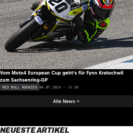
Vom Moto4 European Cup geht’s für Fynn Kratochwil
zum Sachsenring-GP
06.07.2026 - 13:58
RED BULL ROOKIES
Alle News
NEUESTE ARTIKEL