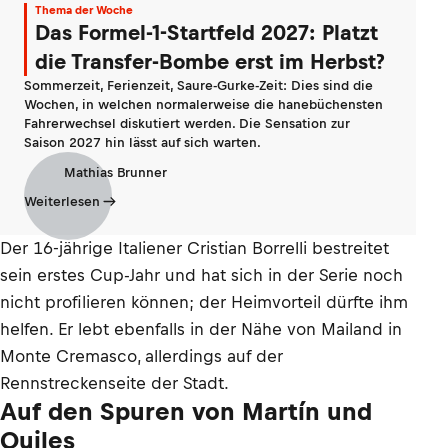
Thema der Woche
Das Formel-1-Startfeld 2027: Platzt
die Transfer-Bombe erst im Herbst?
Sommerzeit, Ferienzeit, Saure-Gurke-Zeit: Dies sind die
Wochen, in welchen normalerweise die hanebüchensten
Fahrerwechsel diskutiert werden. Die Sensation zur
Saison 2027 hin lässt auf sich warten.
Mathias Brunner
Weiterlesen
Der 16-jährige Italiener Cristian Borrelli bestreitet
sein erstes Cup-Jahr und hat sich in der Serie noch
nicht profilieren können; der Heimvorteil dürfte ihm
helfen. Er lebt ebenfalls in der Nähe von Mailand in
Monte Cremasco, allerdings auf der
Rennstreckenseite der Stadt.
Auf den Spuren von Martín und
Quiles