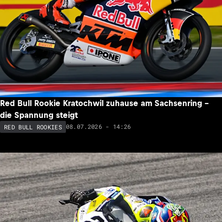
Red Bull Rookie Kratochwil zuhause am Sachsenring –
die Spannung steigt
08.07.2026 - 14:26
RED BULL ROOKIES