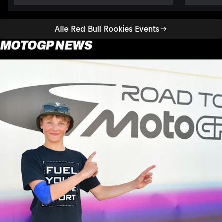
Alle Red Bull Rookies Events
MOTOGP NEWS