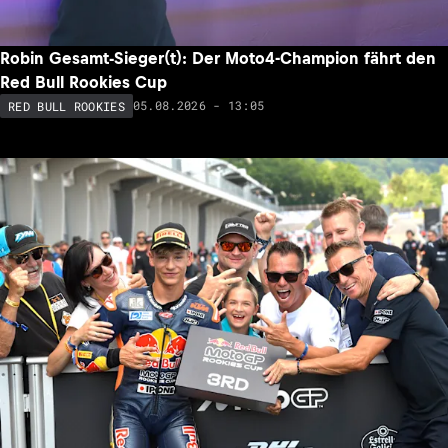
Robin Gesamt-Sieger(t): Der Moto4-Champion fährt den
Red Bull Rookies Cup
05.08.2026 - 13:05
RED BULL ROOKIES