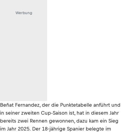
Werbung
Beñat Fernandez, der die Punktetabelle anführt und
in seiner zweiten Cup-Saison ist, hat in diesem Jahr
bereits zwei Rennen gewonnen, dazu kam ein Sieg
im Jahr 2025. Der 18-jährige Spanier belegte im