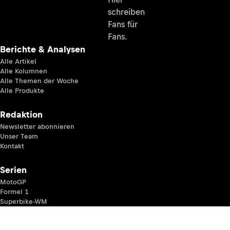
schreiben
Fans für
Fans.
Berichte & Analysen
Alle Artikel
Alle Kolumnen
Alle Themen der Woche
Alle Produkte
Redaktion
Newsletter abonnieren
Unser Team
Kontakt
Serien
MotoGP
Formel 1
Superbike-WM