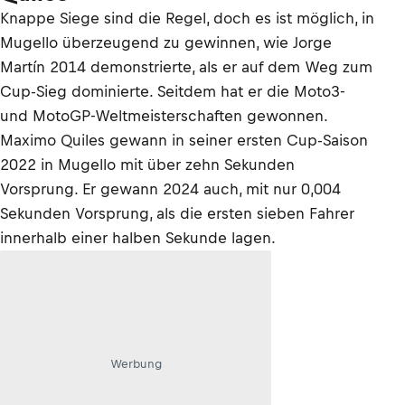
Knappe Siege sind die Regel, doch es ist möglich, in
Mugello überzeugend zu gewinnen, wie Jorge
Martín 2014 demonstrierte, als er auf dem Weg zum
Cup-Sieg dominierte. Seitdem hat er die Moto3-
und MotoGP-Weltmeisterschaften gewonnen.
Maximo Quiles gewann in seiner ersten Cup-Saison
2022 in Mugello mit über zehn Sekunden
Vorsprung. Er gewann 2024 auch, mit nur 0,004
Sekunden Vorsprung, als die ersten sieben Fahrer
innerhalb einer halben Sekunde lagen.
Werbung