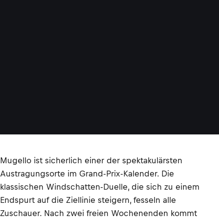
Mugello ist sicherlich einer der spektakulärsten
Austragungsorte im Grand-Prix-Kalender. Die
klassischen Windschatten-Duelle, die sich zu einem
Endspurt auf die Ziellinie steigern, fesseln alle
Zuschauer. Nach zwei freien Wochenenden kommt