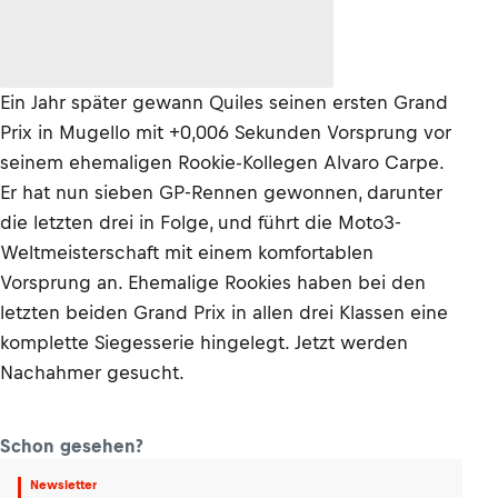
Ein Jahr später gewann Quiles seinen ersten Grand
Prix in Mugello mit +0,006 Sekunden Vorsprung vor
seinem ehemaligen Rookie-Kollegen Alvaro Carpe.
Er hat nun sieben GP-Rennen gewonnen, darunter
die letzten drei in Folge, und führt die Moto3-
Weltmeisterschaft mit einem komfortablen
Vorsprung an. Ehemalige Rookies haben bei den
letzten beiden Grand Prix in allen drei Klassen eine
komplette Siegesserie hingelegt. Jetzt werden
Nachahmer gesucht.
Schon gesehen?
Newsletter