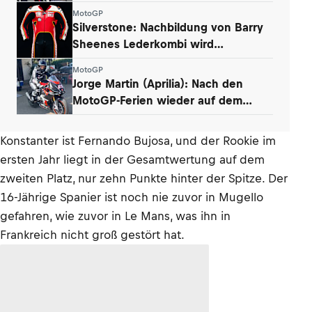
MotoGP
Silverstone: Nachbildung von Barry
Sheenes Lederkombi wird
versteigert
MotoGP
Jorge Martin (Aprilia): Nach den
MotoGP-Ferien wieder auf dem
Motorrad
Konstanter ist Fernando Bujosa, und der Rookie im
ersten Jahr liegt in der Gesamtwertung auf dem
zweiten Platz, nur zehn Punkte hinter der Spitze. Der
16-Jährige Spanier ist noch nie zuvor in Mugello
gefahren, wie zuvor in Le Mans, was ihn in
Frankreich nicht groß gestört hat.