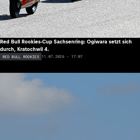
Red Bull Rookies-Cup Sachsenring: Ogiwara setzt sich
durch, Kratochwil 4.
11.07.2026 - 17:07
RED BULL ROOKIES