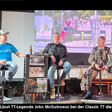
Lässt TT-Legende John McGuinness bei der Classic TT die