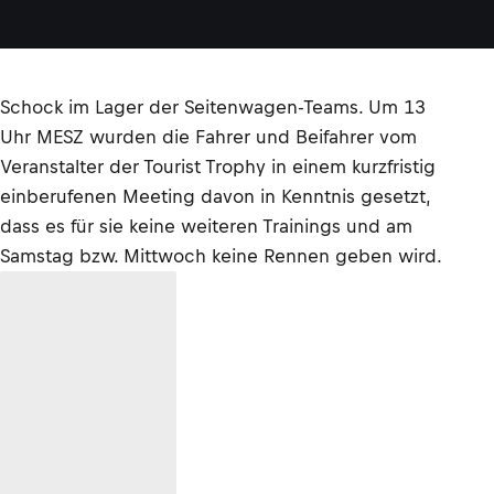
Schock im Lager der Seitenwagen-Teams. Um 13
Uhr MESZ wurden die Fahrer und Beifahrer vom
Veranstalter der Tourist Trophy in einem kurzfristig
einberufenen Meeting davon in Kenntnis gesetzt,
dass es für sie keine weiteren Trainings und am
Samstag bzw. Mittwoch keine Rennen geben wird.