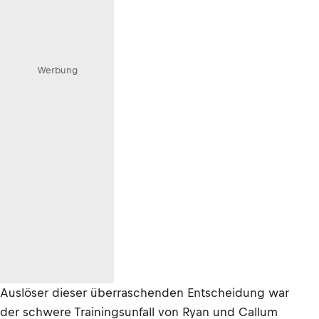
Werbung
Auslöser dieser überraschenden Entscheidung war
der schwere Trainingsunfall von Ryan und Callum