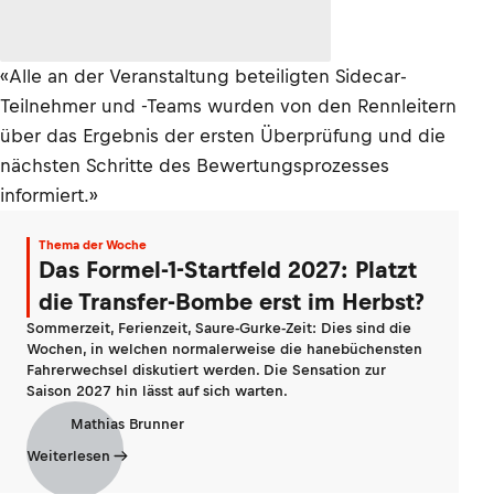
«Alle an der Veranstaltung beteiligten Sidecar-
Teilnehmer und -Teams wurden von den Rennleitern
über das Ergebnis der ersten Überprüfung und die
nächsten Schritte des Bewertungsprozesses
informiert.»
Thema der Woche
Das Formel-1-Startfeld 2027: Platzt
die Transfer-Bombe erst im Herbst?
Sommerzeit, Ferienzeit, Saure-Gurke-Zeit: Dies sind die
Wochen, in welchen normalerweise die hanebüchensten
Fahrerwechsel diskutiert werden. Die Sensation zur
Saison 2027 hin lässt auf sich warten.
Mathias Brunner
Weiterlesen