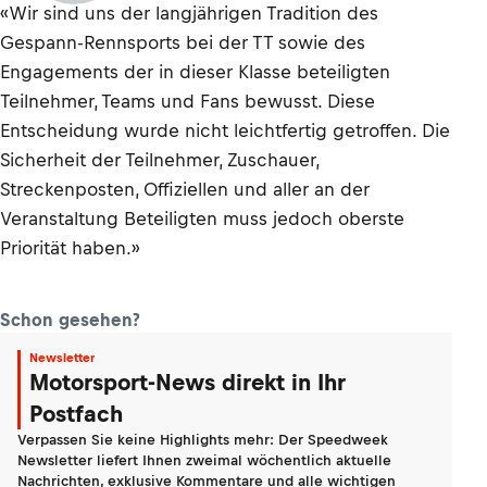
«Wir sind uns der langjährigen Tradition des
Gespann-Rennsports bei der TT sowie des
Engagements der in dieser Klasse beteiligten
Teilnehmer, Teams und Fans bewusst. Diese
Entscheidung wurde nicht leichtfertig getroffen. Die
Sicherheit der Teilnehmer, Zuschauer,
Streckenposten, Offiziellen und aller an der
Veranstaltung Beteiligten muss jedoch oberste
Priorität haben.»
Schon gesehen?
Newsletter
Motorsport-News direkt in Ihr
Postfach
Verpassen Sie keine Highlights mehr: Der Speedweek
Newsletter liefert Ihnen zweimal wöchentlich aktuelle
Nachrichten, exklusive Kommentare und alle wichtigen