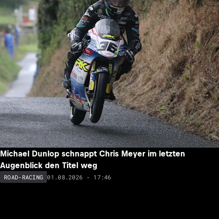
Michael Dunlop schnappt Chris Meyer im letzten
Augenblick den Titel weg
01.08.2026 - 17:46
ROAD-RACING