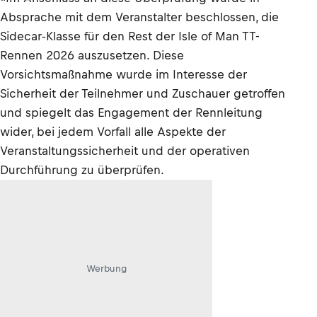
Absprache mit dem Veranstalter beschlossen, die
Sidecar-Klasse für den Rest der Isle of Man TT-
Rennen 2026 auszusetzen. Diese
Vorsichtsmaßnahme wurde im Interesse der
Sicherheit der Teilnehmer und Zuschauer getroffen
und spiegelt das Engagement der Rennleitung
wider, bei jedem Vorfall alle Aspekte der
Veranstaltungssicherheit und der operativen
Durchführung zu überprüfen.
Werbung