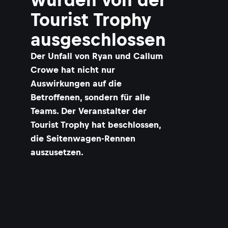
Tourist Trophy
ausgeschlossen
Der Unfall von Ryan und Callum
Crowe hat nicht nur
Auswirkungen auf die
Betroffenen, sondern für alle
Teams. Der Veranstalter der
Tourist Trophy hat beschlossen,
die Seitenwagen-Rennen
auszusetzen.