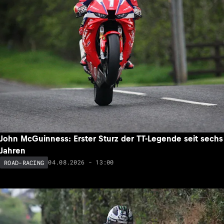
John McGuinness: Erster Sturz der TT-Legende seit sechs
Jahren
04.08.2026 - 13:00
ROAD-RACING