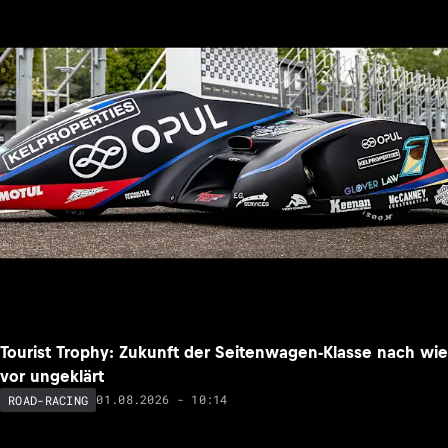
Tourist Trophy: Zukunft der Seitenwagen-Klasse nach wie
vor ungeklärt
01.08.2026 - 10:14
ROAD-RACING