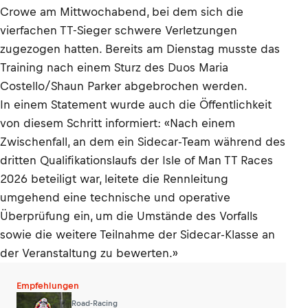
Crowe am Mittwochabend, bei dem sich die
vierfachen TT-Sieger schwere Verletzungen
zugezogen hatten. Bereits am Dienstag musste das
Training nach einem Sturz des Duos Maria
Costello/Shaun Parker abgebrochen werden.
In einem Statement wurde auch die Öffentlichkeit
von diesem Schritt informiert: «Nach einem
Zwischenfall, an dem ein Sidecar-Team während des
dritten Qualifikationslaufs der Isle of Man TT Races
2026 beteiligt war, leitete die Rennleitung
umgehend eine technische und operative
Überprüfung ein, um die Umstände des Vorfalls
sowie die weitere Teilnahme der Sidecar-Klasse an
der Veranstaltung zu bewerten.»
Empfehlungen
Road-Racing