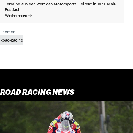
Termine aus der Welt des Motorsports - direkt in Ihr E-Mail-
Postfach
Weiterlesen
Themen
Road-Racing
ROAD RACING NEWS