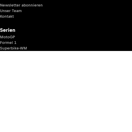
Newsletter abonnieren
Unser Team
Kontakt
Serien
MotoGP
Formel 1
Superbike-WM