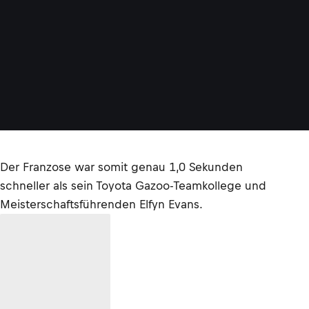
Der Franzose war somit genau 1,0 Sekunden
schneller als sein Toyota Gazoo-Teamkollege und
Meisterschaftsführenden Elfyn Evans.