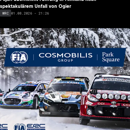
spektakulärem Unfall von Ogier
01.08.2026 - 21:26
WRC