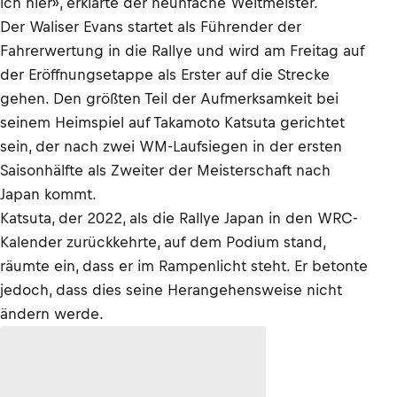
ich hier», erklärte der neunfache Weltmeister.
Der Waliser Evans startet als Führender der
Fahrerwertung in die Rallye und wird am Freitag auf
der Eröffnungsetappe als Erster auf die Strecke
gehen. Den größten Teil der Aufmerksamkeit bei
seinem Heimspiel auf Takamoto Katsuta gerichtet
sein, der nach zwei WM-Laufsiegen in der ersten
Saisonhälfte als Zweiter der Meisterschaft nach
Japan kommt.
Katsuta, der 2022, als die Rallye Japan in den WRC-
Kalender zurückkehrte, auf dem Podium stand,
räumte ein, dass er im Rampenlicht steht. Er betonte
jedoch, dass dies seine Herangehensweise nicht
ändern werde.