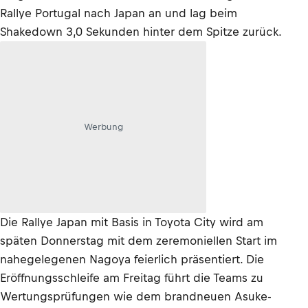
Rallye Portugal nach Japan an und lag beim
Shakedown 3,0 Sekunden hinter dem Spitze zurück.
Werbung
Die Rallye Japan mit Basis in Toyota City wird am
späten Donnerstag mit dem zeremoniellen Start im
nahegelegenen Nagoya feierlich präsentiert. Die
Eröffnungsschleife am Freitag führt die Teams zu
Wertungsprüfungen wie dem brandneuen Asuke-