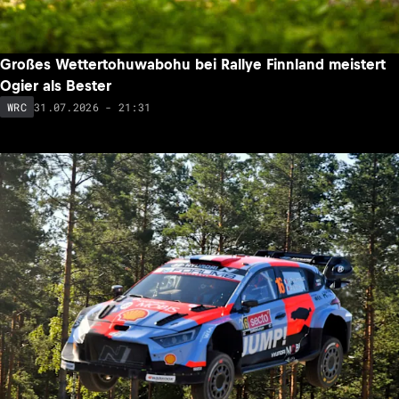
Großes Wettertohuwabohu bei Rallye Finnland meistert
Ogier als Bester
31.07.2026 - 21:31
WRC