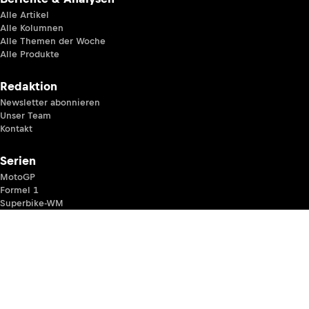
Alle Artikel
Alle Kolumnen
Alle Themen der Woche
Alle Produkte
Redaktion
Newsletter abonnieren
Unser Team
Kontakt
Serien
MotoGP
Formel 1
Superbike-WM