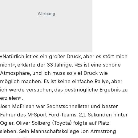
Werbung
«Natürlich ist es ein großer Druck, aber es stört mich
nicht», erklärte der 33-Jährige. «Es ist eine schöne
Atmosphäre, und ich muss so viel Druck wie
möglich machen. Es ist keine einfache Rallye, aber
ich werde versuchen, das bestmögliche Ergebnis zu
erzielen».
Josh McErlean war Sechstschnellster und bester
Fahrer des M-Sport Ford-Teams, 2,1 Sekunden hinter
Ogier. Oliver Solberg (Toyota) folgte auf Platz
sieben. Sein Mannschaftskollege Jon Armstrong