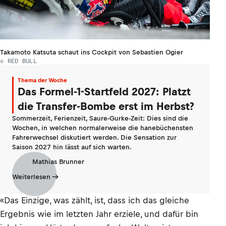
Takamoto Katsuta schaut ins Cockpit von Sebastien Ogier
© RED BULL
Thema der Woche
Das Formel-1-Startfeld 2027: Platzt
die Transfer-Bombe erst im Herbst?
Sommerzeit, Ferienzeit, Saure-Gurke-Zeit: Dies sind die
Wochen, in welchen normalerweise die hanebüchensten
Fahrerwechsel diskutiert werden. Die Sensation zur
Saison 2027 hin lässt auf sich warten.
Mathias Brunner
Weiterlesen
«Das Einzige, was zählt, ist, dass ich das gleiche
Ergebnis wie im letzten Jahr erziele, und dafür bin