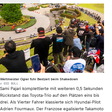
Weltmeister Ogier fuhr Bestzeit beim Shakedown
© EED BULL
Sami Pajari komplettierte mit weiteren 0,5 Sekunden
Rückstand das Toyota-Trio auf den Plätzen eins bis
drei. Als Vierter Fahrer klassierte sich Hyundai-Pilot
Adrien Fourmaux. Der Franzose egalisierte Takamoto