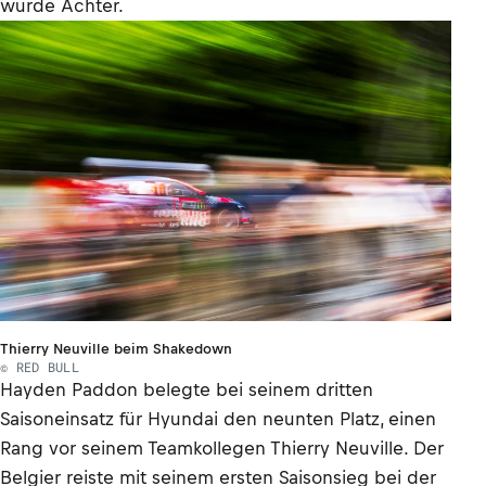
wurde Achter.
Thierry Neuville beim Shakedown
© RED BULL
Hayden Paddon belegte bei seinem dritten
Saisoneinsatz für Hyundai den neunten Platz, einen
Rang vor seinem Teamkollegen Thierry Neuville. Der
Belgier reiste mit seinem ersten Saisonsieg bei der