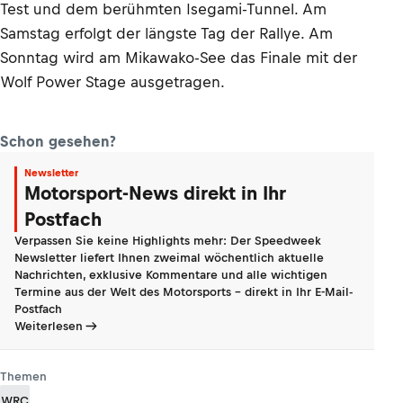
Test und dem berühmten Isegami-Tunnel. Am
Samstag erfolgt der längste Tag der Rallye. Am
Sonntag wird am Mikawako-See das Finale mit der
Wolf Power Stage ausgetragen.
Schon gesehen?
Newsletter
Motorsport-News direkt in Ihr
Postfach
Verpassen Sie keine Highlights mehr: Der Speedweek
Newsletter liefert Ihnen zweimal wöchentlich aktuelle
Nachrichten, exklusive Kommentare und alle wichtigen
Termine aus der Welt des Motorsports - direkt in Ihr E-Mail-
Postfach
Weiterlesen
Themen
WRC