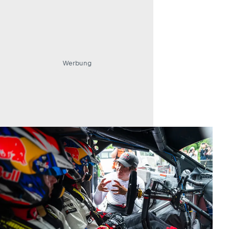
Werbung