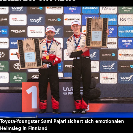
Toyota-Youngster Sami Pajari sichert sich emotionalen
Heimsieg in Finnland