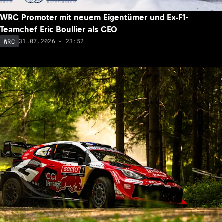
WRC Promoter mit neuem Eigentümer und Ex-F1-
Teamchef Eric Boullier als CEO
31.07.2026 - 23:52
WRC