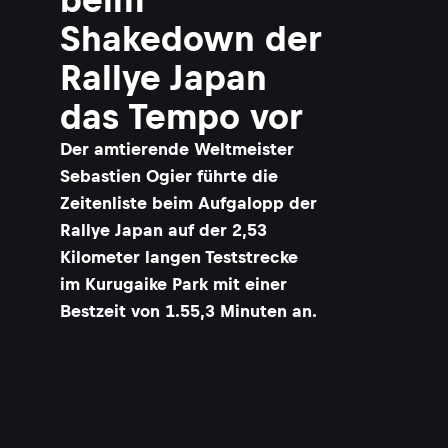
Shakedown der
Rallye Japan
das Tempo vor
Der amtierende Weltmeister
Sebastien Ogier führte die
Zeitenliste beim Aufgalopp der
Rallye Japan auf der 2,53
Kilometer langen Teststrecke
im Kurugaike Park mit einer
Bestzeit von 1.55,3 Minuten an.