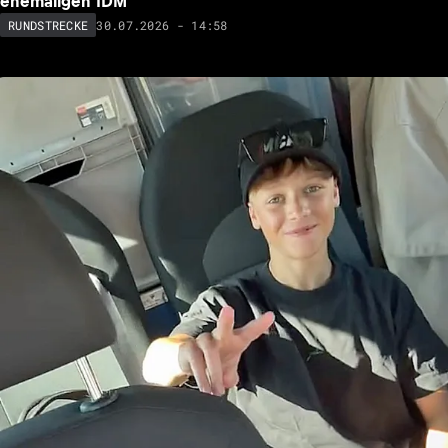
ehemaligen IDM
30.07.2026 - 14:58
RUNDSTRECKE