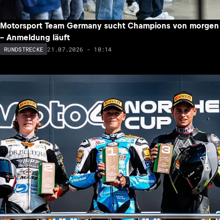
Motorsport Team Germany sucht Champions von morgen
– Anmeldung läuft
21.07.2026 - 10:14
RUNDSTRECKE