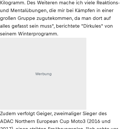
Kilogramm. Des Weiteren mache ich viele Reaktions-
und Mentalübungen, die mir bei Kämpfen in einer
großen Gruppe zugutekommen, da man dort auf
alles gefasst sein muss", berichtete "Dirkules" von
seinem Winterprogramm.
Werbung
Zudem verfolgt Geiger, zweimaliger Sieger des
ADAC Northern European Cup Moto3 (2016 und