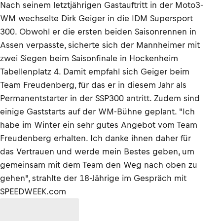
Nach seinem letztjährigen Gastauftritt in der Moto3-
WM wechselte Dirk Geiger in die IDM Supersport
300. Obwohl er die ersten beiden Saisonrennen in
Assen verpasste, sicherte sich der Mannheimer mit
zwei Siegen beim Saisonfinale in Hockenheim
Tabellenplatz 4. Damit empfahl sich Geiger beim
Team Freudenberg, für das er in diesem Jahr als
Permanentstarter in der SSP300 antritt. Zudem sind
einige Gaststarts auf der WM-Bühne geplant. "Ich
habe im Winter ein sehr gutes Angebot vom Team
Freudenberg erhalten. Ich danke ihnen daher für
das Vertrauen und werde mein Bestes geben, um
gemeinsam mit dem Team den Weg nach oben zu
gehen", strahlte der 18-Jährige im Gespräch mit
SPEEDWEEK.com