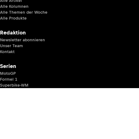
Alle Artikel
Alle Kolumnen
Alle Themen der Woche
Alle Produkte
Redaktion
Newsletter abonnieren
Unser Team
Kontakt
Serien
MotoGP
Formel 1
Superbike-WM