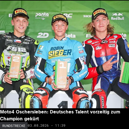
Moto4 Oschersleben: Deutsches Talent vorzeitig zum
Champion gekürt
03.08.2026 - 11:39
RUNDSTRECKE