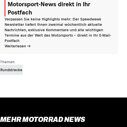
Motorsport-News direkt in Ihr
Postfach
Verpassen Sie keine Highlights mehr: Der Speedweek
Newsletter liefert Ihnen zweimal wöchentlich aktuelle
Nachrichten, exklusive Kommentare und alle wichtigen
Termine aus der Welt des Motorsports - direkt in Ihr E-Mail-
Postfach
Weiterlesen
Themen
Rundstrecke
MEHR MOTORRAD NEWS