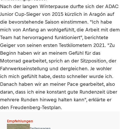
Nach der langen Winterpause durfte sich der ADAC
Junior Cup-Sieger von 2015 kürzlich in Aragón auf
die bevorstehende Saison einstimmen. "Ich habe
mich von Anfang an wohlgefühlt, die Arbeit mit dem
Team hat hervorragend funktioniert", berichtete
Geiger von seinen ersten Testkilometern 2021. "Zu
Beginn haben wir an meinem Gefühl für das
Motorrad gearbeitet, sprich an der Sitzposition, der
Fahrwerkseinstellung und dergleichen. Je wohler
ich mich gefühlt habe, desto schneller wurde ich.
Danach haben wir an meiner Pace gearbeitet, also
daran, dass ich eine konstant gute Rundenzeit über
mehrere Runden hinweg halten kann", erklärte er
den Freudenberg-Testplan.
Empfehlungen
Seitenwagen