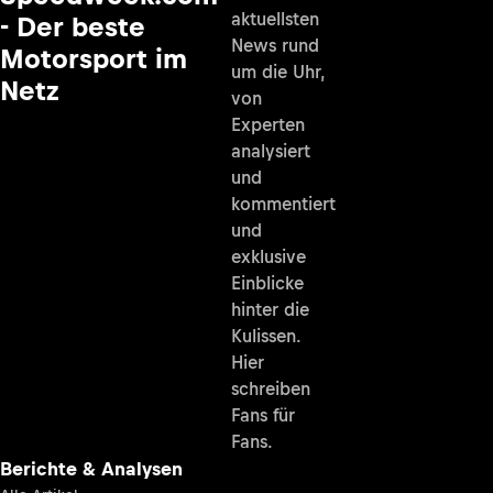
aktuellsten
- Der beste
News rund
Motorsport im
um die Uhr,
Netz
von
Experten
analysiert
und
kommentiert
und
exklusive
Einblicke
hinter die
Kulissen.
Hier
schreiben
Fans für
Fans.
Berichte & Analysen