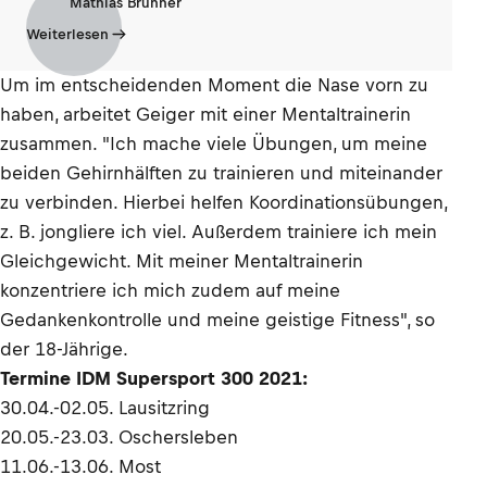
Mathias Brunner
Weiterlesen
Um im entscheidenden Moment die Nase vorn zu
haben, arbeitet Geiger mit einer Mentaltrainerin
zusammen. "Ich mache viele Übungen, um meine
beiden Gehirnhälften zu trainieren und miteinander
zu verbinden. Hierbei helfen Koordinationsübungen,
z. B. jongliere ich viel. Außerdem trainiere ich mein
Gleichgewicht. Mit meiner Mentaltrainerin
konzentriere ich mich zudem auf meine
Gedankenkontrolle und meine geistige Fitness", so
der 18-Jährige.
Termine IDM Supersport 300 2021:
30.04.-02.05. Lausitzring
20.05.-23.03. Oschersleben
11.06.-13.06. Most