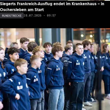
Siegerts Frankreich-Ausflug endet im Krankenhaus – in
Oschersleben am Start
28.07.2026 - 09:57
RUNDSTRECKE