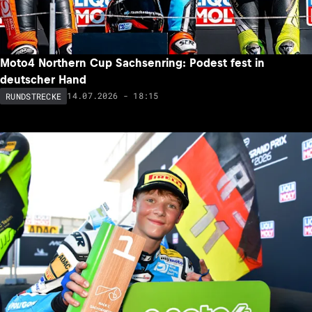
Moto4 Northern Cup Sachsenring: Podest fest in
deutscher Hand
14.07.2026 - 18:15
RUNDSTRECKE