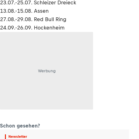
23.07.-25.07. Schleizer Dreieck
13.08.-15.08. Assen
27.08.-29.08. Red Bull Ring
24.09.-26.09. Hockenheim
Werbung
Schon gesehen?
Newsletter