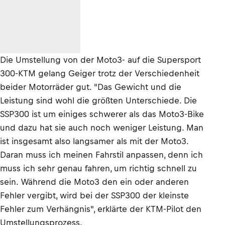
Die Umstellung von der Moto3- auf die Supersport
300-KTM gelang Geiger trotz der Verschiedenheit
beider Motorräder gut. "Das Gewicht und die
Leistung sind wohl die größten Unterschiede. Die
SSP300 ist um einiges schwerer als das Moto3-Bike
und dazu hat sie auch noch weniger Leistung. Man
ist insgesamt also langsamer als mit der Moto3.
Daran muss ich meinen Fahrstil anpassen, denn ich
muss ich sehr genau fahren, um richtig schnell zu
sein. Während die Moto3 den ein oder anderen
Fehler vergibt, wird bei der SSP300 der kleinste
Fehler zum Verhängnis", erklärte der KTM-Pilot den
Umstellungsprozess.