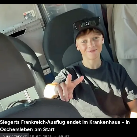
Siegerts Frankreich-Ausflug endet im Krankenhaus – in
Oschersleben am Start
28.07.2026 - 09:57
RUNDSTRECKE