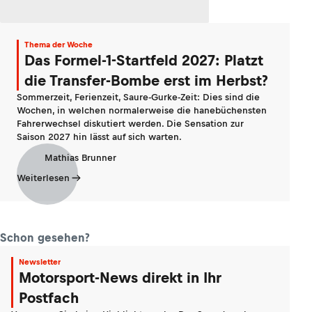
Thema der Woche
Das Formel-1-Startfeld 2027: Platzt
die Transfer-Bombe erst im Herbst?
Sommerzeit, Ferienzeit, Saure-Gurke-Zeit: Dies sind die
Wochen, in welchen normalerweise die hanebüchensten
Fahrerwechsel diskutiert werden. Die Sensation zur
Saison 2027 hin lässt auf sich warten.
Mathias Brunner
Weiterlesen
Schon gesehen?
Newsletter
Motorsport-News direkt in Ihr
Postfach