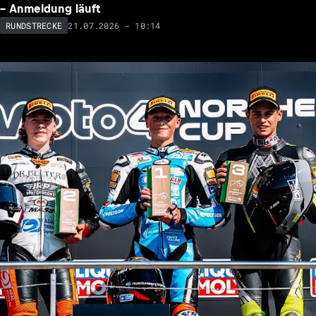
– Anmeldung läuft
21.07.2026 - 10:14
RUNDSTRECKE