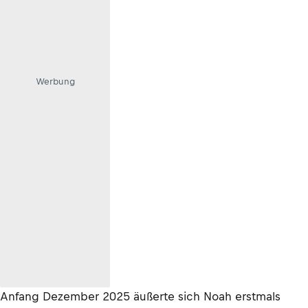
Werbung
Anfang Dezember 2025 äußerte sich Noah erstmals