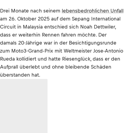
Drei Monate nach seinem
lebensbedrohlichen Unfall
am 26. Oktober 2025 auf dem Sepang International
Circuit in Malaysia entschied sich Noah Dettwiler,
dass er weiterhin Rennen fahren möchte. Der
damals 20-Jährige war in der Besichtigungsrunde
zum Moto3-Grand-Prix mit Weltmeister Jose-Antonio
Rueda kollidiert und hatte Riesenglück, dass er den
Aufprall überlebt und ohne bleibende Schäden
überstanden hat.