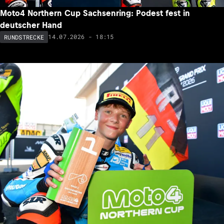
Moto4 Northern Cup Sachsenring: Podest fest in
deutscher Hand
14.07.2026 - 18:15
RUNDSTRECKE