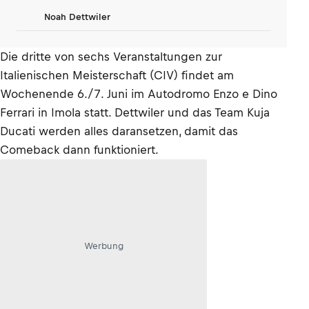
Noah Dettwiler
Die dritte von sechs Veranstaltungen zur
Italienischen Meisterschaft (CIV) findet am
Wochenende 6./7. Juni im Autodromo Enzo e Dino
Ferrari in Imola statt. Dettwiler und das Team Kuja
Ducati werden alles daransetzen, damit das
Comeback dann funktioniert.
Werbung