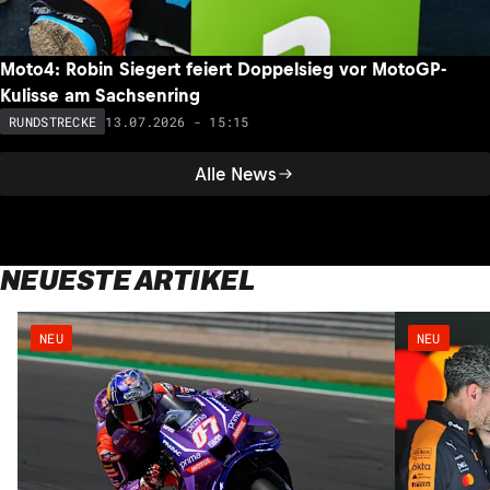
Moto4: Robin Siegert feiert Doppelsieg vor MotoGP-
Kulisse am Sachsenring
13.07.2026 - 15:15
RUNDSTRECKE
Alle News
NEUESTE ARTIKEL
NEU
NEU