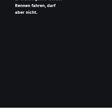
Rennen fahren, darf
aber nicht.