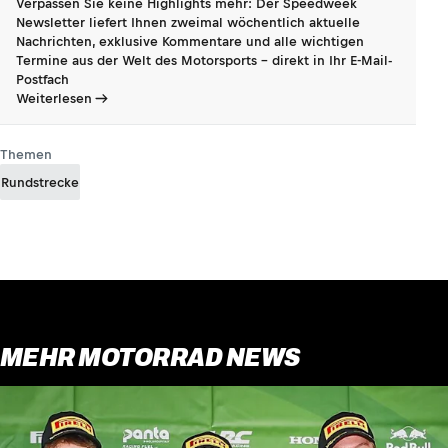
Verpassen Sie keine Highlights mehr: Der Speedweek
Newsletter liefert Ihnen zweimal wöchentlich aktuelle
Nachrichten, exklusive Kommentare und alle wichtigen
Termine aus der Welt des Motorsports - direkt in Ihr E-Mail-
Postfach
Weiterlesen
Themen
Rundstrecke
MEHR MOTORRAD NEWS