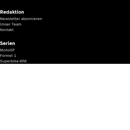
Redaktion
Newsletter abonnieren
Unser Team
Kontakt
Serien
MotoGP
Formel 1
Superbike-WM