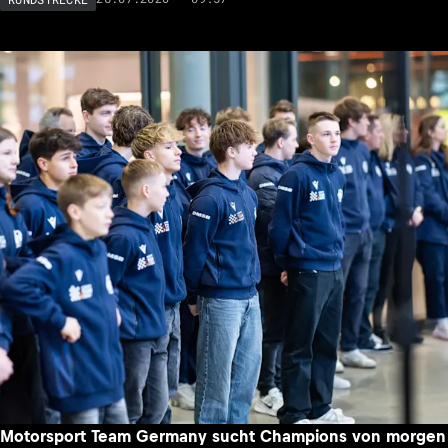
Motorsport Team Germany sucht Champions von morgen