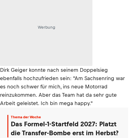
Werbung
Dirk Geiger konnte nach seinem Doppelsieg
ebenfalls hochzufrieden sein: "Am Sachsenring war
es noch schwer für mich, ins neue Motorrad
reinzukommen. Aber das Team hat da sehr gute
Arbeit geleistet. Ich bin mega happy."
Thema der Woche
Das Formel-1-Startfeld 2027: Platzt
die Transfer-Bombe erst im Herbst?