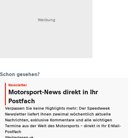
Werbung
Schon gesehen?
Newsletter
Motorsport-News direkt in Ihr
Postfach
Verpassen Sie keine Highlights mehr: Der Speedweek
Newsletter liefert Ihnen zweimal wöchentlich aktuelle
Nachrichten, exklusive Kommentare und alle wichtigen
Termine aus der Welt des Motorsports - direkt in Ihr E-Mail-
Postfach
Weiterlesen