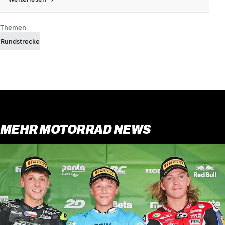
Themen
Rundstrecke
MEHR MOTORRAD NEWS