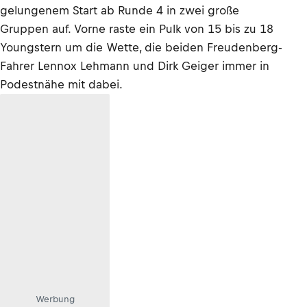
gelungenem Start ab Runde 4 in zwei große
Gruppen auf. Vorne raste ein Pulk von 15 bis zu 18
Youngstern um die Wette, die beiden Freudenberg-
Fahrer Lennox Lehmann und Dirk Geiger immer in
Podestnähe mit dabei.
Werbung