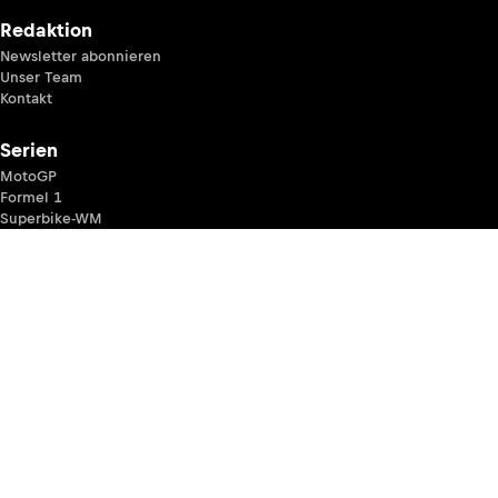
Redaktion
Newsletter abonnieren
Unser Team
Kontakt
Serien
MotoGP
Formel 1
Superbike-WM