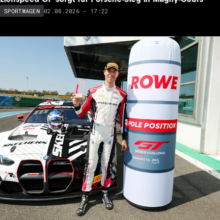
02.08.2026 - 17:22
SPORTWAGEN