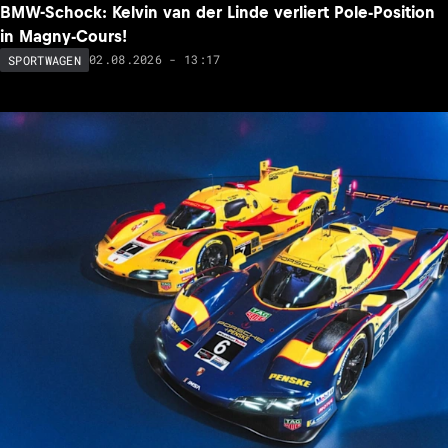
BMW-Schock: Kelvin van der Linde verliert Pole-Position
in Magny-Cours!
02.08.2026 - 13:17
SPORTWAGEN