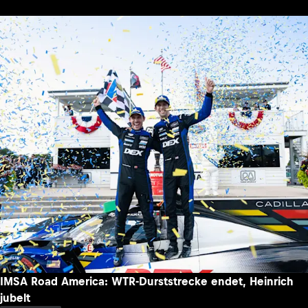
IMSA Road America: WTR-Durststrecke endet, Heinrich
jubelt