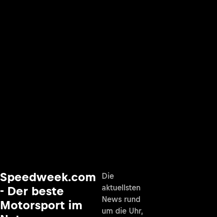
Speedweek.com
Die
aktuellsten
- Der beste
News rund
Motorsport im
um die Uhr,