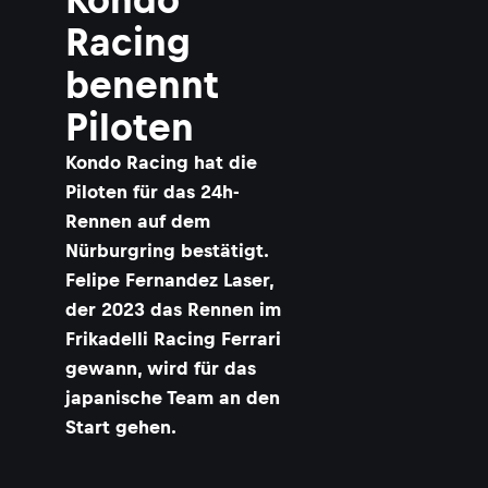
Racing
benennt
Piloten
Kondo Racing hat die
Piloten für das 24h-
Rennen auf dem
Nürburgring bestätigt.
Felipe Fernandez Laser,
der 2023 das Rennen im
Frikadelli Racing Ferrari
gewann, wird für das
japanische Team an den
Start gehen.