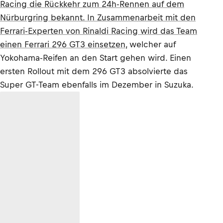
Racing die Rückkehr zum 24h-Rennen auf dem
Nürburgring bekannt. In Zusammenarbeit mit den
Ferrari-Experten von Rinaldi Racing wird das Team
einen Ferrari 296 GT3 einsetzen
, welcher auf
Yokohama-Reifen an den Start gehen wird. Einen
ersten Rollout mit dem 296 GT3 absolvierte das
Super GT-Team ebenfalls im Dezember in Suzuka.