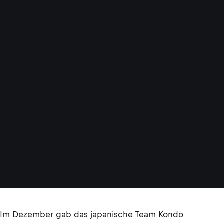
Im Dezember gab das japanische Team Kondo