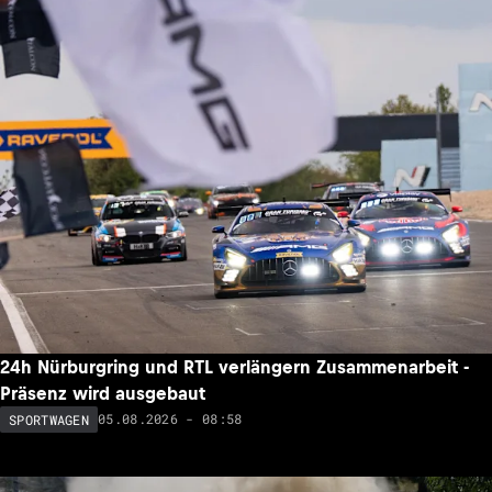
24h Nürburgring und RTL verlängern Zusammenarbeit -
Präsenz wird ausgebaut
05.08.2026 - 08:58
SPORTWAGEN