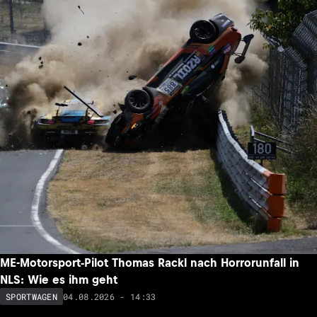
ME-Motorsport-Pilot Thomas Rackl nach Horrorunfall in
NLS: Wie es ihm geht
04.08.2026 - 14:33
SPORTWAGEN