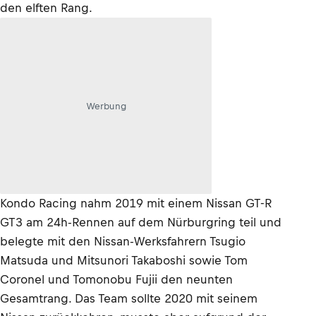
den elften Rang.
Werbung
Kondo Racing nahm 2019 mit einem Nissan GT-R
GT3 am 24h-Rennen auf dem Nürburgring teil und
belegte mit den Nissan-Werksfahrern Tsugio
Matsuda und Mitsunori Takaboshi sowie Tom
Coronel und Tomonobu Fujii den neunten
Gesamtrang. Das Team sollte 2020 mit seinem