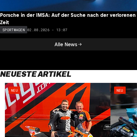
Porsche in der IMSA: Auf der Suche nach der verlorenen
Zeit
02.08.2026 - 13:07
SPORTWAGEN
Alle News
NEUESTE ARTIKEL
NEU
NEU