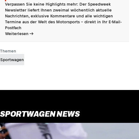
Verpassen Sie keine Highlights mehr: Der Speedweek
Newsletter liefert Ihnen zweimal wöchentlich aktuelle
Nachrichten, exklusive Kommentare und alle wichtigen
Termine aus der Welt des Motorsports - direkt in Ihr E-Mail-
Postfach
Weiterlesen
Themen
Sportwagen
SPORTWAGEN NEWS