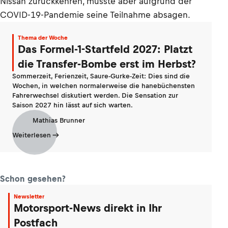
Nissan zurückkehren, musste aber aufgrund der
COVID-19-Pandemie seine Teilnahme absagen.
Thema der Woche
Das Formel-1-Startfeld 2027: Platzt
die Transfer-Bombe erst im Herbst?
Sommerzeit, Ferienzeit, Saure-Gurke-Zeit: Dies sind die
Wochen, in welchen normalerweise die hanebüchensten
Fahrerwechsel diskutiert werden. Die Sensation zur
Saison 2027 hin lässt auf sich warten.
Mathias Brunner
Weiterlesen
Schon gesehen?
Newsletter
Motorsport-News direkt in Ihr
Postfach