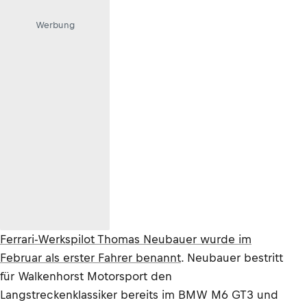
Werbung
Ferrari-Werkspilot Thomas Neubauer wurde im
Februar als erster Fahrer benannt
. Neubauer bestritt
für Walkenhorst Motorsport den
Langstreckenklassiker bereits im BMW M6 GT3 und