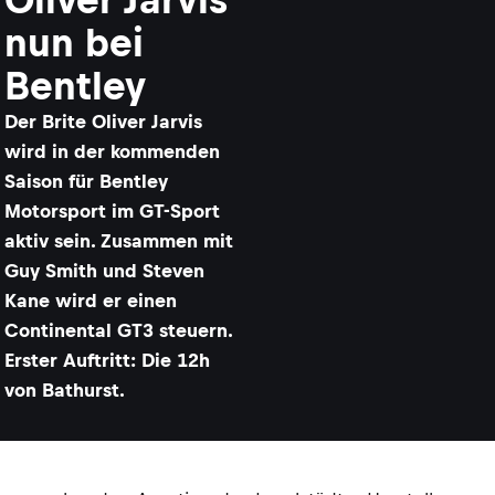
nun bei
Bentley
Der Brite Oliver Jarvis
wird in der kommenden
Saison für Bentley
Motorsport im GT-Sport
aktiv sein. Zusammen mit
Guy Smith und Steven
Kane wird er einen
Continental GT3 steuern.
Erster Auftritt: Die 12h
von Bathurst.