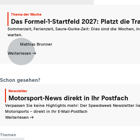
Thema der Woche
Das Formel-1-Startfeld 2027: Platzt die T
Sommerzeit, Ferienzeit, Saure-Gurke-Zeit: Dies sind die Wochen, i
warten.
Mathias Brunner
Weiterlesen
Schon gesehen?
Newsletter
Motorsport-News direkt in Ihr Postfach
Verpassen Sie keine Highlights mehr: Der Speedweek Newsletter lie
Motorsports - direkt in Ihr E-Mail-Postfach
Weiterlesen
Themen