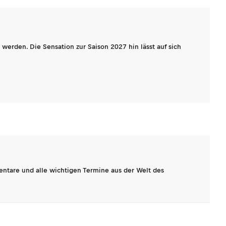
werden. Die Sensation zur Saison 2027 hin lässt auf sich
entare und alle wichtigen Termine aus der Welt des