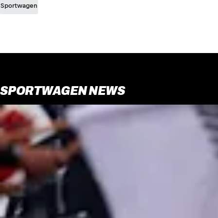
Sportwagen
SPORTWAGEN NEWS