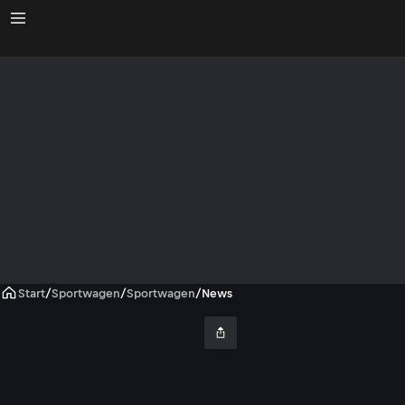
Start
/
Sportwagen
/
Sportwagen
/
News