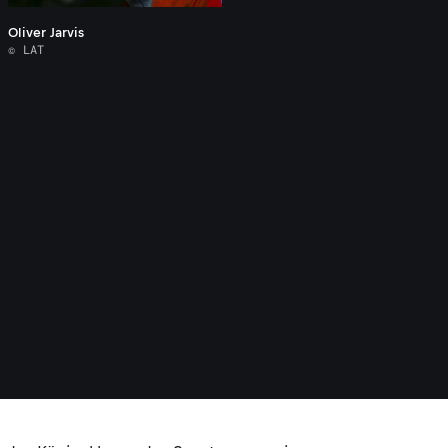
Oliver Jarvis
© LAT