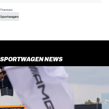
Themen
Sportwagen
SPORTWAGEN NEWS