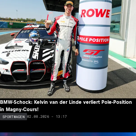
BMW-Schock: Kelvin van der Linde verliert Pole-Position
in Magny-Cours!
02.08.2026 - 13:17
SPORTWAGEN