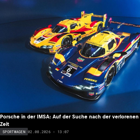
Porsche in der IMSA: Auf der Suche nach der verlorenen
Zeit
02.08.2026 - 13:07
SPORTWAGEN