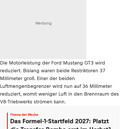
Werbung
Die Motorleistung der Ford Mustang GT3 wird
reduziert. Bislang waren beide Restriktoren 37
Millimeter groß. Einer der beiden
Luftmengenbegrenzer wird nun auf 36 Millimeter
reduziert, womit weniger Luft in den Brennraum des
V8-Triebwerks strömen kann.
Thema der Woche
Das Formel-1-Startfeld 2027: Platzt