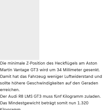
Die minimale Z-Position des Heckflügels am Aston
Martin Vantage GT3 wird um 34 Millimeter gesenkt.
Damit hat das Fahrzeug weniger Luftwiderstand und
sollte höhere Geschwindigkeiten auf den Geraden
erreichen.
Der Audi R8 LMS GT3 muss fünf Kilogramm zuladen.
Das Mindestgewicht beträgt somit nun 1.320
Kilogramm.