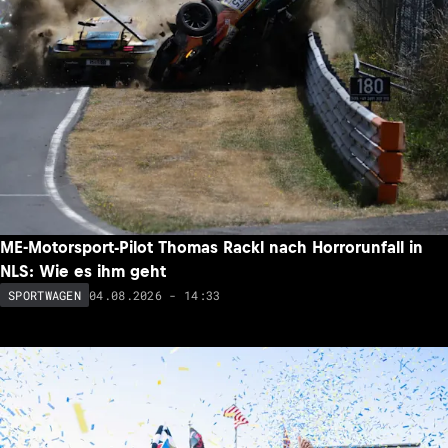
ME-Motorsport-Pilot Thomas Rackl nach Horrorunfall in
NLS: Wie es ihm geht
04.08.2026 - 14:33
SPORTWAGEN