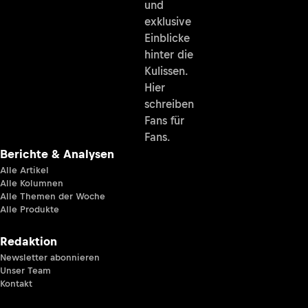
und
exklusive
Einblicke
hinter die
Kulissen.
Hier
schreiben
Fans für
Fans.
Berichte & Analysen
Alle Artikel
Alle Kolumnen
Alle Themen der Woche
Alle Produkte
Redaktion
Newsletter abonnieren
Unser Team
Kontakt