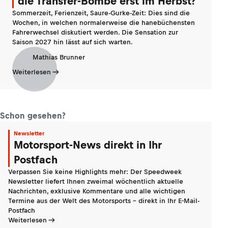
die Transfer-Bombe erst im Herbst?
Sommerzeit, Ferienzeit, Saure-Gurke-Zeit: Dies sind die
Wochen, in welchen normalerweise die hanebüchensten
Fahrerwechsel diskutiert werden. Die Sensation zur
Saison 2027 hin lässt auf sich warten.
Mathias Brunner
Weiterlesen
Schon gesehen?
Newsletter
Motorsport-News direkt in Ihr
Postfach
Verpassen Sie keine Highlights mehr: Der Speedweek
Newsletter liefert Ihnen zweimal wöchentlich aktuelle
Nachrichten, exklusive Kommentare und alle wichtigen
Termine aus der Welt des Motorsports - direkt in Ihr E-Mail-
Postfach
Weiterlesen