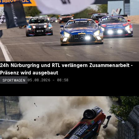
24h Nürburgring und RTL verlängern Zusammenarbeit -
Präsenz wird ausgebaut
05.08.2026 - 08:58
SPORTWAGEN