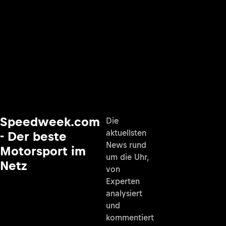
Speedweek.com
Die
aktuellsten
- Der beste
News rund
Motorsport im
um die Uhr,
Netz
von
Experten
analysiert
und
kommentiert