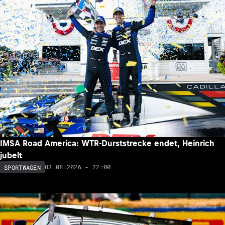
IMSA Road America: WTR-Durststrecke endet, Heinrich
jubelt
03.08.2026 - 22:00
SPORTWAGEN