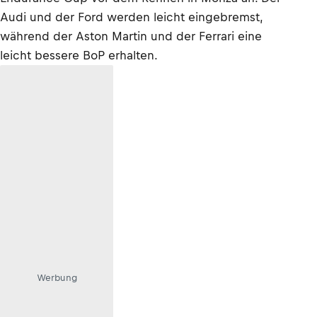
Audi und der Ford werden leicht eingebremst,
während der Aston Martin und der Ferrari eine
leicht bessere BoP erhalten.
Werbung