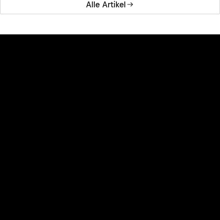
Alle Artikel