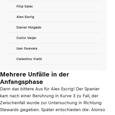
Filip Salac
Alex Escrig
Daniel Holgado
Collin Veijer
Izan Guevara
Celestino Vietti
Mehrere Unfälle in der
Anfangsphase
Dann das bittere Aus für Alex Escrig! Der Spanier
kam nach einer Berührung in Kurve 3 zu Fall, der
Zwischenfall wurde zur Untersuchung in Richtung
Stewards gegeben. Später entschieden die: Alonso