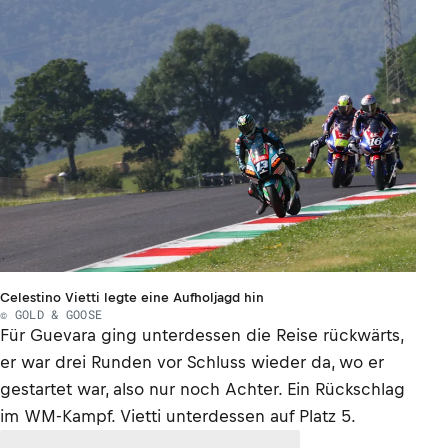
Celestino Vietti legte eine Aufholjagd hin
© GOLD & GOOSE
Für Guevara ging unterdessen die Reise rückwärts,
er war drei Runden vor Schluss wieder da, wo er
gestartet war, also nur noch Achter. Ein Rückschlag
im WM-Kampf. Vietti unterdessen auf Platz 5.