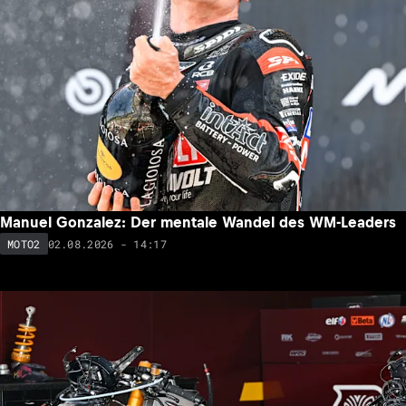
Manuel Gonzalez: Der mentale Wandel des WM-Leaders
02.08.2026 - 14:17
MOTO2