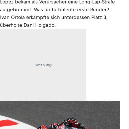
Lopez bekam als Verursacher eine Long-Lap-Strafe
aufgebrummt. Was für turbulente erste Runden!
Ivan Ortola erkämpfte sich unterdessen Platz 3,
überholte Dani Holgado.
Werbung