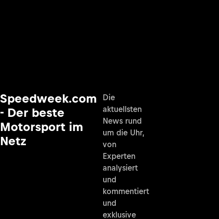
Speedweek.com
Die
aktuellsten
- Der beste
News rund
Motorsport im
um die Uhr,
Netz
von
Experten
analysiert
und
kommentiert
und
exklusive