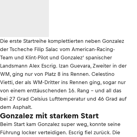
Die erste Startreihe komplettierten neben Gonzalez
der Tscheche Filip Salac vom American-Racing-
Team und Klint-Pilot und Gonzalez‘ spanischer
Landsmann Alex Escrig. Izan Guevara, Zweiter in der
WM, ging nur von Platz 8 ins Rennen. Celestino
Vietti, der als WM-Dritter ins Rennen ging, sogar nur
von einem enttäuschenden 16. Rang – und all das
bei 27 Grad Celsius Lufttemperatur und 46 Grad auf
dem Asphalt.
Gonzalez mit starkem Start
Beim Start kam Gonzalez super weg, konnte seine
Führung locker verteidigen. Escrig fiel zurück. Die