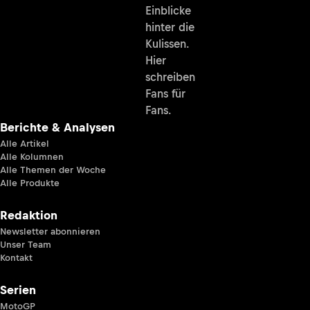
Einblicke
hinter die
Kulissen.
Hier
schreiben
Fans für
Fans.
Berichte & Analysen
Alle Artikel
Alle Kolumnen
Alle Themen der Woche
Alle Produkte
Redaktion
Newsletter abonnieren
Unser Team
Kontakt
Serien
MotoGP