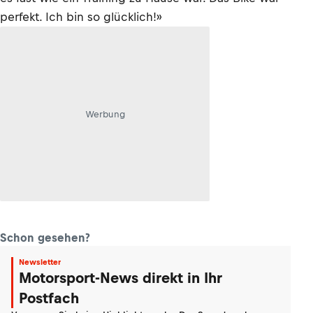
perfekt. Ich bin so glücklich!»
Werbung
Schon gesehen?
Newsletter
Motorsport-News direkt in Ihr
Postfach