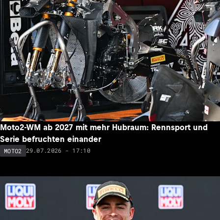
Moto2-WM ab 2027 mit mehr Hubraum: Rennsport und
Serie befruchten einander
29.07.2026 - 17:10
MOTO2