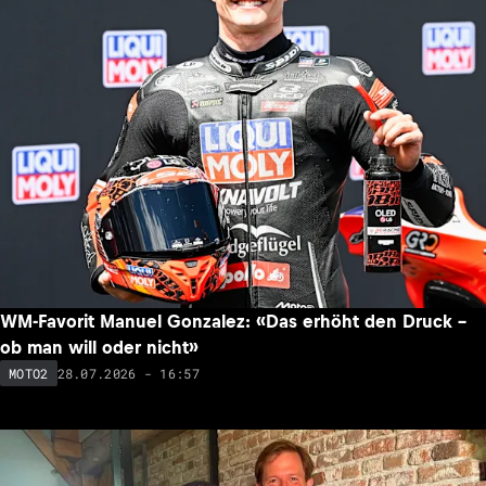
WM-Favorit Manuel Gonzalez: «Das erhöht den Druck –
ob man will oder nicht»
28.07.2026 - 16:57
MOTO2