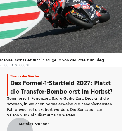
Manuel Gonzalez fuhr in Mugello von der Pole zum Sieg
© GOLD & GOOSE
Thema der Woche
Das Formel-1-Startfeld 2027: Platzt
die Transfer-Bombe erst im Herbst?
Sommerzeit, Ferienzeit, Saure-Gurke-Zeit: Dies sind die
Wochen, in welchen normalerweise die hanebüchensten
Fahrerwechsel diskutiert werden. Die Sensation zur
Saison 2027 hin lässt auf sich warten.
Mathias Brunner