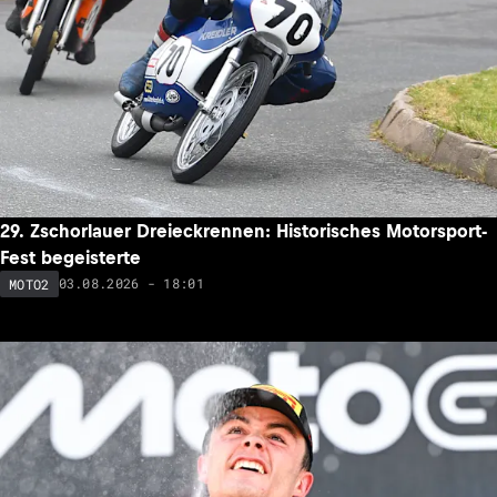
29. Zschorlauer Dreieckrennen: Historisches Motorsport-
Fest begeisterte
03.08.2026 - 18:01
MOTO2