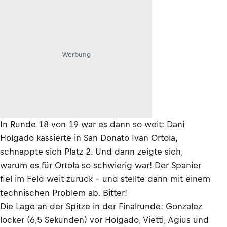
Werbung
In Runde 18 von 19 war es dann so weit: Dani
Holgado kassierte in San Donato Ivan Ortola,
schnappte sich Platz 2. Und dann zeigte sich,
warum es für Ortola so schwierig war! Der Spanier
fiel im Feld weit zurück – und stellte dann mit einem
technischen Problem ab. Bitter!
Die Lage an der Spitze in der Finalrunde: Gonzalez
locker (6,5 Sekunden) vor Holgado, Vietti, Agius und