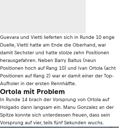
Guevara und Vietti lieferten sich in Runde 10 enge
Duelle, Vietti hatte am Ende die Oberhand, war
damit Sechster und hatte stolze zehn Positionen
herausgefahren. Neben Barry Baltus (neun
Positionen hoch auf Rang 10) und Ivan Ortola (acht
Positionen auf Rang 2) war er damit einer der Top-
Aufholer in der ersten Rennhälfte.
Ortola mit Problem
In Runde 14 brach der Vorsprung von Ortola auf
Holgado dann langsam ein. Manu Gonzalez an der
Spitze konnte sich unterdessen freuen, dass sein
Vorsprung auf vier, teils fünf Sekunden wuchs.