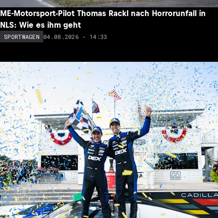
ME-Motorsport-Pilot Thomas Rackl nach Horrorunfall in
NLS: Wie es ihm geht
04.08.2026 - 14:33
SPORTWAGEN