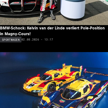
BMW-Schock: Kelvin van der Linde verliert Pole-Position
in Magny-Cours!
02.08.2026 - 13:17
SPORTWAGEN