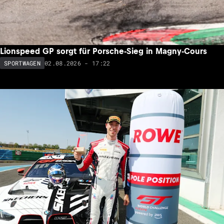
Lionspeed GP sorgt für Porsche-Sieg in Magny-Cours
02.08.2026 - 17:22
SPORTWAGEN