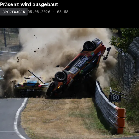
Präsenz wird ausgebaut
05.08.2026 - 08:58
SPORTWAGEN