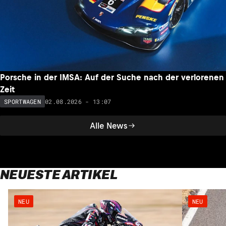
Porsche in der IMSA: Auf der Suche nach der verlorenen
Zeit
02.08.2026 - 13:07
SPORTWAGEN
Alle News
NEUESTE ARTIKEL
NEU
NEU