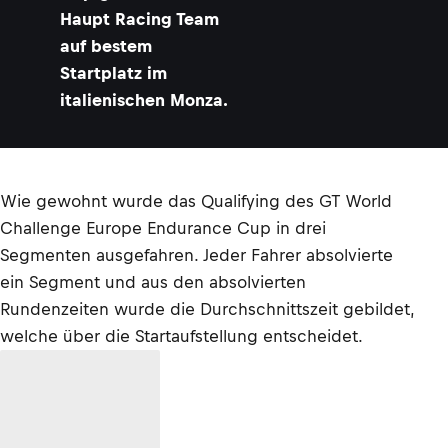
Haupt Racing Team
auf bestem
Startplatz im
italienischen Monza.
Wie gewohnt wurde das Qualifying des GT World
Challenge Europe Endurance Cup in drei
Segmenten ausgefahren. Jeder Fahrer absolvierte
ein Segment und aus den absolvierten
Rundenzeiten wurde die Durchschnittszeit gebildet,
welche über die Startaufstellung entscheidet.