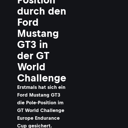
durch den
Ford
Mustang
GT3 in
der GT
World
Challenge
Erstmals hat sich ein
Ford Mustang GT3
die Pole-Position im
GT World Challenge
Europe Endurance
Cup gesichert.