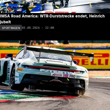
IMSA Road America: WTR-Durststrecke endet, Heinrich
jubelt
03.08.2026 - 22:00
SPORTWAGEN