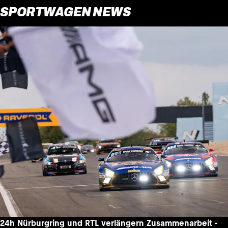
SPORTWAGEN NEWS
24h Nürburgring und RTL verlängern Zusammenarbeit -