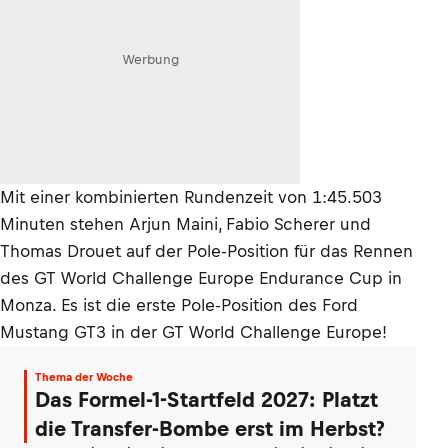
Werbung
Mit einer kombinierten Rundenzeit von 1:45.503
Minuten stehen Arjun Maini, Fabio Scherer und
Thomas Drouet auf der Pole-Position für das Rennen
des GT World Challenge Europe Endurance Cup in
Monza. Es ist die erste Pole-Position des Ford
Mustang GT3 in der GT World Challenge Europe!
Thema der Woche
Das Formel-1-Startfeld 2027: Platzt
die Transfer-Bombe erst im Herbst?