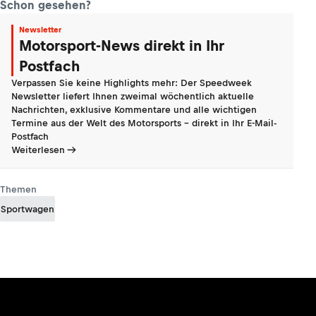
Schon gesehen?
Newsletter
Motorsport-News direkt in Ihr
Postfach
Verpassen Sie keine Highlights mehr: Der Speedweek
Newsletter liefert Ihnen zweimal wöchentlich aktuelle
Nachrichten, exklusive Kommentare und alle wichtigen
Termine aus der Welt des Motorsports - direkt in Ihr E-Mail-
Postfach
Weiterlesen
Themen
Sportwagen