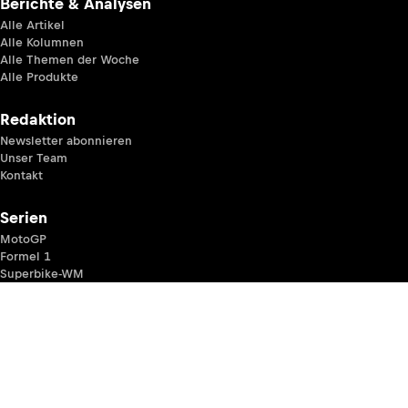
Berichte & Analysen
Alle Artikel
Alle Kolumnen
Alle Themen der Woche
Alle Produkte
Redaktion
Newsletter abonnieren
Unser Team
Kontakt
Serien
MotoGP
Formel 1
Superbike-WM