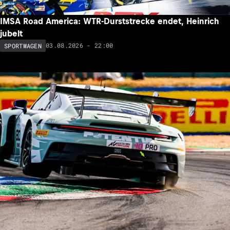
IMSA Road America: WTR-Durststrecke endet, Heinrich
jubelt
03.08.2026 - 22:00
SPORTWAGEN