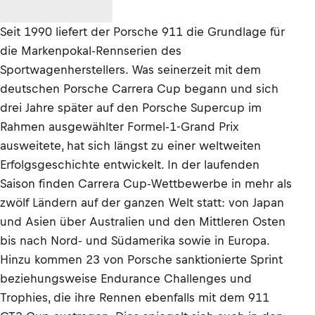
Seit 1990 liefert der Porsche 911 die Grundlage für
die Markenpokal-Rennserien des
Sportwagenherstellers. Was seinerzeit mit dem
deutschen Porsche Carrera Cup begann und sich
drei Jahre später auf den Porsche Supercup im
Rahmen ausgewählter Formel-1-Grand Prix
ausweitete, hat sich längst zu einer weltweiten
Erfolgsgeschichte entwickelt. In der laufenden
Saison finden Carrera Cup-Wettbewerbe in mehr als
zwölf Ländern auf der ganzen Welt statt: von Japan
und Asien über Australien und den Mittleren Osten
bis nach Nord- und Südamerika sowie in Europa.
Hinzu kommen 23 von Porsche sanktionierte Sprint
beziehungsweise Endurance Challenges und
Trophies, die ihre Rennen ebenfalls mit dem 911