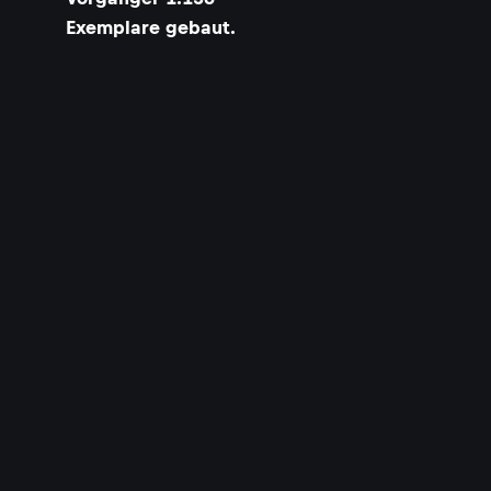
Exemplare gebaut.