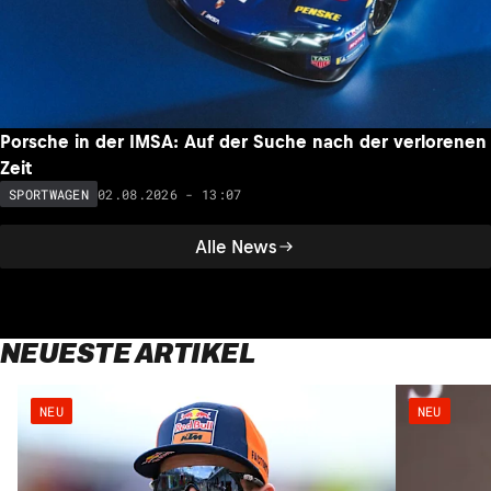
Porsche in der IMSA: Auf der Suche nach der verlorenen
Zeit
02.08.2026 - 13:07
SPORTWAGEN
Alle News
NEUESTE ARTIKEL
NEU
NEU