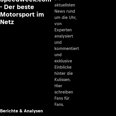
aktuellsten
- Der beste
News rund
Motorsport im
um die Uhr,
Netz
von
Experten
analysiert
und
kommentiert
und
exklusive
Einblicke
hinter die
Kulissen.
Hier
schreiben
Fans für
Fans.
Berichte & Analysen