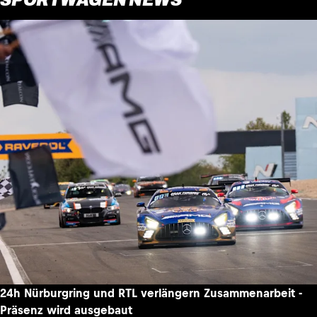
24h Nürburgring und RTL verlängern Zusammenarbeit -
Präsenz wird ausgebaut