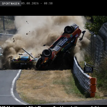
05.08.2026 - 08:58
SPORTWAGEN