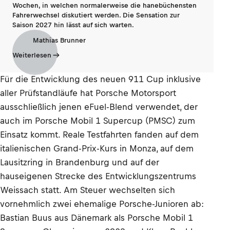
Wochen, in welchen normalerweise die hanebüchensten
Fahrerwechsel diskutiert werden. Die Sensation zur
Saison 2027 hin lässt auf sich warten.
Mathias Brunner
Weiterlesen
Für die Entwicklung des neuen 911 Cup inklusive
aller Prüfstandläufe hat Porsche Motorsport
ausschließlich jenen eFuel-Blend verwendet, der
auch im Porsche Mobil 1 Supercup (PMSC) zum
Einsatz kommt. Reale Testfahrten fanden auf dem
italienischen Grand-Prix-Kurs in Monza, auf dem
Lausitzring in Brandenburg und auf der
hauseigenen Strecke des Entwicklungszentrums
Weissach statt. Am Steuer wechselten sich
vornehmlich zwei ehemalige Porsche-Junioren ab:
Bastian Buus aus Dänemark als Porsche Mobil 1