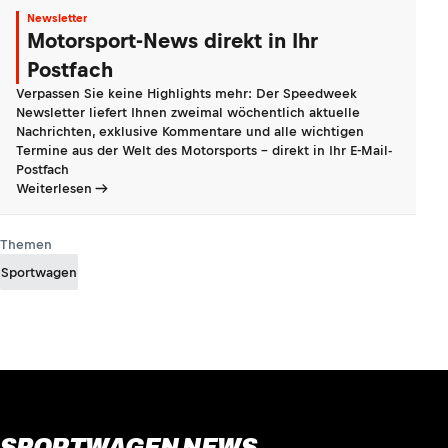
Newsletter
Motorsport-News direkt in Ihr
Postfach
Verpassen Sie keine Highlights mehr: Der Speedweek
Newsletter liefert Ihnen zweimal wöchentlich aktuelle
Nachrichten, exklusive Kommentare und alle wichtigen
Termine aus der Welt des Motorsports - direkt in Ihr E-Mail-
Postfach
Weiterlesen
Themen
Sportwagen
SPORTWAGEN NEWS