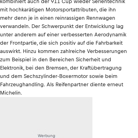
kombiniert auch der 911 Cup wieder Serientechnik
mit hochkarätigen Motorsportattributen, die ihn
mehr denn je in einen reinrassigen Rennwagen
verwandeln. Der Schwerpunkt der Entwicklung lag
unter anderem auf einer verbesserten Aerodynamik
der Frontpartie, die sich positiv auf die Fahrbarkeit
auswirkt. Hinzu kommen zahlreiche Verbesserungen
zum Beispiel in den Bereichen Sicherheit und
Elektronik, bei den Bremsen, der Kraftübertragung
und dem Sechszylinder-Boxermotor sowie beim
Fahrzeughandling. Als Reifenpartner diente erneut
Michelin.
Werbung