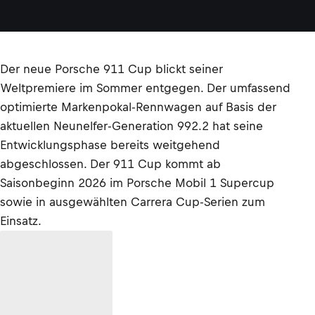
Der neue Porsche 911 Cup blickt seiner
Weltpremiere im Sommer entgegen. Der umfassend
optimierte Markenpokal-Rennwagen auf Basis der
aktuellen Neunelfer-Generation 992.2 hat seine
Entwicklungsphase bereits weitgehend
abgeschlossen. Der 911 Cup kommt ab
Saisonbeginn 2026 im Porsche Mobil 1 Supercup
sowie in ausgewählten Carrera Cup-Serien zum
Einsatz.