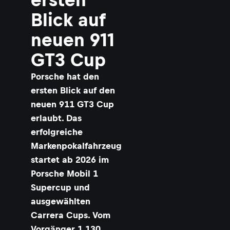
Blick auf
neuen 911
GT3 Cup
Porsche hat den
ersten Blick auf den
neuen 911 GT3 Cup
erlaubt. Das
erfolgreiche
Markenpokalfahrzeug
startet ab 2026 im
Porsche Mobil 1
Supercup und
ausgewählten
Carrera Cups. Vom
Vorgänger 1.130