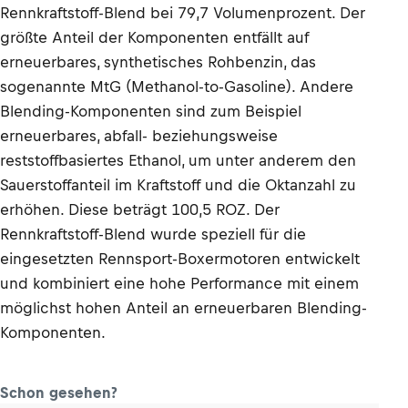
Rennkraftstoff-Blend bei 79,7 Volumenprozent. Der
größte Anteil der Komponenten entfällt auf
erneuerbares, synthetisches Rohbenzin, das
sogenannte MtG (Methanol-to-Gasoline). Andere
Blending-Komponenten sind zum Beispiel
erneuerbares, abfall- beziehungsweise
reststoffbasiertes Ethanol, um unter anderem den
Sauerstoffanteil im Kraftstoff und die Oktanzahl zu
erhöhen. Diese beträgt 100,5 ROZ. Der
Rennkraftstoff-Blend wurde speziell für die
eingesetzten Rennsport-Boxermotoren entwickelt
und kombiniert eine hohe Performance mit einem
möglichst hohen Anteil an erneuerbaren Blending-
Komponenten.
Schon gesehen?