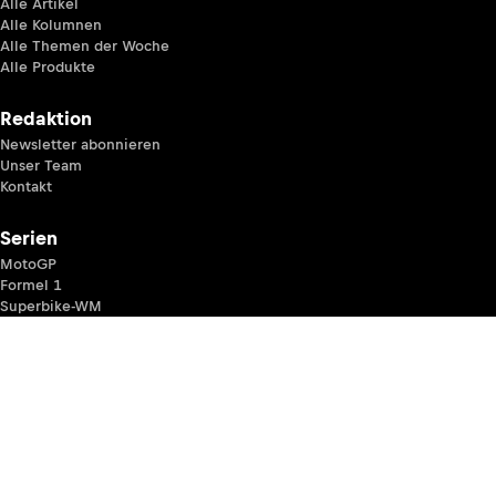
Alle Artikel
Alle Kolumnen
Alle Themen der Woche
Alle Produkte
Redaktion
Newsletter abonnieren
Unser Team
Kontakt
Serien
MotoGP
Formel 1
Superbike-WM