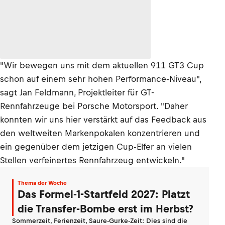
"Wir bewegen uns mit dem aktuellen 911 GT3 Cup
schon auf einem sehr hohen Performance-Niveau",
sagt Jan Feldmann, Projektleiter für GT-
Rennfahrzeuge bei Porsche Motorsport. "Daher
konnten wir uns hier verstärkt auf das Feedback aus
den weltweiten Markenpokalen konzentrieren und
ein gegenüber dem jetzigen Cup-Elfer an vielen
Stellen verfeinertes Rennfahrzeug entwickeln."
Thema der Woche
Das Formel-1-Startfeld 2027: Platzt
die Transfer-Bombe erst im Herbst?
Sommerzeit, Ferienzeit, Saure-Gurke-Zeit: Dies sind die