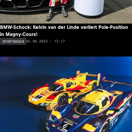
BMW-Schock: Kelvin van der Linde verliert Pole-Position
in Magny-Cours!
02.08.2026 - 13:17
SPORTWAGEN