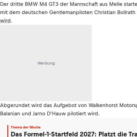
Der dritte BMW M4 GT3 der Mannschaft aus Melle startet
mit dem deutschen Gentlemanpiloten Christian Bollrath
wird
.
Werbung
Abgerundet wird das Aufgebot von Walkenhorst Motorspo
Balanian und Jarno D’Hauw pilotiert wird.
Thema der Woche
Das Formel-1-Startfeld 2027: Platzt die T