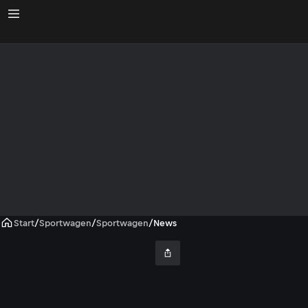
Start
/
Sportwagen
/
Sportwagen
/
News