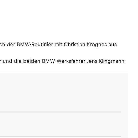
ich der BMW-Routinier mit Christian Krognes aus
r und die beiden BMW-Werksfahrer Jens Klingmann