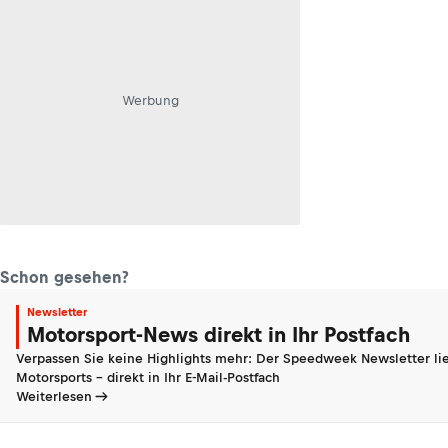
Werbung
Schon gesehen?
Newsletter
Motorsport-News direkt in Ihr Postfach
Verpassen Sie keine Highlights mehr: Der Speedweek Newsletter lie
Motorsports - direkt in Ihr E-Mail-Postfach
Weiterlesen