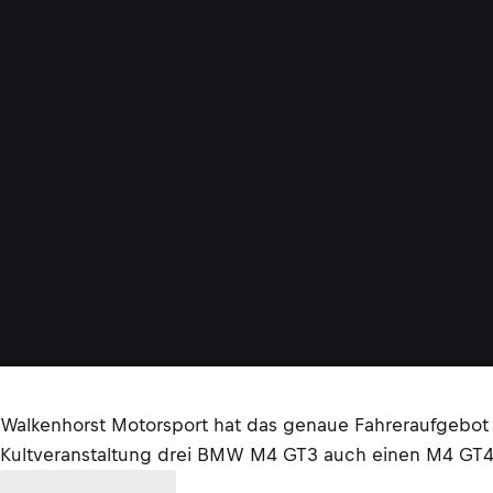
Walkenhorst Motorsport hat das genaue Fahreraufgebot 
Kultveranstaltung drei BMW M4 GT3 auch einen M4 GT4 