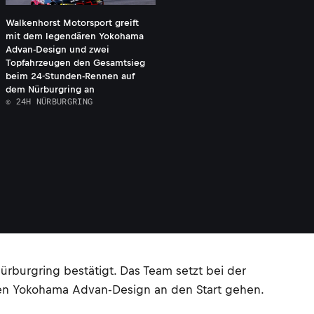
Walkenhorst Motorsport greift
mit dem legendären Yokohama
Advan-Design und zwei
Topfahrzeugen den Gesamtsieg
beim 24-Stunden-Rennen auf
dem Nürburgring an
© 24H NÜRBURGRING
burgring bestätigt. Das Team setzt bei der
len Yokohama Advan-Design an den Start gehen.