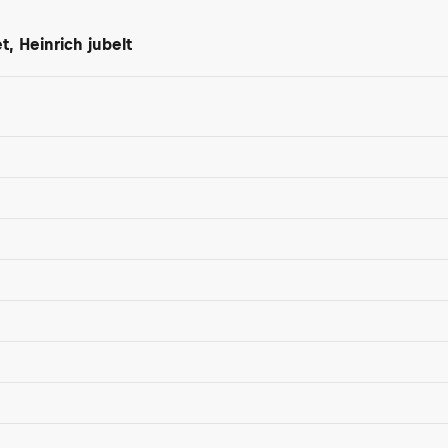
, Heinrich jubelt