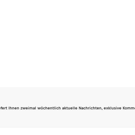
fert Ihnen zweimal wöchentlich aktuelle Nachrichten, exklusive Komm