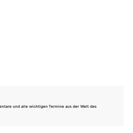
entare und alle wichtigen Termine aus der Welt des