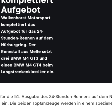
Aufgebot
Walkenhorst Motorsport
komplettiert das
Aufgebot für das 24-
Stunden-Rennen auf dem
Nürburgring. Der
Rennstall aus Melle setzt
drei BMW M4 GT3 und
einen BMW M4 GT4 beim
Langstreckenklassiker ein.
für die 51. Ausgabe des 24-Stunden-Rennens auf dem Nür
ein. Die beiden Topfahrzeuge werden in einem speziel