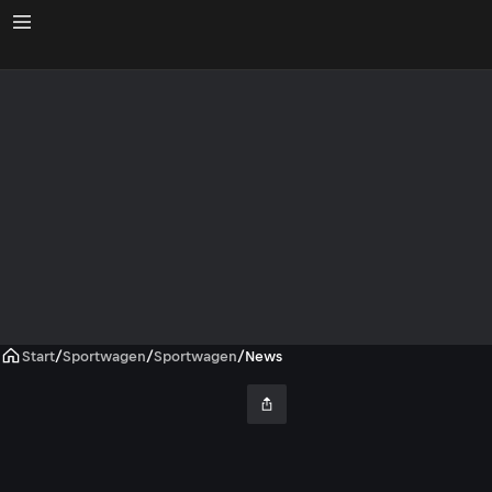
Start
/
Sportwagen
/
Sportwagen
/
News