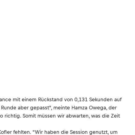
ance mit einem Rückstand von 0,131 Sekunden auf
ste Runde aber gepasst", meinte Hamza Owega, der
so richtig. Somit müssen wir abwarten, was die Zeit
fler fehlten. "Wir haben die Session genutzt, um