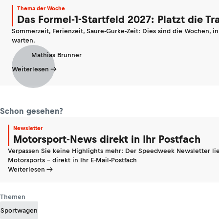
Thema der Woche
Das Formel-1-Startfeld 2027: Platzt die T
Sommerzeit, Ferienzeit, Saure-Gurke-Zeit: Dies sind die Wochen, i
warten.
Mathias Brunner
Weiterlesen
Schon gesehen?
Newsletter
Motorsport-News direkt in Ihr Postfach
Verpassen Sie keine Highlights mehr: Der Speedweek Newsletter lie
Motorsports - direkt in Ihr E-Mail-Postfach
Weiterlesen
Themen
Sportwagen