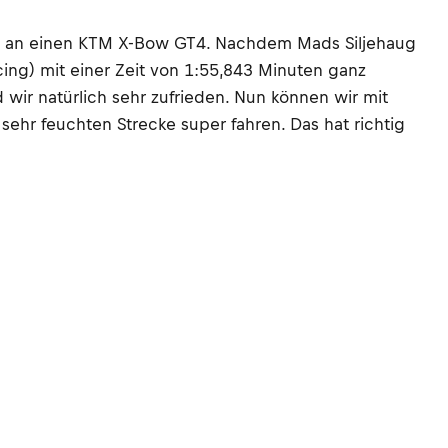
ing an einen KTM X-Bow GT4. Nachdem Mads Siljehaug
cing) mit einer Zeit von 1:55,843 Minuten ganz
 wir natürlich sehr zufrieden. Nun können wir mit
 sehr feuchten Strecke super fahren. Das hat richtig