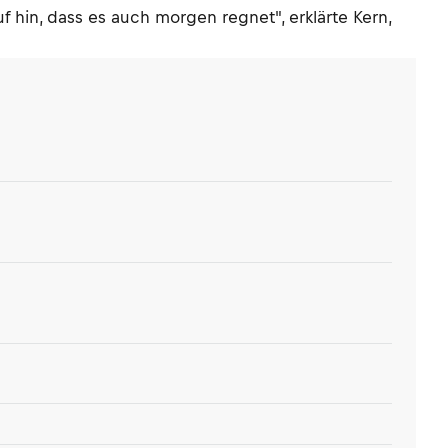
f hin, dass es auch morgen regnet", erklärte Kern,