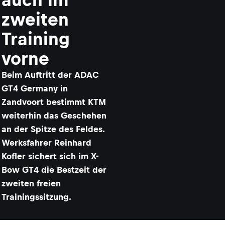
zweiten
Training
vorne
Beim Auftritt der ADAC
GT4 Germany in
Zandvoort bestimmt KTM
weiterhin das Geschehen
an der Spitze des Feldes.
Werksfahrer Reinhard
Kofler sichert sich im X-
Bow GT4 die Bestzeit der
zweiten freien
Trainingssitzung.