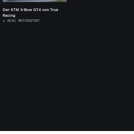
Der KTM X-Bow GT4 von True
Racing
© ADAC MOTORSPORT