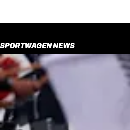
SPORTWAGEN NEWS