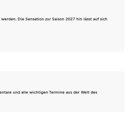
werden. Die Sensation zur Saison 2027 hin lässt auf sich
entare und alle wichtigen Termine aus der Welt des