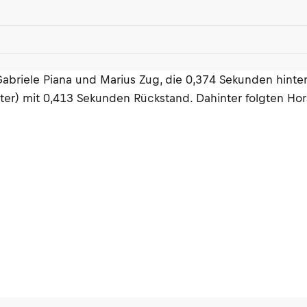
abriele Piana und Marius Zug, die 0,374 Sekunden hinte
er) mit 0,413 Sekunden Rückstand. Dahinter folgten Hor