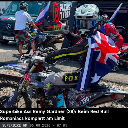
Superbike-Ass Remy Gardner (28): Beim Red Bull
Romaniacs komplett am Limit
05.08.2026 - 07:05
SUPERBIKE WM