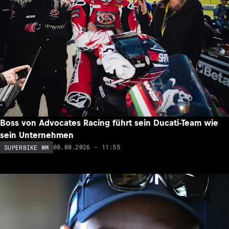
Boss von Advocates Racing führt sein Ducati-Team wie
sein Unternehmen
08.08.2026 - 11:55
SUPERBIKE WM