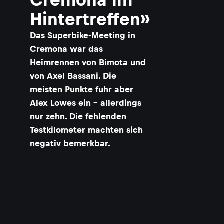
Hintertreffen»
Das Superbike-Meeting in
Cremona war das
Heimrennen von Bimota und
von Axel Bassani. Die
meisten Punkte fuhr aber
Alex Lowes ein – allerdings
nur zehn. Die fehlenden
Testkilometer machten sich
negativ bemerkbar.