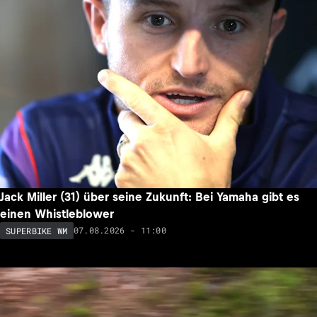
Jack Miller (31) über seine Zukunft: Bei Yamaha gibt es
einen Whistleblower
07.08.2026 - 11:00
SUPERBIKE WM