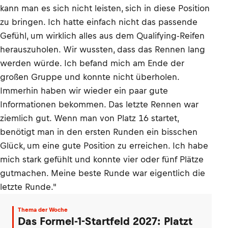
kann man es sich nicht leisten, sich in diese Position
zu bringen. Ich hatte einfach nicht das passende
Gefühl, um wirklich alles aus dem Qualifying-Reifen
herauszuholen. Wir wussten, dass das Rennen lang
werden würde. Ich befand mich am Ende der
großen Gruppe und konnte nicht überholen.
Immerhin haben wir wieder ein paar gute
Informationen bekommen. Das letzte Rennen war
ziemlich gut. Wenn man von Platz 16 startet,
benötigt man in den ersten Runden ein bisschen
Glück, um eine gute Position zu erreichen. Ich habe
mich stark gefühlt und konnte vier oder fünf Plätze
gutmachen. Meine beste Runde war eigentlich die
letzte Runde."
Thema der Woche
Das Formel-1-Startfeld 2027: Platzt