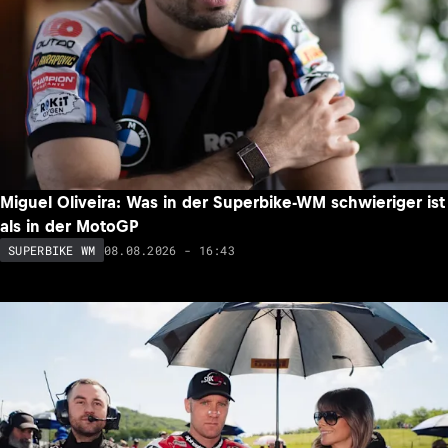
Miguel Oliveira: Was in der Superbike-WM schwieriger ist
als in der MotoGP
08.08.2026 - 16:43
SUPERBIKE WM