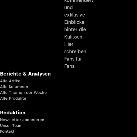
und
exklusive
Einblicke
hinter die
Kulissen.
Hier
schreiben
Fans für
Fans.
Berichte & Analysen
Alle Artikel
Alle Kolumnen
Alle Themen der Woche
Alle Produkte
Redaktion
Newsletter abonnieren
Unser Team
Kontakt