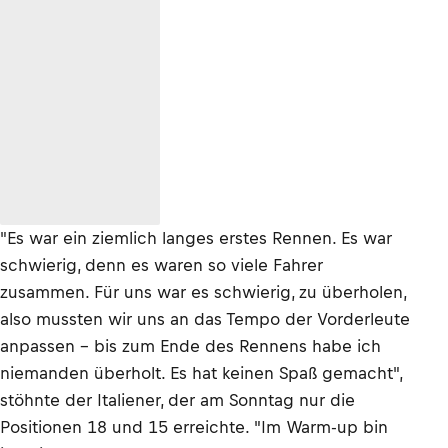
"Es war ein ziemlich langes erstes Rennen. Es war
schwierig, denn es waren so viele Fahrer
zusammen. Für uns war es schwierig, zu überholen,
also mussten wir uns an das Tempo der Vorderleute
anpassen – bis zum Ende des Rennens habe ich
niemanden überholt. Es hat keinen Spaß gemacht",
stöhnte der Italiener, der am Sonntag nur die
Positionen 18 und 15 erreichte. "Im Warm-up bin