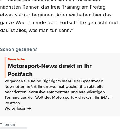
nächsten Rennen das freie Training am Freitag
etwas stärker beginnen. Aber wir haben hier das
ganze Wochenende über Fortschritte gemacht und
das ist alles, was man tun kann."
Schon gesehen?
Newsletter
Motorsport-News direkt in Ihr
Postfach
Verpassen Sie keine Highlights mehr: Der Speedweek
Newsletter liefert Ihnen zweimal wöchentlich aktuelle
Nachrichten, exklusive Kommentare und alle wichtigen
Termine aus der Welt des Motorsports - direkt in Ihr E-Mail-
Postfach
Weiterlesen
Themen