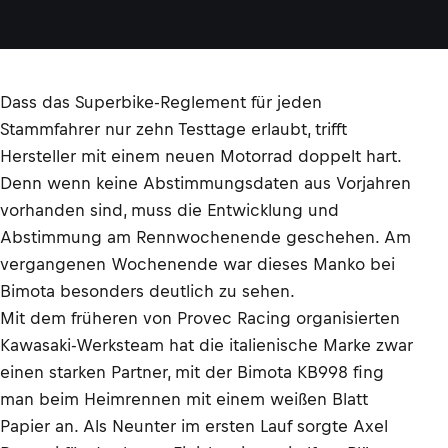
Dass das Superbike-Reglement für jeden
Stammfahrer nur zehn Testtage erlaubt, trifft
Hersteller mit einem neuen Motorrad doppelt hart.
Denn wenn keine Abstimmungsdaten aus Vorjahren
vorhanden sind, muss die Entwicklung und
Abstimmung am Rennwochenende geschehen. Am
vergangenen Wochenende war dieses Manko bei
Bimota besonders deutlich zu sehen.
Mit dem früheren von Provec Racing organisierten
Kawasaki-Werksteam hat die italienische Marke zwar
einen starken Partner, mit der Bimota KB998 fing
man beim Heimrennen mit einem weißen Blatt
Papier an. Als Neunter im ersten Lauf sorgte Axel