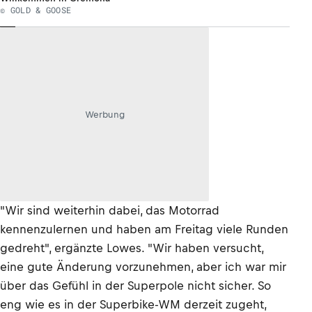
© GOLD & GOOSE
Werbung
"Wir sind weiterhin dabei, das Motorrad
kennenzulernen und haben am Freitag viele Runden
gedreht", ergänzte Lowes. "Wir haben versucht,
eine gute Änderung vorzunehmen, aber ich war mir
über das Gefühl in der Superpole nicht sicher. So
eng wie es in der Superbike-WM derzeit zugeht,