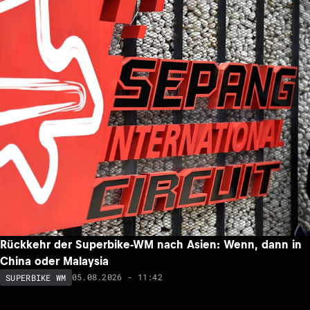
Rückkehr der Superbike-WM nach Asien: Wenn, dann in
China oder Malaysia
05.08.2026 - 11:42
SUPERBIKE WM