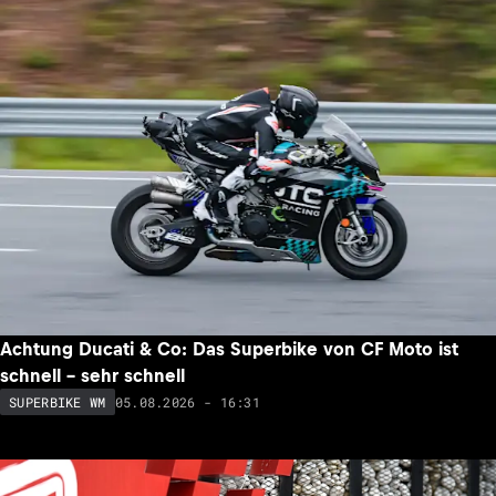
Achtung Ducati & Co: Das Superbike von CF Moto ist
schnell – sehr schnell
05.08.2026 - 16:31
SUPERBIKE WM