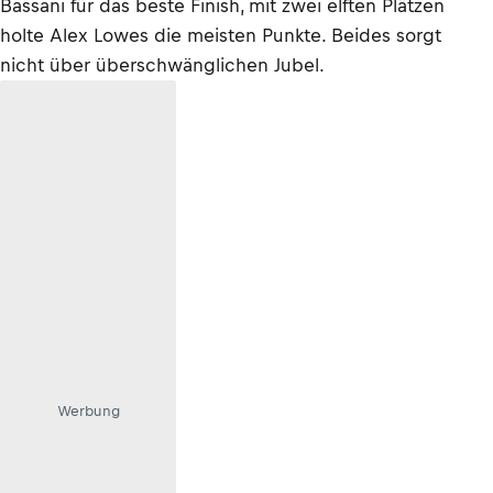
Bassani für das beste Finish, mit zwei elften Plätzen
holte Alex Lowes die meisten Punkte. Beides sorgt
nicht über überschwänglichen Jubel.
Werbung