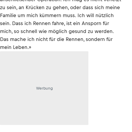
zu sein, an Krücken zu gehen, oder dass sich meine
Familie um mich kümmern muss. Ich will nützlich
sein. Dass ich Rennen fahre, ist ein Ansporn für
mich, so schnell wie möglich gesund zu werden.
Das mache ich nicht für die Rennen, sondern für
mein Leben.»
Werbung