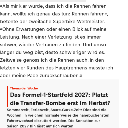
«Als mir klar wurde, dass ich die Rennen fahren
kann, wollte ich genau das tun: Rennen fahren»,
betonte der zweifache Superbike-Weltmeister.
«Ohne Erwartungen oder einen Blick auf meine
Leistung. Nach einer Verletzung ist es immer
schwer, wieder Vertrauen zu finden. Und umso
länger du weg bist, desto schwieriger wird es.
Zeitweise genoss ich die Rennen auch, in den
letzten vier Runden des Hauptrennens musste ich
aber meine Pace zurückschrauben.»
Thema der Woche
Das Formel-1-Startfeld 2027: Platzt
die Transfer-Bombe erst im Herbst?
Sommerzeit, Ferienzeit, Saure-Gurke-Zeit: Dies sind die
Wochen, in welchen normalerweise die hanebüchensten
Fahrerwechsel diskutiert werden. Die Sensation zur
Saison 2027 hin lässt auf sich warten.