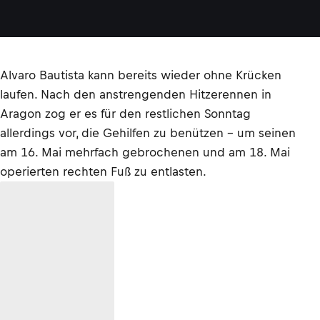
Alvaro Bautista kann bereits wieder ohne Krücken
laufen. Nach den anstrengenden Hitzerennen in
Aragon zog er es für den restlichen Sonntag
allerdings vor, die Gehilfen zu benützen – um seinen
am 16. Mai mehrfach gebrochenen und am 18. Mai
operierten rechten Fuß zu entlasten.