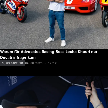
Warum für Advocates-Racing-Boss Lecha Khouri nur
Ducati infrage kam
04.08.2026 - 12:12
SUPERBIKE WM