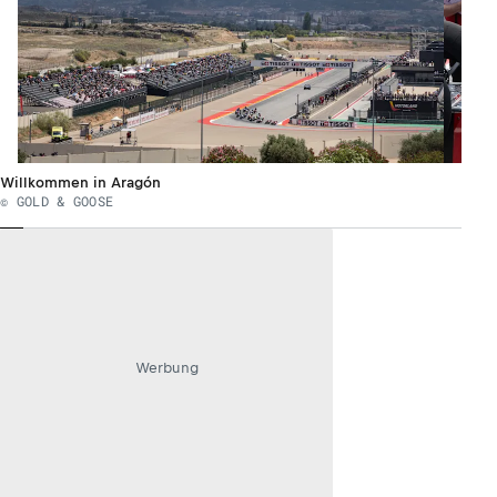
Willkommen in Aragón
© GOLD & GOOSE
Werbung