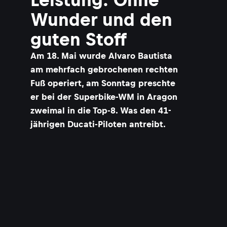
Wunder und den
guten Stoff
Am 18. Mai wurde Alvaro Bautista
am mehrfach gebrochenen rechten
Fuß operiert, am Sonntag preschte
er bei der Superbike-WM in Aragon
zweimal in die Top-8. Was den 41-
jährigen Ducati-Piloten antreibt.