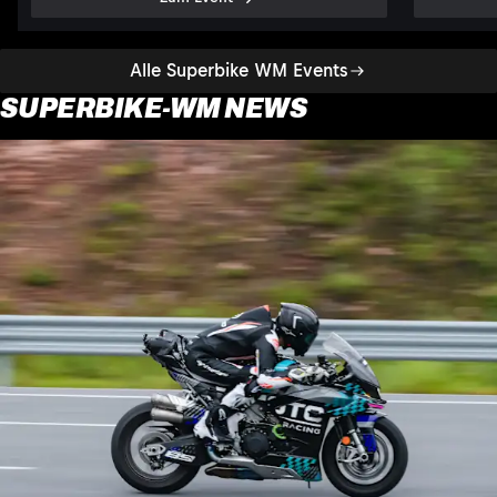
Alle Superbike WM Events
SUPERBIKE-WM NEWS