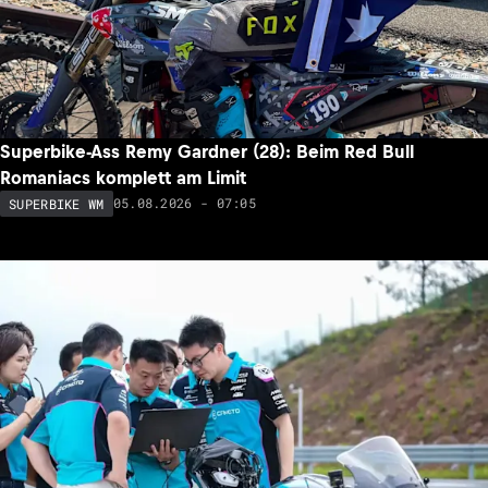
Superbike-Ass Remy Gardner (28): Beim Red Bull
Romaniacs komplett am Limit
05.08.2026 - 07:05
SUPERBIKE WM