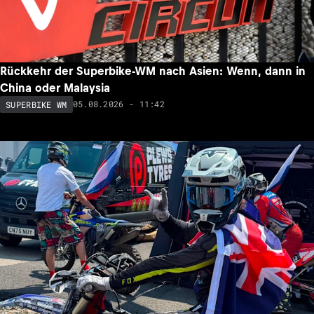
Rückkehr der Superbike-WM nach Asien: Wenn, dann in
China oder Malaysia
05.08.2026 - 11:42
SUPERBIKE WM