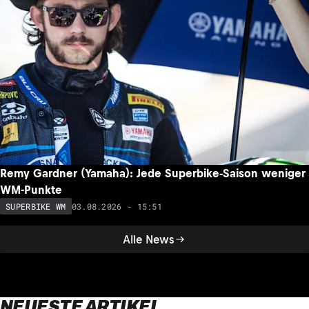
Remy Gardner (Yamaha): Jede Superbike-Saison weniger
WM-Punkte
03.08.2026 - 15:51
SUPERBIKE WM
Alle News
NEUESTE ARTIKEL