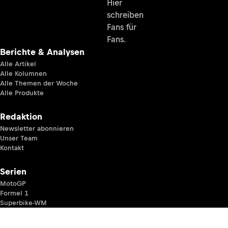
Hier
schreiben
Fans für
Fans.
Berichte & Analysen
Alle Artikel
Alle Kolumnen
Alle Themen der Woche
Alle Produkte
Redaktion
Newsletter abonnieren
Unser Team
Kontakt
Serien
MotoGP
Formel 1
Superbike-WM