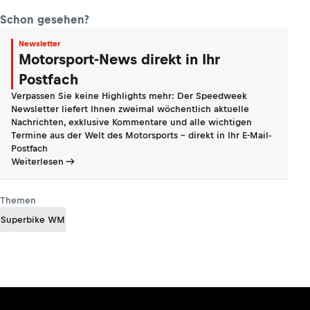
Schon gesehen?
Newsletter
Motorsport-News direkt in Ihr
Postfach
Verpassen Sie keine Highlights mehr: Der Speedweek
Newsletter liefert Ihnen zweimal wöchentlich aktuelle
Nachrichten, exklusive Kommentare und alle wichtigen
Termine aus der Welt des Motorsports - direkt in Ihr E-Mail-
Postfach
Weiterlesen
Themen
Superbike WM