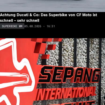
Achtung Ducati & Co: Das Superbike von CF Moto ist
schnell – sehr schnell
05.08.2026 - 16:31
SUPERBIKE WM