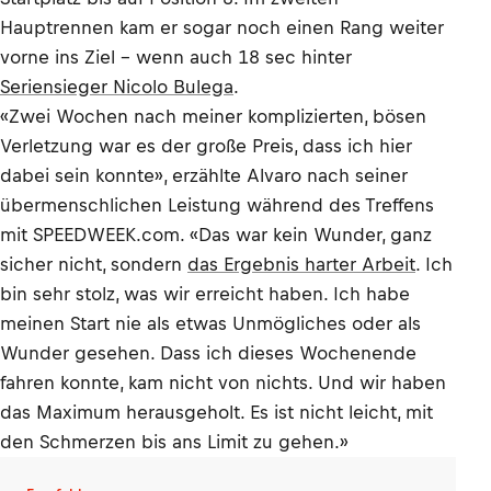
Hauptrennen kam er sogar noch einen Rang weiter
vorne ins Ziel – wenn auch 18 sec hinter
Seriensieger Nicolo Bulega
.
«Zwei Wochen nach meiner komplizierten, bösen
Verletzung war es der große Preis, dass ich hier
dabei sein konnte», erzählte Alvaro nach seiner
übermenschlichen Leistung während des Treffens
mit SPEEDWEEK.com. «Das war kein Wunder, ganz
sicher nicht, sondern
das Ergebnis harter Arbeit
. Ich
bin sehr stolz, was wir erreicht haben. Ich habe
meinen Start nie als etwas Unmögliches oder als
Wunder gesehen. Dass ich dieses Wochenende
fahren konnte, kam nicht von nichts. Und wir haben
das Maximum herausgeholt. Es ist nicht leicht, mit
den Schmerzen bis ans Limit zu gehen.»