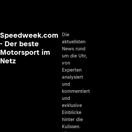
Speedweek.com
Die
aktuellsten
- Der beste
News rund
Motorsport im
um die Uhr,
Netz
von
Experten
analysiert
und
kommentiert
und
exklusive
Einblicke
hinter die
Kulissen.