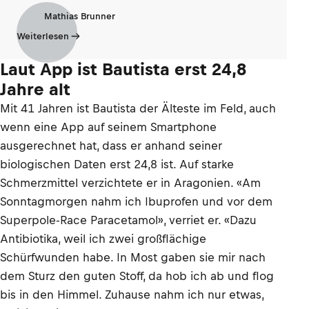
Mathias Brunner
Weiterlesen
Laut App ist Bautista erst 24,8
Jahre alt
Mit 41 Jahren ist Bautista der Älteste im Feld, auch
wenn eine App auf seinem Smartphone
ausgerechnet hat, dass er anhand seiner
biologischen Daten erst 24,8 ist. Auf starke
Schmerzmittel verzichtete er in Aragonien. «Am
Sonntagmorgen nahm ich Ibuprofen und vor dem
Superpole-Race Paracetamol», verriet er. «Dazu
Antibiotika, weil ich zwei großflächige
Schürfwunden habe. In Most gaben sie mir nach
dem Sturz den guten Stoff, da hob ich ab und flog
bis in den Himmel. Zuhause nahm ich nur etwas,