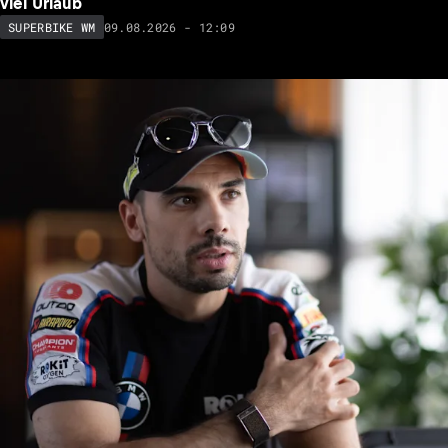
viel Urlaub
09.08.2026 - 12:09
SUPERBIKE WM