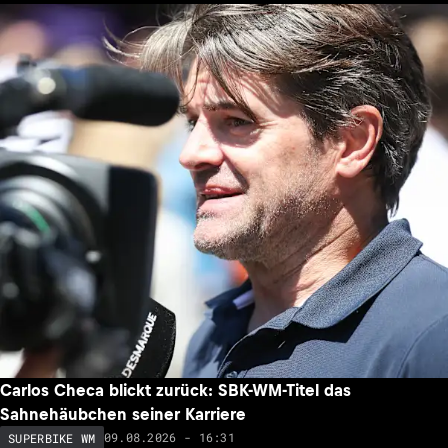
Carlos Checa blickt zurück: SBK-WM-Titel das
Sahnehäubchen seiner Karriere
09.08.2026 - 16:31
SUPERBIKE WM