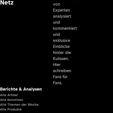
Netz
von
Experten
analysiert
und
kommentiert
und
exklusive
Einblicke
hinter die
Kulissen.
Hier
schreiben
Fans für
Fans.
Berichte & Analysen
Alle Artikel
Alle Kolumnen
Alle Themen der Woche
Alle Produkte