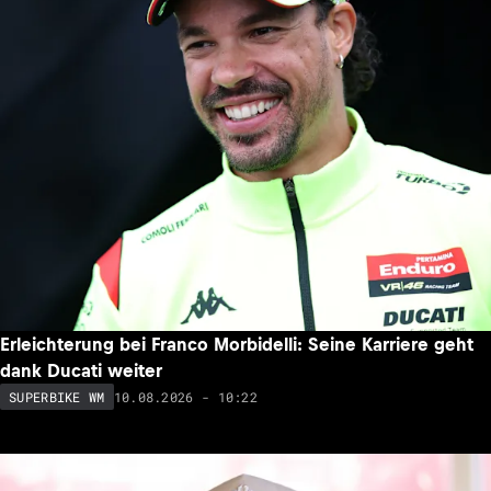
Erleichterung bei Franco Morbidelli: Seine Karriere geht
dank Ducati weiter
10.08.2026 - 10:22
SUPERBIKE WM