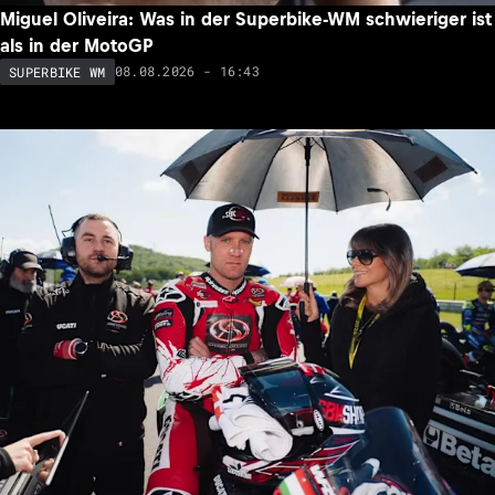
Miguel Oliveira: Was in der Superbike-WM schwieriger ist
als in der MotoGP
08.08.2026 - 16:43
SUPERBIKE WM