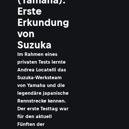
Erste
Erkundung
von
Suzuka
Im Rahmen eines
privaten Tests lernte
Andrea Locatelli das
Suzuka-Werksteam
von Yamaha und die
legendäre japanische
Rennstrecke kennen.
Der erste Testtag war
für den aktuell
Fünften der