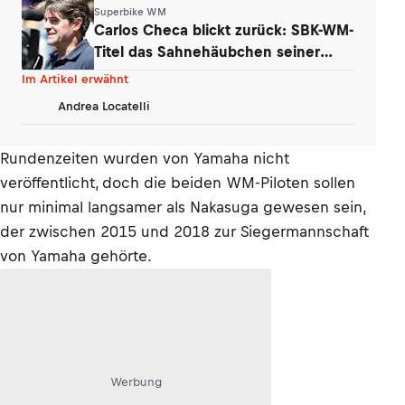
Superbike WM
Carlos Checa blickt zurück: SBK-WM-
Titel das Sahnehäubchen seiner
Karriere
Im Artikel erwähnt
Andrea Locatelli
Rundenzeiten wurden von Yamaha nicht
veröffentlicht, doch die beiden WM-Piloten sollen
nur minimal langsamer als Nakasuga gewesen sein,
der zwischen 2015 und 2018 zur Siegermannschaft
von Yamaha gehörte.
Werbung