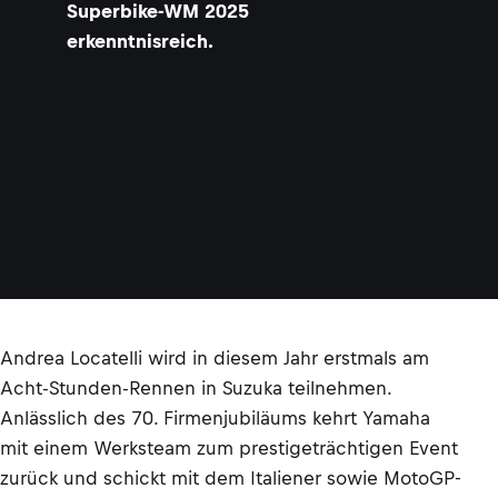
Superbike-WM 2025
erkenntnisreich.
Andrea Locatelli wird in diesem Jahr erstmals am
Acht-Stunden-Rennen in Suzuka teilnehmen.
Anlässlich des 70. Firmenjubiläums kehrt Yamaha
mit einem Werksteam zum prestigeträchtigen Event
zurück und schickt mit dem Italiener sowie MotoGP-