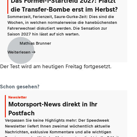
Das Formel-1-Startfeld 2027: Platzt
die Transfer-Bombe erst im Herbst?
Sommerzeit, Ferienzeit, Saure-Gurke-Zeit: Dies sind die
Wochen, in welchen normalerweise die hanebüchensten
Fahrerwechsel diskutiert werden. Die Sensation zur
Saison 2027 hin lässt auf sich warten.
Mathias Brunner
Weiterlesen
Der Test wird am heutigen Freitag fortgesetzt.
Schon gesehen?
Newsletter
Motorsport-News direkt in Ihr
Postfach
Verpassen Sie keine Highlights mehr: Der Speedweek
Newsletter liefert Ihnen zweimal wöchentlich aktuelle
Nachrichten, exklusive Kommentare und alle wichtigen