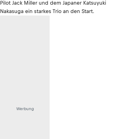
Pilot Jack Miller und dem Japaner Katsuyuki
Nakasuga ein starkes Trio an den Start.
Werbung