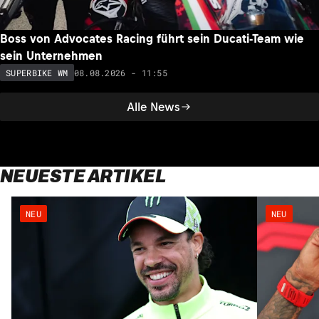
Boss von Advocates Racing führt sein Ducati-Team wie
sein Unternehmen
08.08.2026 - 11:55
SUPERBIKE WM
Alle News
NEUESTE ARTIKEL
NEU
NEU