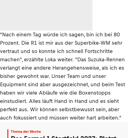
"Nach einem Tag würde ich sagen, bin ich bei 80
Prozent. Die R1 ist mir aus der Superbike-WM sehr
vertraut und so konnte ich schnell Fortschritte
machen", erzählte Loka weiter. "Das Suzuka-Rennen
verlangt eine andere Herangehensweise, als ich es
bisher gewohnt war. Unser Team und unser
Equipment sind aber ausgezeichnet, und beim Test
haben wir viele Abläufe wie die Boxenstopps
einstudiert. Alles läuft Hand in Hand und es sieht
perfekt aus. Wir können selbstbewusst sein, aber
auch fokussiert und müssen weiter hart arbeiten."
Thema der Woche