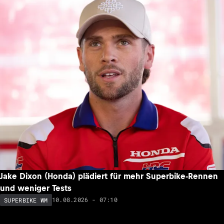
Jake Dixon (Honda) plädiert für mehr Superbike-Rennen
und weniger Tests
10.08.2026 - 07:10
SUPERBIKE WM