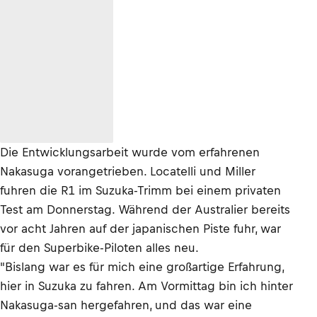
Die Entwicklungsarbeit wurde vom erfahrenen
Nakasuga vorangetrieben. Locatelli und Miller
fuhren die R1 im Suzuka-Trimm bei einem privaten
Test am Donnerstag. Während der Australier bereits
vor acht Jahren auf der japanischen Piste fuhr, war
für den Superbike-Piloten alles neu.
"Bislang war es für mich eine großartige Erfahrung,
hier in Suzuka zu fahren. Am Vormittag bin ich hinter
Nakasuga-san hergefahren, und das war eine