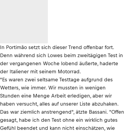
In Portimão setzt sich dieser Trend offenbar fort.
Denn während sich Lowes beim zweitägigen Test in
der vergangenen Woche lobend äußerte, haderte
der Italiener mit seinem Motorrad.
"Es waren zwei seltsame Testtage aufgrund des
Wetters, wie immer. Wir mussten in wenigen
Stunden eine Menge Arbeit erledigen, aber wir
haben versucht, alles auf unserer Liste abzuhaken.
Das war ziemlich anstrengend", ätzte Bassani. "Offen
gesagt, habe ich den Test ohne ein wirklich gutes
Gefühl beendet und kann nicht einschätzen, wie