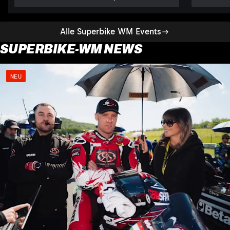
Alle Superbike WM Events
SUPERBIKE-WM NEWS
NEU