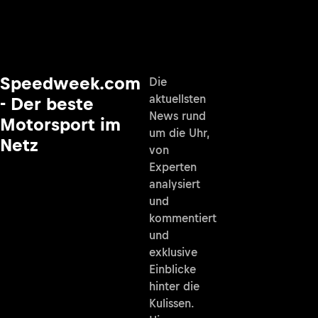
Speedweek.com
Die
aktuellsten
- Der beste
News rund
Motorsport im
um die Uhr,
Netz
von
Experten
analysiert
und
kommentiert
und
exklusive
Einblicke
hinter die
Kulissen.