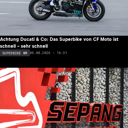
Achtung Ducati & Co: Das Superbike von CF Moto ist
schnell – sehr schnell
05.08.2026 - 16:31
SUPERBIKE WM