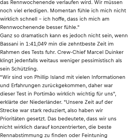
das Rennwochenende verlaufen wird. Wir müssen
noch viel erledigen. Momentan fühle ich mich nicht
wirklich schnell – ich hoffe, dass ich mich am
Rennwochenende besser fühle."
Ganz so dramatisch kann es jedoch nicht sein, wenn
Bassani in 1:41,049 min die zehntbeste Zeit im
Rahmen des Tests fuhr. Crew-Chief Marcel Duinker
klingt jedenfalls weitaus weniger pessimistisch als
sein Schützling.
"Wir sind von Phillip Island mit vielen Informationen
und Erfahrungen zurückgekommen, daher war
dieser Test in Portimão wirklich wichtig für uns",
erklärte der Niederländer. "Unsere Zeit auf der
Strecke war stark reduziert, also haben wir
Prioritäten gesetzt. Das bedeutete, dass wir uns
nicht wirklich darauf konzentrierten, die beste
Rennabstimmung zu finden oder Feintuning