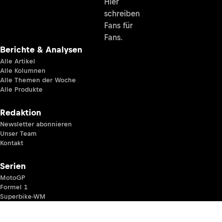
Hier
schreiben
Fans für
Fans.
Berichte & Analysen
Alle Artikel
Alle Kolumnen
Alle Themen der Woche
Alle Produkte
Redaktion
Newsletter abonnieren
Unser Team
Kontakt
Serien
MotoGP
Formel 1
Superbike-WM