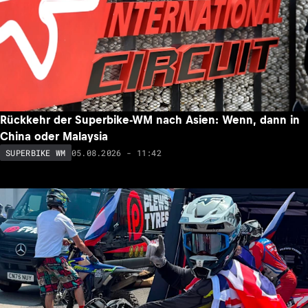
Rückkehr der Superbike-WM nach Asien: Wenn, dann in
China oder Malaysia
05.08.2026 - 11:42
SUPERBIKE WM