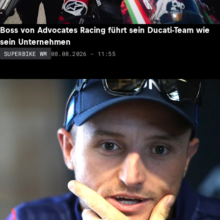
Boss von Advocates Racing führt sein Ducati-Team wie
sein Unternehmen
08.08.2026 - 11:55
SUPERBIKE WM