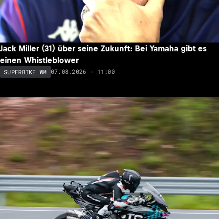
Jack Miller (31) über seine Zukunft: Bei Yamaha gibt es
einen Whistleblower
07.08.2026 - 11:00
SUPERBIKE WM