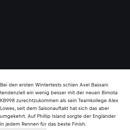
Bei den ersten Wintertests schien Axel Bassani
tendenziell ein wenig besser mit der neuen Bimota
KB998 zurechtzukommen als sein Teamkollege Alex
Lowes, seit dem Saisonauftakt hat sich das aber
umgekehrt. Auf Phillip Island sorgte der Engländer
in jedem Rennen für das beste Finish.