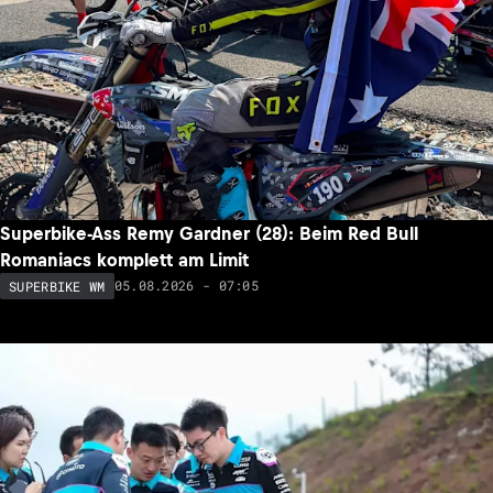
Superbike-Ass Remy Gardner (28): Beim Red Bull
Romaniacs komplett am Limit
05.08.2026 - 07:05
SUPERBIKE WM