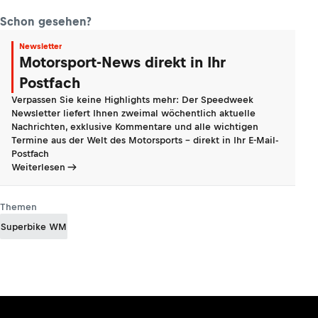
Schon gesehen?
Newsletter
Motorsport-News direkt in Ihr
Postfach
Verpassen Sie keine Highlights mehr: Der Speedweek
Newsletter liefert Ihnen zweimal wöchentlich aktuelle
Nachrichten, exklusive Kommentare und alle wichtigen
Termine aus der Welt des Motorsports - direkt in Ihr E-Mail-
Postfach
Weiterlesen
Themen
Superbike WM