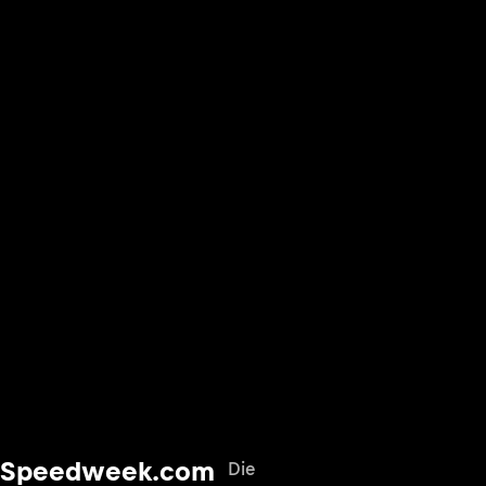
Speedweek.com
Die