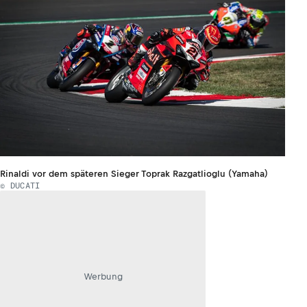
Rinaldi vor dem späteren Sieger Toprak Razgatlioglu (Yamaha)
© DUCATI
Werbung