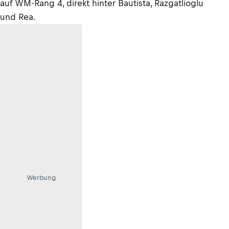
auf WM-Rang 4, direkt hinter Bautista, Razgatlioglu
und Rea.
Werbung