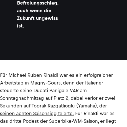
Befreiungsschlag,
auch wenn die
Zukunft ungewiss
ist.
Für Michael Ruben Rinaldi war es ein erfolgreicher
Arbeitstag in Magny-Cours, denn der Italiener
steuerte seine Ducati Panigale V4R am
Sonntagnachmittag auf Platz 2,
dabei verlor er zwei
Sekunden auf Toprak Razgatlioglu (Yamaha), der
seinen achten Saisonsieg feierte.
Für Rinaldi war es
das dritte Podest der Superbike-WM-Saison, er liegt