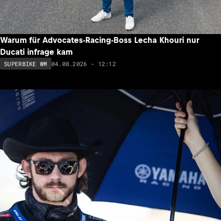
Warum für Advocates-Racing-Boss Lecha Khouri nur
Ducati infrage kam
04.08.2026 - 12:12
SUPERBIKE WM