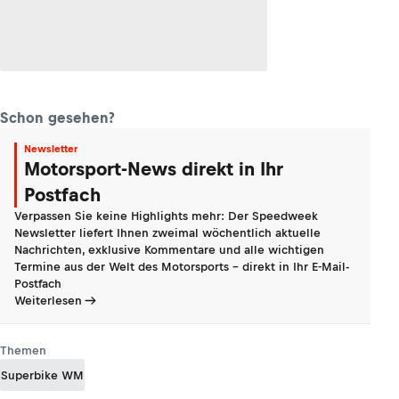
Schon gesehen?
Newsletter
Motorsport-News direkt in Ihr
Postfach
Verpassen Sie keine Highlights mehr: Der Speedweek
Newsletter liefert Ihnen zweimal wöchentlich aktuelle
Nachrichten, exklusive Kommentare und alle wichtigen
Termine aus der Welt des Motorsports - direkt in Ihr E-Mail-
Postfach
Weiterlesen
Themen
Superbike WM