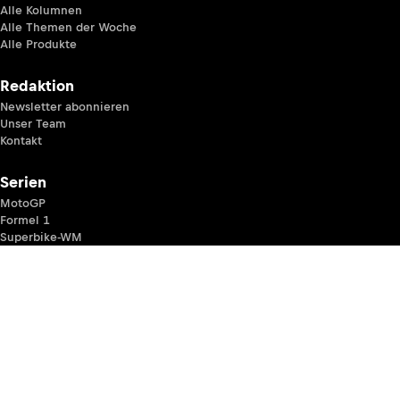
Alle Kolumnen
Alle Themen der Woche
Alle Produkte
Redaktion
Newsletter abonnieren
Unser Team
Kontakt
Serien
MotoGP
Formel 1
Superbike-WM