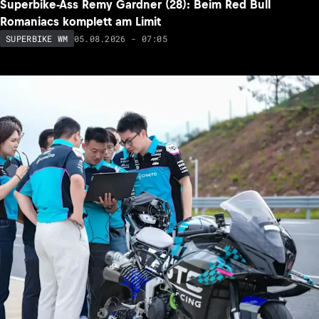
Superbike-Ass Remy Gardner (28): Beim Red Bull
Romaniacs komplett am Limit
05.08.2026 - 07:05
SUPERBIKE WM