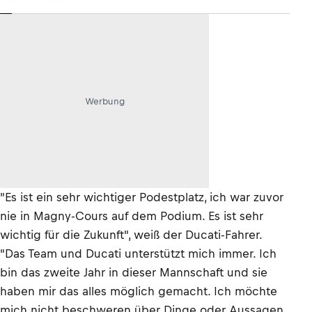
Werbung
"Es ist ein sehr wichtiger Podestplatz, ich war zuvor
nie in Magny-Cours auf dem Podium. Es ist sehr
wichtig für die Zukunft", weiß der Ducati-Fahrer.
"Das Team und Ducati unterstützt mich immer. Ich
bin das zweite Jahr in dieser Mannschaft und sie
haben mir das alles möglich gemacht. Ich möchte
mich nicht beschweren über Dinge oder Aussagen