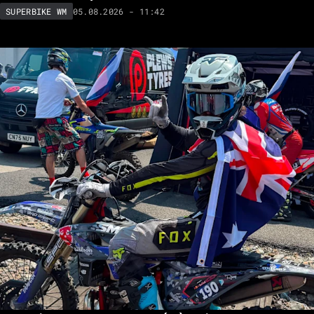
05.08.2026 - 11:42
SUPERBIKE WM