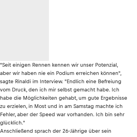
"Seit einigen Rennen kennen wir unser Potenzial,
aber wir haben nie ein Podium erreichen können",
sagte Rinaldi im Interview. "Endlich eine Befreiung
vom Druck, den ich mir selbst gemacht habe. Ich
habe die Möglichkeiten gehabt, um gute Ergebnisse
zu erzielen, in Most und in am Samstag machte ich
Fehler, aber der Speed war vorhanden. Ich bin sehr
glücklich."
Anschließend sprach der 26-Jährige über sein