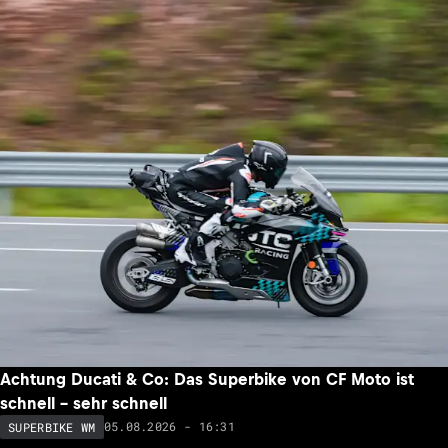
Achtung Ducati & Co: Das Superbike von CF Moto ist
schnell – sehr schnell
05.08.2026 - 16:31
SUPERBIKE WM