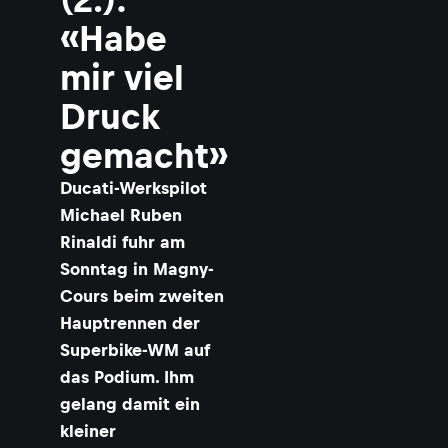
«Habe
mir viel
Druck
gemacht»
Ducati-Werkspilot
Michael Ruben
Rinaldi fuhr am
Sonntag in Magny-
Cours beim zweiten
Hauptrennen der
Superbike-WM auf
das Podium. Ihm
gelang damit ein
kleiner