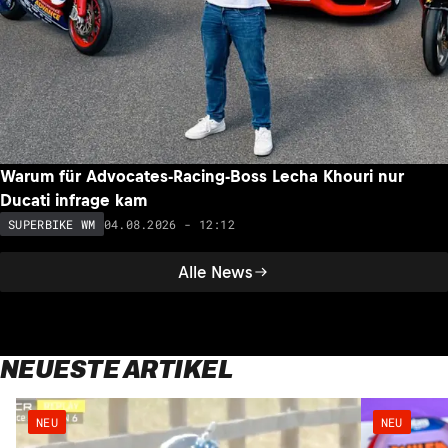
Warum für Advocates-Racing-Boss Lecha Khouri nur
Ducati infrage kam
04.08.2026 - 12:12
SUPERBIKE WM
Alle News
NEUESTE ARTIKEL
NEU
NEU