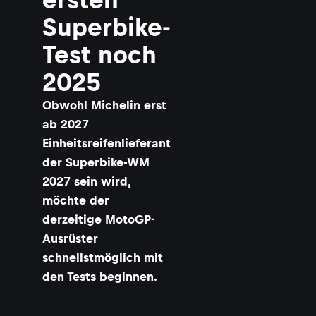
Superbike-
Test noch
2025
Obwohl Michelin erst
ab 2027
Einheitsreifenlieferant
der Superbike-WM
2027 sein wird,
möchte der
derzeitige MotoGP-
Ausrüster
schnellstmöglich mit
den Tests beginnen.