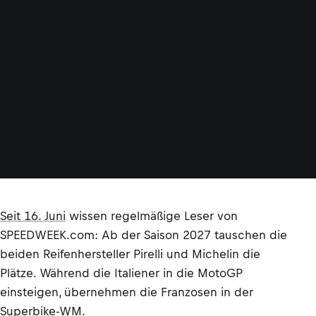
Seit 16. Juni
wissen regelmäßige Leser von
SPEEDWEEK.com: Ab der Saison 2027 tauschen die
beiden Reifenhersteller Pirelli und Michelin die
Plätze. Während die Italiener in die MotoGP
einsteigen, übernehmen die Franzosen in der
Superbike-WM.