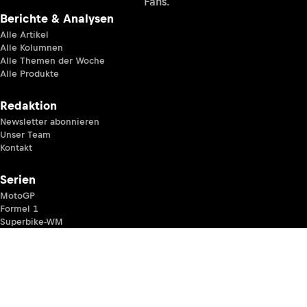
Fans.
Berichte & Analysen
Alle Artikel
Alle Kolumnen
Alle Themen der Woche
Alle Produkte
Redaktion
Newsletter abonnieren
Unser Team
Kontakt
Serien
MotoGP
Formel 1
Superbike-WM