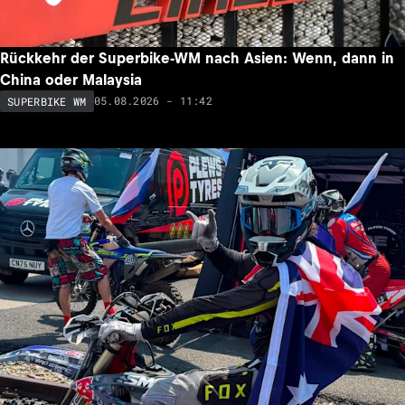
Rückkehr der Superbike-WM nach Asien: Wenn, dann in
China oder Malaysia
05.08.2026 - 11:42
SUPERBIKE WM