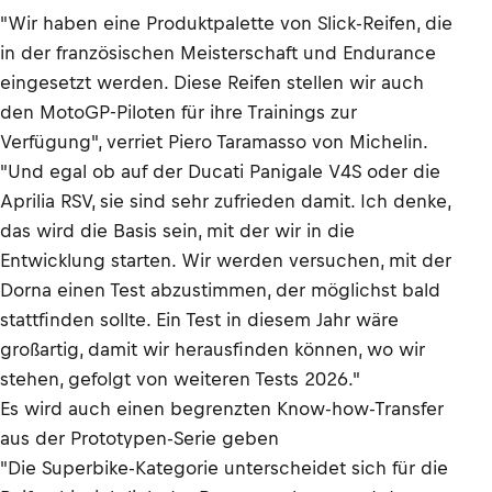
"Wir haben eine Produktpalette von Slick-Reifen, die
in der französischen Meisterschaft und Endurance
eingesetzt werden. Diese Reifen stellen wir auch
den MotoGP-Piloten für ihre Trainings zur
Verfügung", verriet Piero Taramasso von Michelin.
"Und egal ob auf der Ducati Panigale V4S oder die
Aprilia RSV, sie sind sehr zufrieden damit. Ich denke,
das wird die Basis sein, mit der wir in die
Entwicklung starten. Wir werden versuchen, mit der
Dorna einen Test abzustimmen, der möglichst bald
stattfinden sollte. Ein Test in diesem Jahr wäre
großartig, damit wir herausfinden können, wo wir
stehen, gefolgt von weiteren Tests 2026."
Es wird auch einen begrenzten Know-how-Transfer
aus der Prototypen-Serie geben
"Die Superbike-Kategorie unterscheidet sich für die