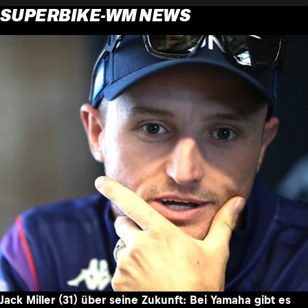
SUPERBIKE-WM NEWS
Jack Miller (31) über seine Zukunft: Bei Yamaha gibt es