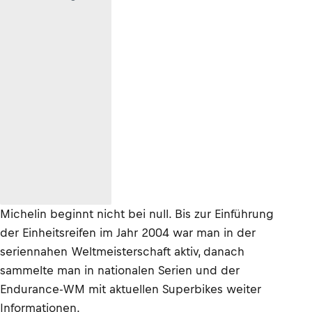
Michelin beginnt nicht bei null. Bis zur Einführung
der Einheitsreifen im Jahr 2004 war man in der
seriennahen Weltmeisterschaft aktiv, danach
sammelte man in nationalen Serien und der
Endurance-WM mit aktuellen Superbikes weiter
Informationen.