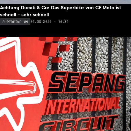
Achtung Ducati & Co: Das Superbike von CF Moto ist
schnell – sehr schnell
05.08.2026 - 16:31
SUPERBIKE WM