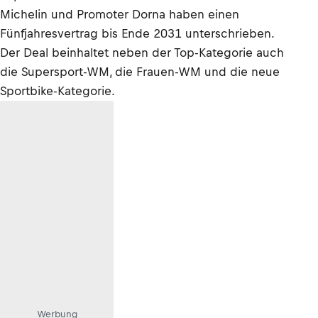
Michelin und Promoter Dorna haben einen
Fünfjahresvertrag bis Ende 2031 unterschrieben.
Der Deal beinhaltet neben der Top-Kategorie auch
die Supersport-WM, die Frauen-WM und die neue
Sportbike-Kategorie.
Werbung