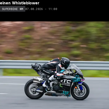
einen Whistleblower
07.08.2026 - 11:00
SUPERBIKE WM