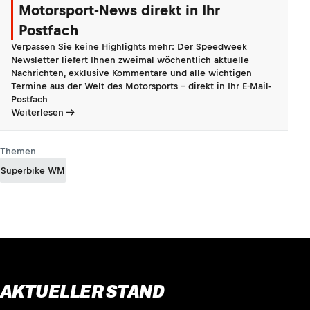
Motorsport-News direkt in Ihr
Postfach
Verpassen Sie keine Highlights mehr: Der Speedweek
Newsletter liefert Ihnen zweimal wöchentlich aktuelle
Nachrichten, exklusive Kommentare und alle wichtigen
Termine aus der Welt des Motorsports - direkt in Ihr E-Mail-
Postfach
Weiterlesen
Themen
Superbike WM
AKTUELLER STAND