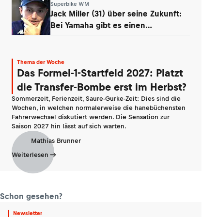
Superbike WM
Jack Miller (31) über seine Zukunft:
Bei Yamaha gibt es einen
Whistleblower
Thema der Woche
Das Formel-1-Startfeld 2027: Platzt
die Transfer-Bombe erst im Herbst?
Sommerzeit, Ferienzeit, Saure-Gurke-Zeit: Dies sind die
Wochen, in welchen normalerweise die hanebüchensten
Fahrerwechsel diskutiert werden. Die Sensation zur
Saison 2027 hin lässt auf sich warten.
Mathias Brunner
Weiterlesen
Schon gesehen?
Newsletter