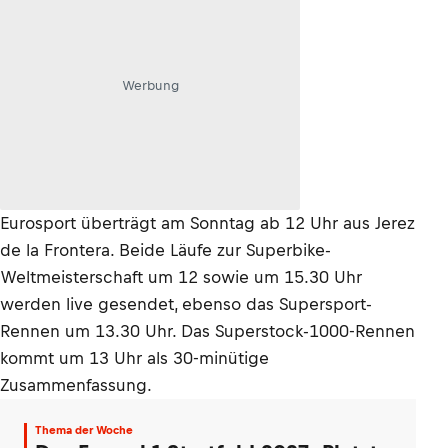
Werbung
Eurosport überträgt am Sonntag ab 12 Uhr aus Jerez
de la Frontera. Beide Läufe zur Superbike-
Weltmeisterschaft um 12 sowie um 15.30 Uhr
werden live gesendet, ebenso das Supersport-
Rennen um 13.30 Uhr. Das Superstock-1000-Rennen
kommt um 13 Uhr als 30-minütige
Zusammenfassung.
Thema der Woche