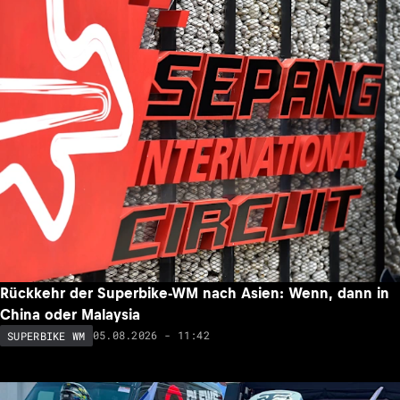
Rückkehr der Superbike-WM nach Asien: Wenn, dann in
China oder Malaysia
05.08.2026 - 11:42
SUPERBIKE WM