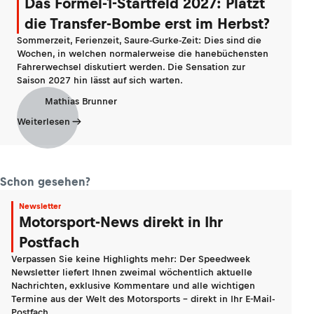
Das Formel-1-Startfeld 2027: Platzt
die Transfer-Bombe erst im Herbst?
Sommerzeit, Ferienzeit, Saure-Gurke-Zeit: Dies sind die
Wochen, in welchen normalerweise die hanebüchensten
Fahrerwechsel diskutiert werden. Die Sensation zur
Saison 2027 hin lässt auf sich warten.
Mathias Brunner
Weiterlesen
Schon gesehen?
Newsletter
Motorsport-News direkt in Ihr
Postfach
Verpassen Sie keine Highlights mehr: Der Speedweek
Newsletter liefert Ihnen zweimal wöchentlich aktuelle
Nachrichten, exklusive Kommentare und alle wichtigen
Termine aus der Welt des Motorsports - direkt in Ihr E-Mail-
Postfach