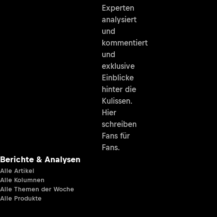
Experten
analysiert
und
kommentiert
und
exklusive
Einblicke
hinter die
Kulissen.
Hier
schreiben
Fans für
Fans.
Berichte & Analysen
Alle Artikel
Alle Kolumnen
Alle Themen der Woche
Alle Produkte