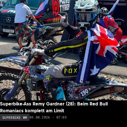
Superbike-Ass Remy Gardner (28): Beim Red Bull
Romaniacs komplett am Limit
05.08.2026 - 07:05
SUPERBIKE WM