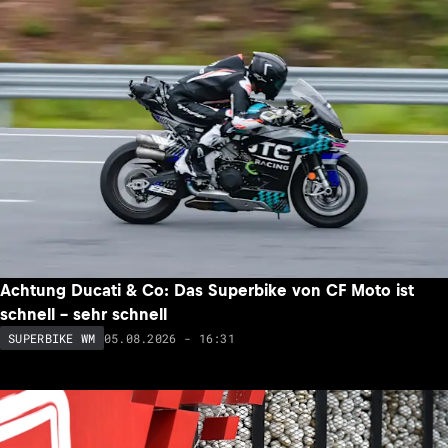
Achtung Ducati & Co: Das Superbike von CF Moto ist
schnell – sehr schnell
05.08.2026 - 16:31
SUPERBIKE WM