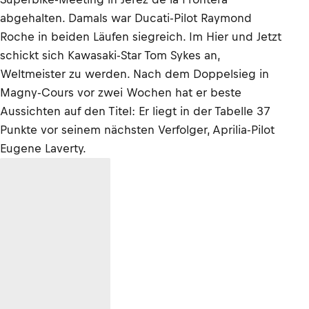
abgehalten. Damals war Ducati-Pilot Raymond
Roche in beiden Läufen siegreich. Im Hier und Jetzt
schickt sich Kawasaki-Star Tom Sykes an,
Weltmeister zu werden. Nach dem Doppelsieg in
Magny-Cours vor zwei Wochen hat er beste
Aussichten auf den Titel: Er liegt in der Tabelle 37
Punkte vor seinem nächsten Verfolger, Aprilia-Pilot
Eugene Laverty.