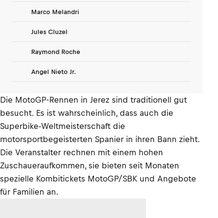
Marco Melandri
Jules Cluzel
Raymond Roche
Angel Nieto Jr.
Die MotoGP-Rennen in Jerez sind traditionell gut
besucht. Es ist wahrscheinlich, dass auch die
Superbike-Weltmeisterschaft die
motorsportbegeisterten Spanier in ihren Bann zieht.
Die Veranstalter rechnen mit einem hohen
Zuschaueraufkommen, sie bieten seit Monaten
spezielle Kombitickets MotoGP/SBK und Angebote
für Familien an.