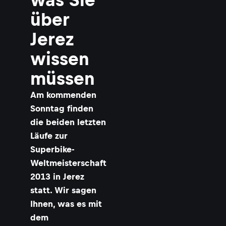
über
Jerez
wissen
müssen
Am kommenden
Sonntag finden
die beiden letzten
Läufe zur
Superbike-
Weltmeisterschaft
2013 in Jerez
statt. Wir sagen
Ihnen, was es mit
dem