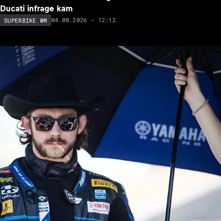
Ducati infrage kam
04.08.2026 - 12:12
SUPERBIKE WM