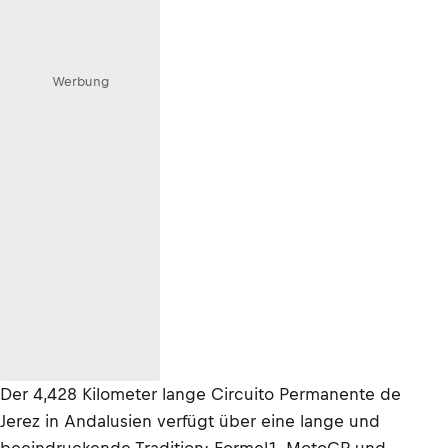
Werbung
Der 4,428 Kilometer lange Circuito Permanente de
Jerez in Andalusien verfügt über eine lange und