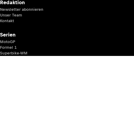
Redaktion
Newsletter abonnieren
Unser Team
Kontakt
Serien
MotoGP
Formel 1
Superbike-WM