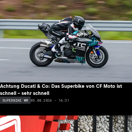
Achtung Ducati & Co: Das Superbike von CF Moto ist
schnell – sehr schnell
05.08.2026 - 16:31
SUPERBIKE WM