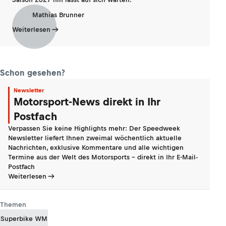
Mathias Brunner
Weiterlesen
Schon gesehen?
Newsletter
Motorsport-News direkt in Ihr
Postfach
Verpassen Sie keine Highlights mehr: Der Speedweek
Newsletter liefert Ihnen zweimal wöchentlich aktuelle
Nachrichten, exklusive Kommentare und alle wichtigen
Termine aus der Welt des Motorsports - direkt in Ihr E-Mail-
Postfach
Weiterlesen
Themen
Superbike WM