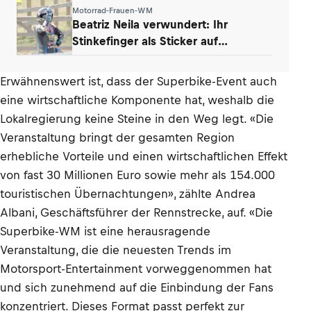
Unternehmen
Motorrad-Frauen-WM
Beatriz Neila verwundert: Ihr
Stinkefinger als Sticker auf
WhatsApp & Insta
Erwähnenswert ist, dass der Superbike-Event auch
eine wirtschaftliche Komponente hat, weshalb die
Lokalregierung keine Steine in den Weg legt. «Die
Veranstaltung bringt der gesamten Region
erhebliche Vorteile und einen wirtschaftlichen Effekt
von fast 30 Millionen Euro sowie mehr als 154.000
touristischen Übernachtungen», zählte Andrea
Albani, Geschäftsführer der Rennstrecke, auf. «Die
Superbike-WM ist eine herausragende
Veranstaltung, die die neuesten Trends im
Motorsport-Entertainment vorweggenommen hat
und sich zunehmend auf die Einbindung der Fans
konzentriert. Dieses Format passt perfekt zur