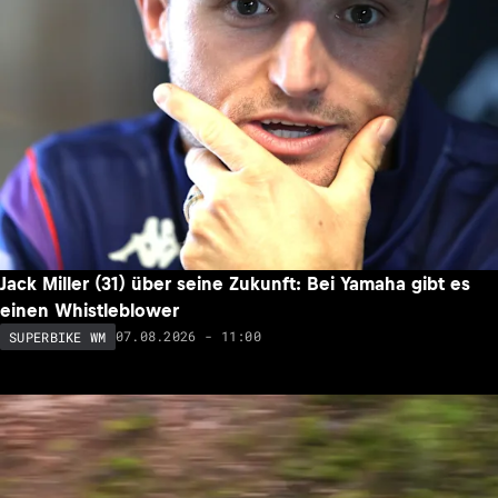
Jack Miller (31) über seine Zukunft: Bei Yamaha gibt es
einen Whistleblower
07.08.2026 - 11:00
SUPERBIKE WM