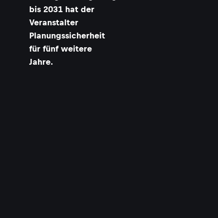
bis 2031 hat der
Veranstalter
Planungssicherheit
für fünf weitere
Jahre.