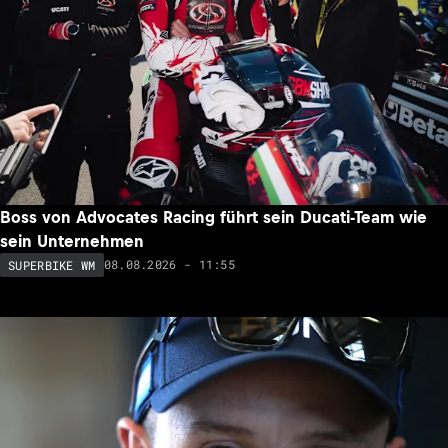
Boss von Advocates Racing führt sein Ducati-Team wie
sein Unternehmen
08.08.2026 - 11:55
SUPERBIKE WM