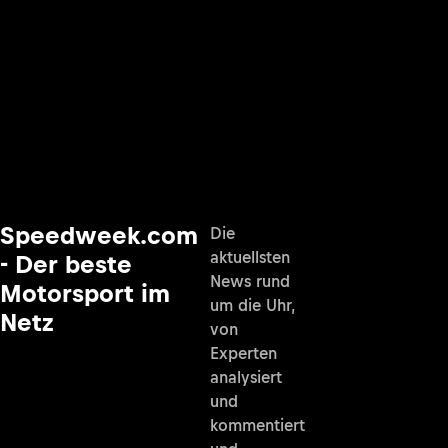
Speedweek.com
Die
aktuellsten
- Der beste
News rund
Motorsport im
um die Uhr,
Netz
von
Experten
analysiert
und
kommentiert