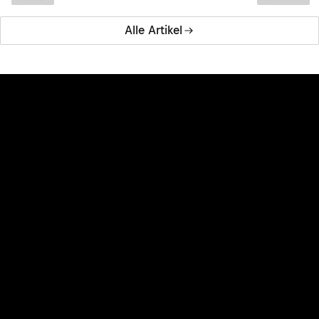
Alle Artikel