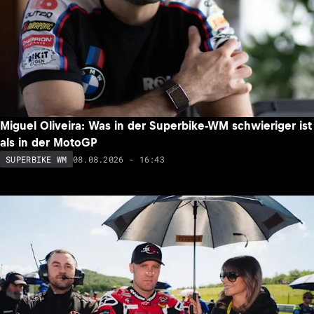
Miguel Oliveira: Was in der Superbike-WM schwieriger ist
als in der MotoGP
08.08.2026 - 16:43
SUPERBIKE WM