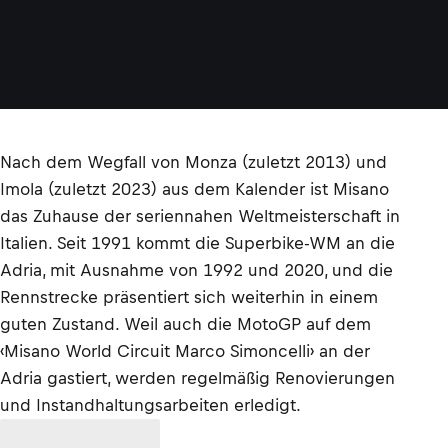
Nach dem Wegfall von Monza (zuletzt 2013) und
Imola (zuletzt 2023) aus dem Kalender ist Misano
das Zuhause der seriennahen Weltmeisterschaft in
Italien. Seit 1991 kommt die Superbike-WM an die
Adria, mit Ausnahme von 1992 und 2020, und die
Rennstrecke präsentiert sich weiterhin in einem
guten Zustand. Weil auch die MotoGP auf dem
‹Misano World Circuit Marco Simoncelli› an der
Adria gastiert, werden regelmäßig Renovierungen
und Instandhaltungsarbeiten erledigt.