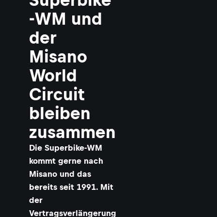
-WM und
der
Misano
World
Circuit
bleiben
zusammen
Die Superbike-WM
kommt gerne nach
Misano und das
bereits seit 1991. Mit
der
Vertragsverlängerung