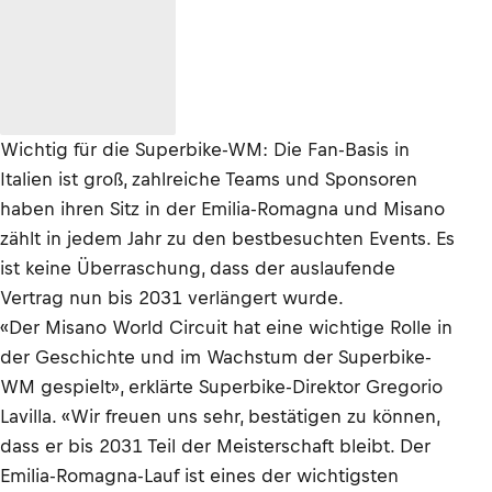
Wichtig für die Superbike-WM: Die Fan-Basis in
Italien ist groß, zahlreiche Teams und Sponsoren
haben ihren Sitz in der Emilia-Romagna und Misano
zählt in jedem Jahr zu den bestbesuchten Events. Es
ist keine Überraschung, dass der auslaufende
Vertrag nun bis 2031 verlängert wurde.
«Der Misano World Circuit hat eine wichtige Rolle in
der Geschichte und im Wachstum der Superbike-
WM gespielt», erklärte Superbike-Direktor Gregorio
Lavilla. «Wir freuen uns sehr, bestätigen zu können,
dass er bis 2031 Teil der Meisterschaft bleibt. Der
Emilia-Romagna-Lauf ist eines der wichtigsten