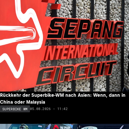
Rückkehr der Superbike-WM nach Asien: Wenn, dann in
China oder Malaysia
05.08.2026 - 11:42
SUPERBIKE WM