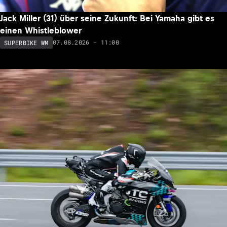
Jack Miller (31) über seine Zukunft: Bei Yamaha gibt es
einen Whistleblower
07.08.2026 - 11:00
SUPERBIKE WM