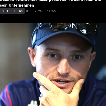
sein Unternehmen
08.08.2026 - 11:55
SUPERBIKE WM