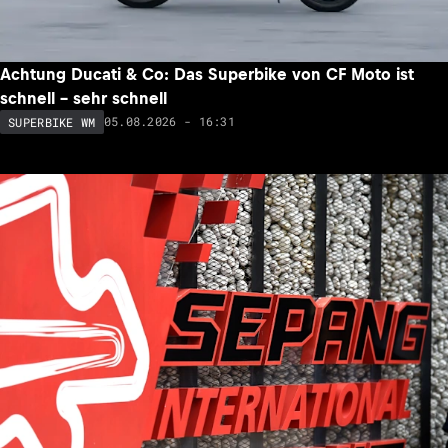
Achtung Ducati & Co: Das Superbike von CF Moto ist
schnell – sehr schnell
05.08.2026 - 16:31
SUPERBIKE WM