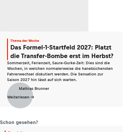
Thema der Woche
Das Formel-1-Startfeld 2027: Platzt
die Transfer-Bombe erst im Herbst?
Sommerzeit, Ferienzeit, Saure-Gurke-Zeit: Dies sind die
Wochen, in welchen normalerweise die hanebüchensten
Fahrerwechsel diskutiert werden. Die Sensation zur
Saison 2027 hin lässt auf sich warten.
Mathias Brunner
Weiterlesen
Schon gesehen?