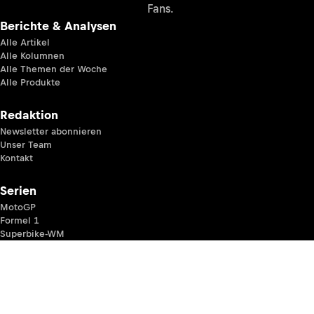
Fans.
Berichte & Analysen
Alle Artikel
Alle Kolumnen
Alle Themen der Woche
Alle Produkte
Redaktion
Newsletter abonnieren
Unser Team
Kontakt
Serien
MotoGP
Formel 1
Superbike-WM