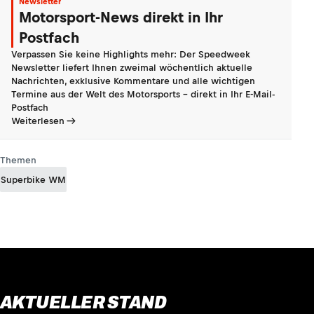
Newsletter
Motorsport-News direkt in Ihr
Postfach
Verpassen Sie keine Highlights mehr: Der Speedweek
Newsletter liefert Ihnen zweimal wöchentlich aktuelle
Nachrichten, exklusive Kommentare und alle wichtigen
Termine aus der Welt des Motorsports - direkt in Ihr E-Mail-
Postfach
Weiterlesen
Themen
Superbike WM
AKTUELLER STAND