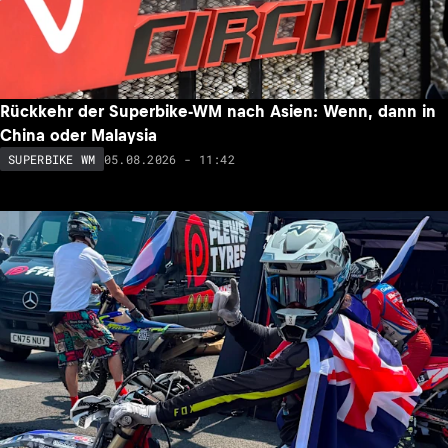
Rückkehr der Superbike-WM nach Asien: Wenn, dann in
China oder Malaysia
05.08.2026 - 11:42
SUPERBIKE WM