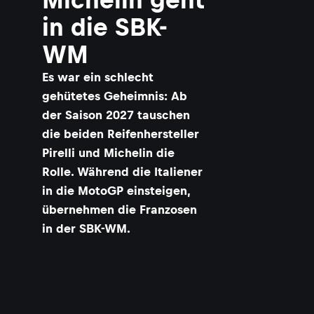
in die SBK-
WM
Es war ein schlecht
gehütetes Geheimnis: Ab
der Saison 2027 tauschen
die beiden Reifenhersteller
Pirelli und Michelin die
Rolle. Während die Italiener
in die MotoGP einsteigen,
übernehmen die Franzosen
in der SBK-WM.