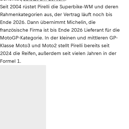
Seit 2004 rüstet Pirelli die Superbike-WM und deren
Rahmenkategorien aus, der Vertrag läuft noch bis
Ende 2026. Dann übernimmt Michelin, die
französische Firma ist bis Ende 2026 Lieferant für die
MotoGP-Kategorie. In der kleinen und mittleren GP-
Klasse Moto3 und Moto2 stellt Pirelli bereits seit
2024 die Reifen, außerdem seit vielen Jahren in der
Formel 1.