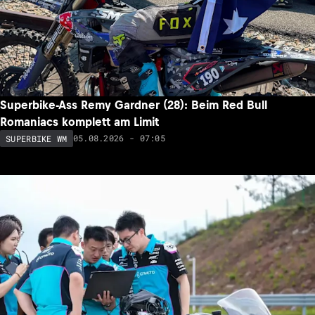
Superbike-Ass Remy Gardner (28): Beim Red Bull
Romaniacs komplett am Limit
05.08.2026 - 07:05
SUPERBIKE WM