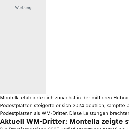
Werbung
Montella etablierte sich zunächst in der mittleren Hub
Podestplätzen steigerte er sich 2024 deutlich, kämpfte
Podestplätzen als WM-Dritter. Diese Leistungen brachte
Aktuell WM-Dritter: Montella zeigte 