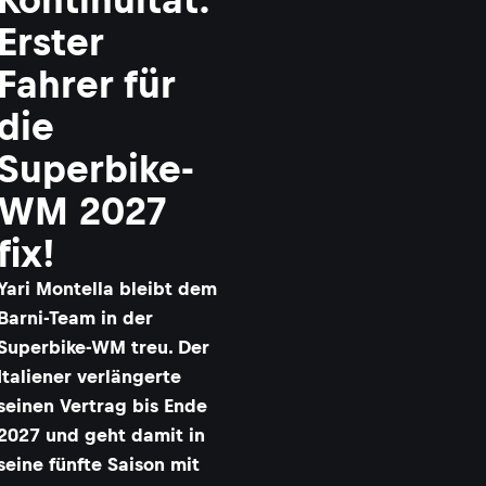
Erster
Fahrer für
die
Superbike-
WM 2027
fix!
Yari Montella bleibt dem
Barni-Team in der
Superbike-WM treu. Der
Italiener verlängerte
seinen Vertrag bis Ende
2027 und geht damit in
seine fünfte Saison mit