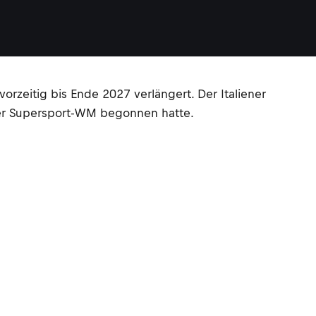
orzeitig bis Ende 2027 verlängert. Der Italiener
der Supersport-WM begonnen hatte.