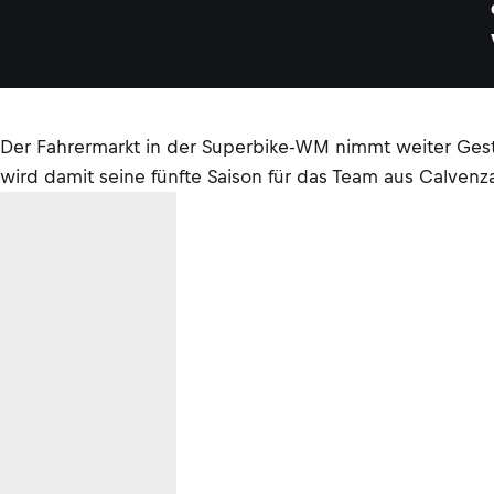
Der Fahrermarkt in der Superbike-WM nimmt weiter Gestal
wird damit seine fünfte Saison für das Team aus Calve