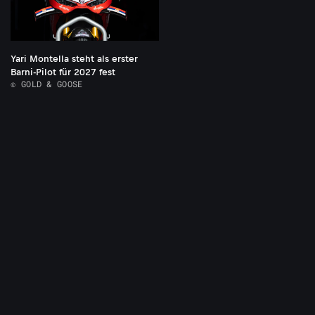
Yari Montella steht als erster
Barni-Pilot für 2027 fest
© GOLD & GOOSE