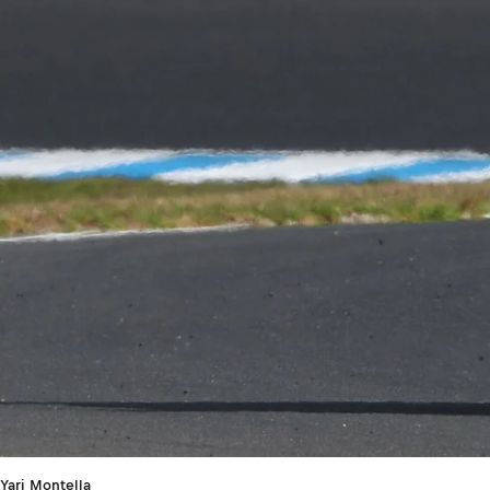
Yari Montella