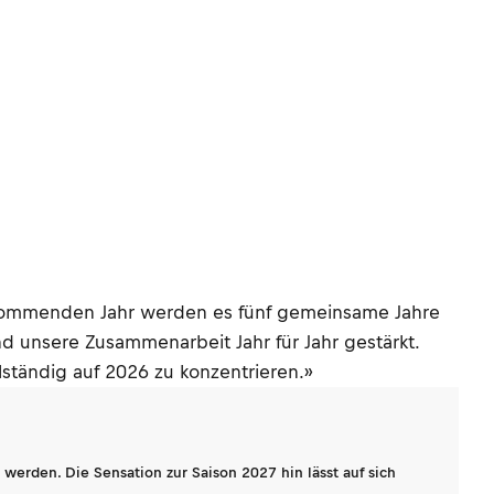
em kommenden Jahr werden es fünf gemeinsame Jahre
d unsere Zusammenarbeit Jahr für Jahr gestärkt.
lständig auf 2026 zu konzentrieren.»
werden. Die Sensation zur Saison 2027 hin lässt auf sich