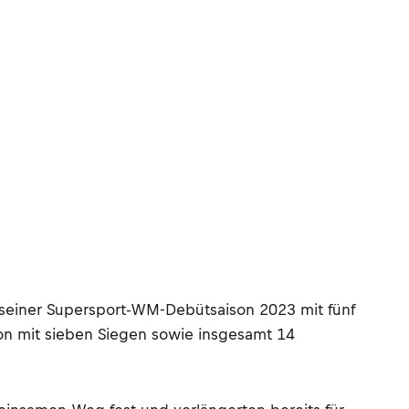
n seiner Supersport-WM-Debütsaison 2023 mit fünf
on mit sieben Siegen sowie insgesamt 14