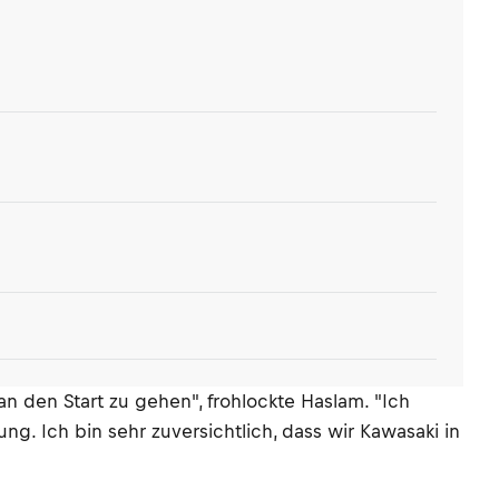
an den Start zu gehen", frohlockte Haslam. "Ich
ng. Ich bin sehr zuversichtlich, dass wir Kawasaki in