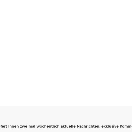
fert Ihnen zweimal wöchentlich aktuelle Nachrichten, exklusive Komm