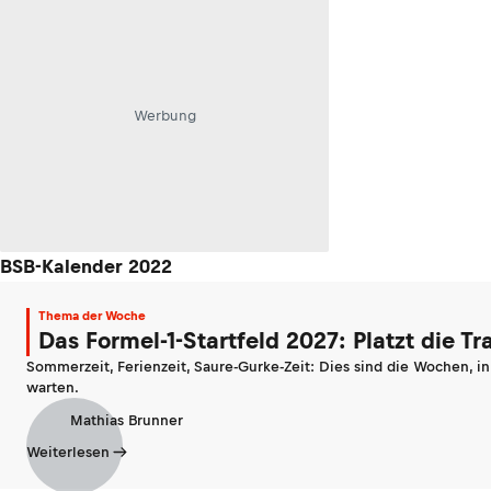
Werbung
BSB-Kalender 2022
Thema der Woche
Das Formel-1-Startfeld 2027: Platzt die T
Sommerzeit, Ferienzeit, Saure-Gurke-Zeit: Dies sind die Wochen, i
warten.
Mathias Brunner
Weiterlesen