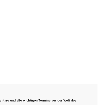
entare und alle wichtigen Termine aus der Welt des