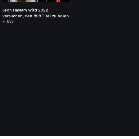
Leon Haslam wird 2022
versuchen, den BSB-Titel zu holen
© BSB