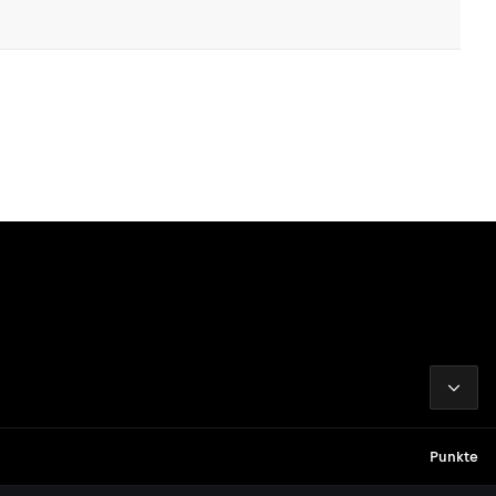
2026
Punkte