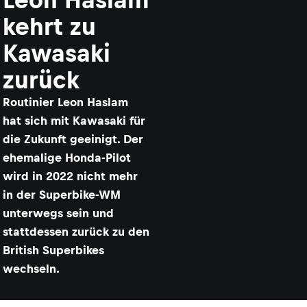
kehrt zu
Kawasaki
zurück
Routinier Leon Haslam
hat sich mit Kawasaki für
die Zukunft geeinigt. Der
ehemalige Honda-Pilot
wird in 2022 nicht mehr
in der Superbike-WM
unterwegs sein und
stattdessen zurück zu den
British Superbikes
wechseln.