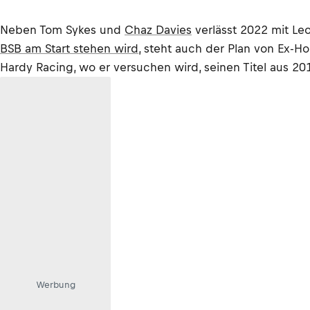
Neben Tom Sykes und
Chaz Davies
verlässt 2022 mit Le
BSB am Start stehen wird
, steht auch der Plan von Ex-
Hardy Racing, wo er versuchen wird, seinen Titel aus 201
Werbung