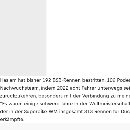
Haslam hat bisher 192 BSB-Rennen bestritten, 102 Podes
Nachwuchsteam, indem 2022 acht Fahrer unterwegs se
zurückzukehren, besonders mit der Verbindung zu meine
"Es waren einige schwere Jahre in der Weltmeisterschaft
der in der Superbike-WM insgesamt 313 Rennen für Ducat
erkämpfte.