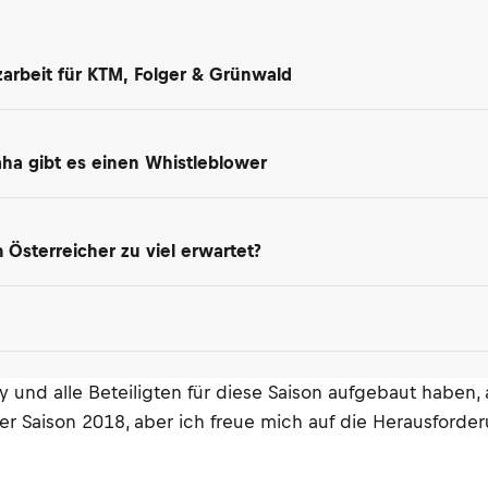
arbeit für KTM, Folger & Grünwald
maha gibt es einen Whistleblower
Österreicher zu viel erwartet?
 und alle Beteiligten für diese Saison aufgebaut haben, 
er Saison 2018, aber ich freue mich auf die Herausforderu