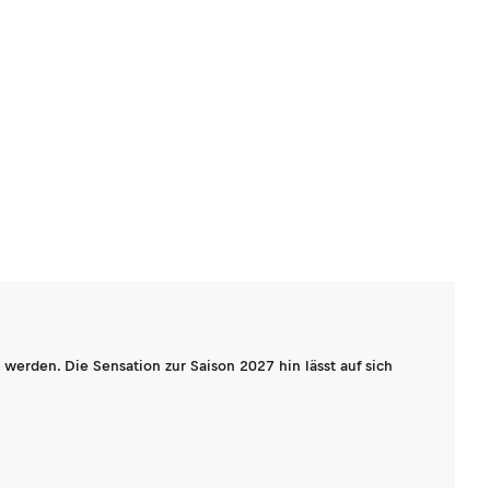
werden. Die Sensation zur Saison 2027 hin lässt auf sich