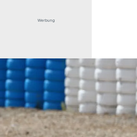
Werbung