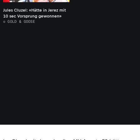
Jules Cluzel: «Hätte in Jerez mit
10 sec Vorsprung gewonnen»
© GOLD & GOOSE