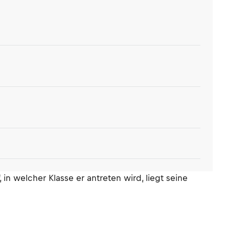
n welcher Klasse er antreten wird, liegt seine