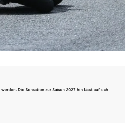
werden. Die Sensation zur Saison 2027 hin lässt auf sich