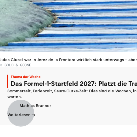
Jules Cluzel war in Jerez de la Frontera wirklich stark unterwegs - aber
© GOLD & GOOSE
Thema der Woche
Das Formel-1-Startfeld 2027: Platzt die T
Sommerzeit, Ferienzeit, Saure-Gurke-Zeit: Dies sind die Wochen, i
warten.
Mathias Brunner
Weiterlesen