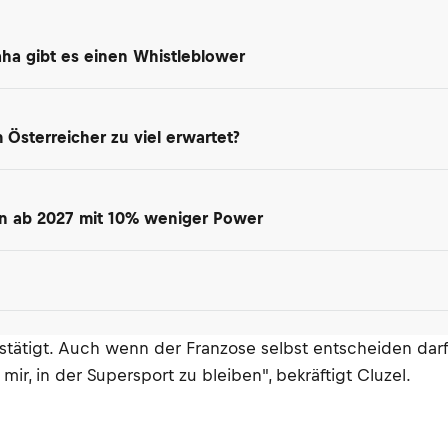
maha gibt es einen Whistleblower
Österreicher zu viel erwartet?
en ab 2027 mit 10% weniger Power
ätigt. Auch wenn der Franzose selbst entscheiden darf, i
mir, in der Supersport zu bleiben", bekräftigt Cluzel.