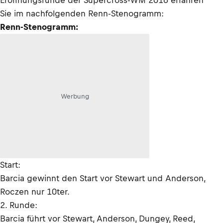
Eröffnungsrunde der Supercross-WM 2016 erfahren
Sie im nachfolgenden Renn-Stenogramm:
Renn-Stenogramm:
Werbung
Start:
Barcia gewinnt den Start vor Stewart und Anderson,
Roczen nur 10ter.
2. Runde:
Barcia führt vor Stewart, Anderson, Dungey, Reed,