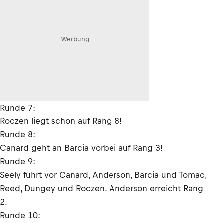
Werbung
Runde 7:
Roczen liegt schon auf Rang 8!
Runde 8:
Canard geht an Barcia vorbei auf Rang 3!
Runde 9:
Seely führt vor Canard, Anderson, Barcia und Tomac,
Reed, Dungey und Roczen. Anderson erreicht Rang
2.
Runde 10: