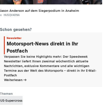
Jason Anderson auf dem Siegerpodium in Anaheim
© HUSQVARNA
Schon gesehen?
Newsletter
Motorsport-News direkt in Ihr
Postfach
Verpassen Sie keine Highlights mehr: Der Speedweek
Newsletter liefert Ihnen zweimal wöchentlich aktuelle
Nachrichten, exklusive Kommentare und alle wichtigen
Termine aus der Welt des Motorsports - direkt in Ihr E-Mail-
Postfach
Weiterlesen
Themen
US-Supercross