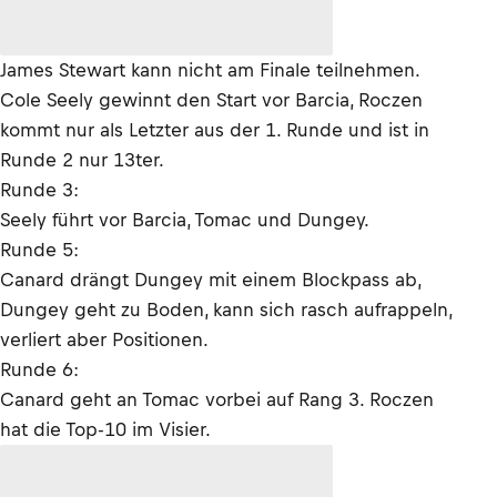
James Stewart kann nicht am Finale teilnehmen.
Cole Seely gewinnt den Start vor Barcia, Roczen
kommt nur als Letzter aus der 1. Runde und ist in
Runde 2 nur 13ter.
Runde 3:
Seely führt vor Barcia, Tomac und Dungey.
Runde 5:
Canard drängt Dungey mit einem Blockpass ab,
Dungey geht zu Boden, kann sich rasch aufrappeln,
verliert aber Positionen.
Runde 6:
Canard geht an Tomac vorbei auf Rang 3. Roczen
hat die Top-10 im Visier.