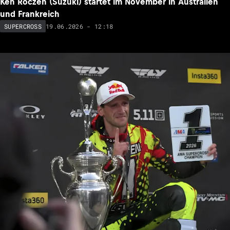
Ken Roczen (Suzuki) startet im November in Australien
und Frankreich
19.06.2026 - 12:18
SUPERCROSS