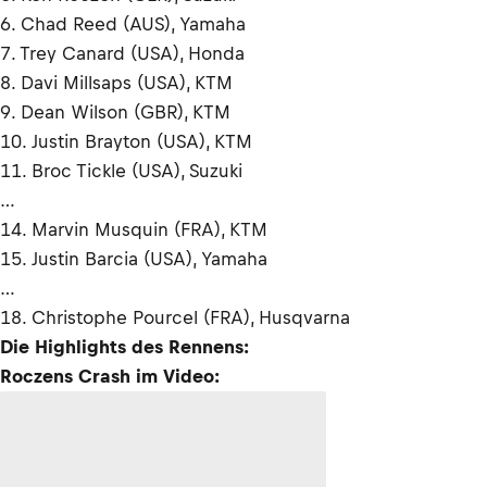
6. Chad Reed (AUS), Yamaha
7. Trey Canard (USA), Honda
8. Davi Millsaps (USA), KTM
9. Dean Wilson (GBR), KTM
10. Justin Brayton (USA), KTM
11. Broc Tickle (USA), Suzuki
…
14. Marvin Musquin (FRA), KTM
15. Justin Barcia (USA), Yamaha
…
18. Christophe Pourcel (FRA), Husqvarna
Die Highlights des Rennens:
Roczens Crash im Video: