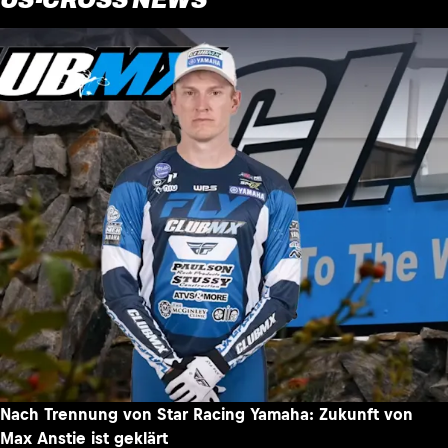
Nach Trennung von Star Racing Yamaha: Zukunft von
Max Anstie ist geklärt