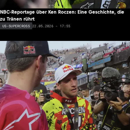
NBC-Reportage über Ken Roczen: Eine Geschichte, die
zu Tränen rührt
22.05.2026 - 17:55
US-SUPERCROSS