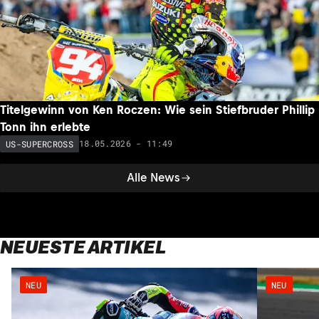
Titelgewinn von Ken Roczen: Wie sein Stiefbruder Phillip
Tonn ihn erlebte
18.05.2026 - 11:49
US-SUPERCROSS
Alle News
NEUESTE ARTIKEL
NEU
NEU