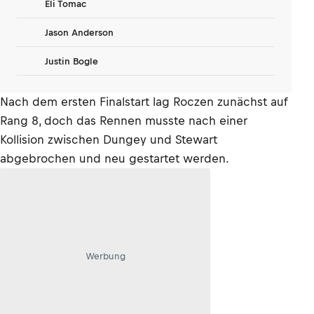
Eli Tomac
Jason Anderson
Justin Bogle
Nach dem ersten Finalstart lag Roczen zunächst auf
Rang 8, doch das Rennen musste nach einer
Kollision zwischen Dungey und Stewart
abgebrochen und neu gestartet werden.
Werbung