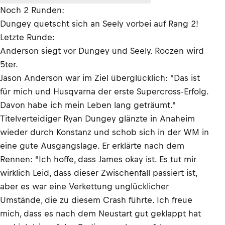
Noch 2 Runden:
Dungey quetscht sich an Seely vorbei auf Rang 2!
Letzte Runde:
Anderson siegt vor Dungey und Seely. Roczen wird
5ter.
Jason Anderson war im Ziel überglücklich: "Das ist
für mich und Husqvarna der erste Supercross-Erfolg.
Davon habe ich mein Leben lang geträumt."
Titelverteidiger Ryan Dungey glänzte in Anaheim
wieder durch Konstanz und schob sich in der WM in
eine gute Ausgangslage. Er erklärte nach dem
Rennen: "Ich hoffe, dass James okay ist. Es tut mir
wirklich Leid, dass dieser Zwischenfall passiert ist,
aber es war eine Verkettung unglücklicher
Umstände, die zu diesem Crash führte. Ich freue
mich, dass es nach dem Neustart gut geklappt hat