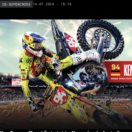
14.07.2026 - 18:18
US-SUPERCROSS