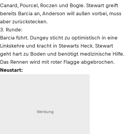
Canard, Pourcel, Roczen und Bogle. Stewart greift
bereits Barcia an, Anderson will außen vorbei, muss
aber zurückstecken.
3. Runde:
Barcia führt. Dungey sticht zu optimistisch in eine
Linkskehre und kracht in Stewarts Heck. Stewart
geht hart zu Boden und benötigt medizinische Hilfe.
Das Rennen wird mit roter Flagge abgebrochen.
Neustart:
Werbung