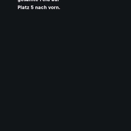
Platz 5 nach vorn.