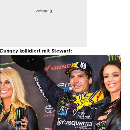
Werbung
Dungey kollidiert mit Stewart: