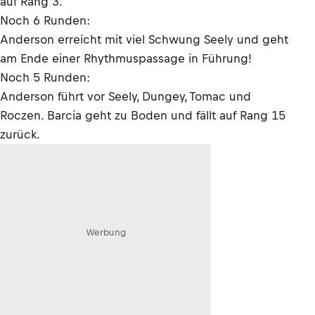
auf Rang 3.
Noch 6 Runden:
Anderson erreicht mit viel Schwung Seely und geht
am Ende einer Rhythmuspassage in Führung!
Noch 5 Runden:
Anderson führt vor Seely, Dungey, Tomac und
Roczen. Barcia geht zu Boden und fällt auf Rang 15
zurück.
Werbung