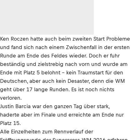
Ken Roczen hatte auch beim zweiten Start Probleme
und fand sich nach einem Zwischenfall in der ersten
Runde am Ende des Feldes wieder. Doch er fuhr
beständig und zielstrebig nach vorn und wurde am
Ende mit Platz 5 belohnt - kein Traumstart für den
Deutschen, aber auch kein Desaster, denn die WM
geht über 17 lange Runden. Es ist noch nichts
verloren.
Justin Barcia war den ganzen Tag über stark,
haderte aber im Finale und erreichte am Ende nur
Platz 15.
Alle Einzelheiten zum Rennverlauf der