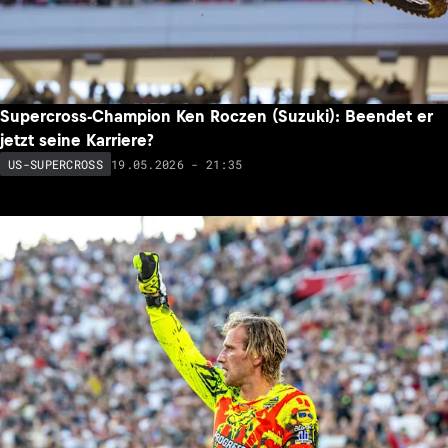
Supercross-Champion Ken Roczen (Suzuki): Beendet er
jetzt seine Karriere?
19.05.2026 - 21:35
US-SUPERCROSS