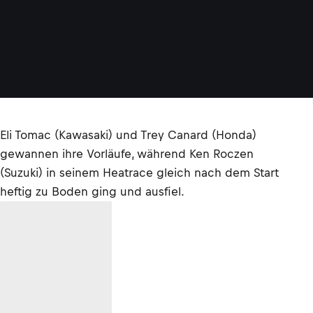
Eli Tomac (Kawasaki) und Trey Canard (Honda)
gewannen ihre Vorläufe, während Ken Roczen
(Suzuki) in seinem Heatrace gleich nach dem Start
heftig zu Boden ging und ausfiel.