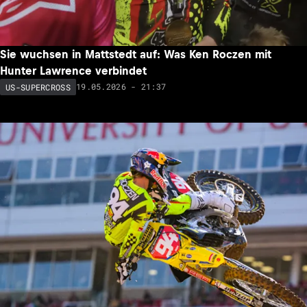
Sie wuchsen in Mattstedt auf: Was Ken Roczen mit
Hunter Lawrence verbindet
19.05.2026 - 21:37
US-SUPERCROSS