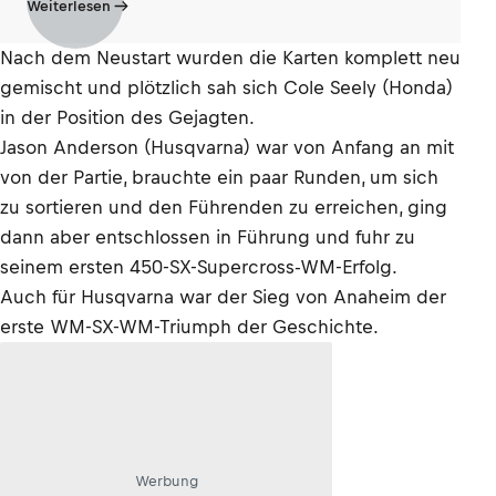
Weiterlesen
Nach dem Neustart wurden die Karten komplett neu
gemischt und plötzlich sah sich Cole Seely (Honda)
in der Position des Gejagten.
Jason Anderson (Husqvarna) war von Anfang an mit
von der Partie, brauchte ein paar Runden, um sich
zu sortieren und den Führenden zu erreichen, ging
dann aber entschlossen in Führung und fuhr zu
seinem ersten 450-SX-Supercross-WM-Erfolg.
Auch für Husqvarna war der Sieg von Anaheim der
erste WM-SX-WM-Triumph der Geschichte.
Werbung