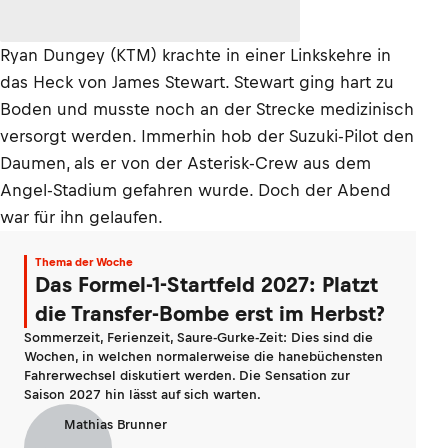
Ryan Dungey (KTM) krachte in einer Linkskehre in
das Heck von James Stewart. Stewart ging hart zu
Boden und musste noch an der Strecke medizinisch
versorgt werden. Immerhin hob der Suzuki-Pilot den
Daumen, als er von der Asterisk-Crew aus dem
Angel-Stadium gefahren wurde. Doch der Abend
war für ihn gelaufen.
Thema der Woche
Das Formel-1-Startfeld 2027: Platzt
die Transfer-Bombe erst im Herbst?
Sommerzeit, Ferienzeit, Saure-Gurke-Zeit: Dies sind die
Wochen, in welchen normalerweise die hanebüchensten
Fahrerwechsel diskutiert werden. Die Sensation zur
Saison 2027 hin lässt auf sich warten.
Mathias Brunner