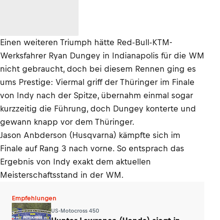
Einen weiteren Triumph hätte Red-Bull-KTM-
Werksfahrer Ryan Dungey in Indianapolis für die WM
nicht gebraucht, doch bei diesem Rennen ging es
ums Prestige: Viermal griff der Thüringer im Finale
von Indy nach der Spitze, übernahm einmal sogar
kurzzeitig die Führung, doch Dungey konterte und
gewann knapp vor dem Thüringer.
Jason Anbderson (Husqvarna) kämpfte sich im
Finale auf Rang 3 nach vorne. So entsprach das
Ergebnis von Indy exakt dem aktuellen
Meisterschaftsstand in der WM.
Empfehlungen
US-Motocross 450