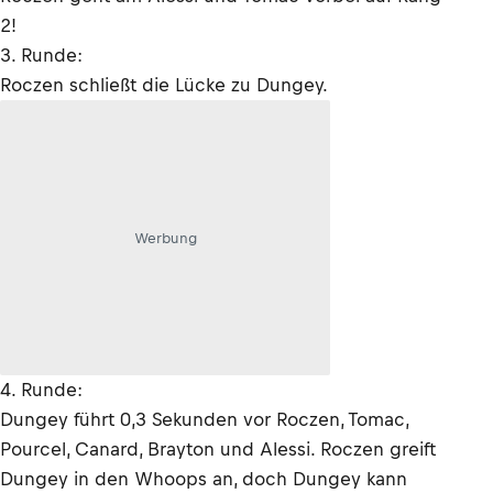
2!
3. Runde:
Roczen schließt die Lücke zu Dungey.
Werbung
4. Runde:
Dungey führt 0,3 Sekunden vor Roczen, Tomac,
Pourcel, Canard, Brayton und Alessi. Roczen greift
Dungey in den Whoops an, doch Dungey kann