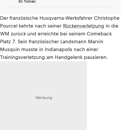
Eli Tomac
Der französische Husqvarna-Werksfahrer Christophe
Pourcel kehrte nach seiner
Rückenverletzung
in die
WM zurück und erreichte bei seinem Comeback
Platz 7. Sein französischer Landsmann Marvin
Musquin musste in Indianapolis nach einer
Trainingsverletzung am Handgelenk pausieren.
Werbung