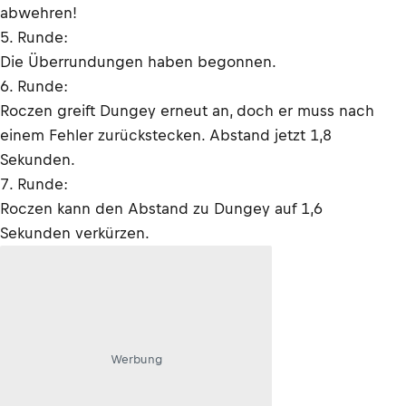
abwehren!
5. Runde:
Die Überrundungen haben begonnen.
6. Runde:
Roczen greift Dungey erneut an, doch er muss nach
einem Fehler zurückstecken. Abstand jetzt 1,8
Sekunden.
7. Runde:
Roczen kann den Abstand zu Dungey auf 1,6
Sekunden verkürzen.
Werbung