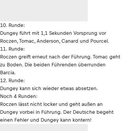
10. Runde:
Dungey führt mit 1,1 Sekunden Vorsprung vor
Roczen, Tomac, Anderson, Canard und Pourcel.
11. Runde:
Roczen greift erneut nach der Führung. Tomac geht
zu Boden. Die beiden Führenden überrunden
Barcia.
12. Runde:
Dungey kann sich wieder etwas absetzen.
Noch 4 Runden:
Roczen lässt nicht locker und geht außen an
Dungey vorbei in Führung. Der Deutsche begeht
einen Fehler und Dungey kann kontern!