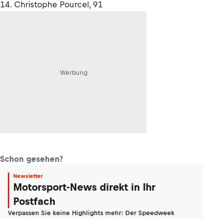
14. Christophe Pourcel, 91
Werbung
Schon gesehen?
Newsletter
Motorsport-News direkt in Ihr
Postfach
Verpassen Sie keine Highlights mehr: Der Speedweek