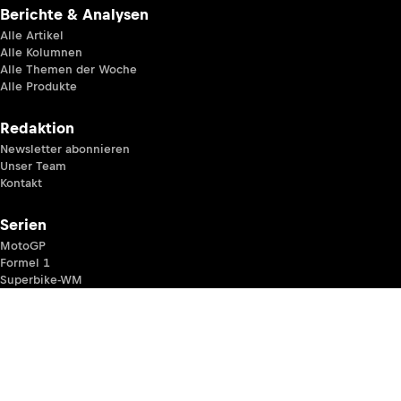
Berichte & Analysen
Alle Artikel
Alle Kolumnen
Alle Themen der Woche
Alle Produkte
Redaktion
Newsletter abonnieren
Unser Team
Kontakt
Serien
MotoGP
Formel 1
Superbike-WM