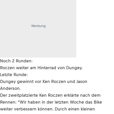
Werbung
Noch 2 Runden:
Roczen weiter am Hinterrad von Dungey.
Letzte Runde:
Dungey gewinnt vor Ken Roczen und Jason
Anderson.
Der zweitplatzierte Ken Roczen erklärte nach dem
Rennen: "Wir haben in der letzten Woche das Bike
weiter verbessern können. Durch einen kleinen