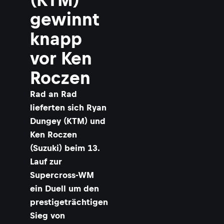
gewinnt
knapp
vor Ken
Roczen
Rad an Rad
lieferten sich Ryan
Dungey (KTM) und
Ken Roczen
(Suzuki) beim 13.
Lauf zur
Supercross-WM
ein Duell um den
prestigeträchtigen
Sieg von