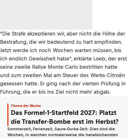
"Die Strafe akzeptieren wir, aber nicht die Höhe der
Bestrafung, die wir bedeutend zu hart empfinden.
Jetzt werde ich noch Wochen warten müssen, bis
ich endlich Gewissheit habe", erklärte Loeb, der erst
seine zweite Rallye Monte Carlo bestritten hatte
und zum zweiten Mal am Steuer des Werks-Citroën
gesessen hatte. Er ging nach der vierten Prüfung in
Führung, die er bis ins Ziel nicht mehr abgab.
Thema der Woche
Das Formel-1-Startfeld 2027: Platzt
die Transfer-Bombe erst im Herbst?
Sommerzeit, Ferienzeit, Saure-Gurke-Zeit: Dies sind die
Wochen, in welchen normalerweise die hanebüchensten