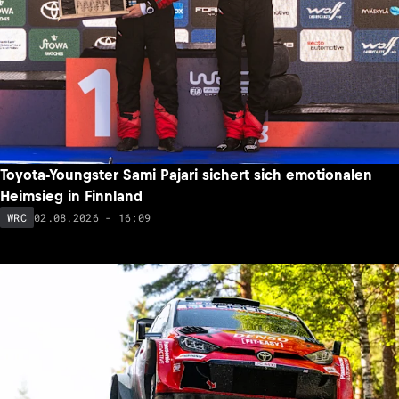
Toyota-Youngster Sami Pajari sichert sich emotionalen
Heimsieg in Finnland
02.08.2026 - 16:09
WRC