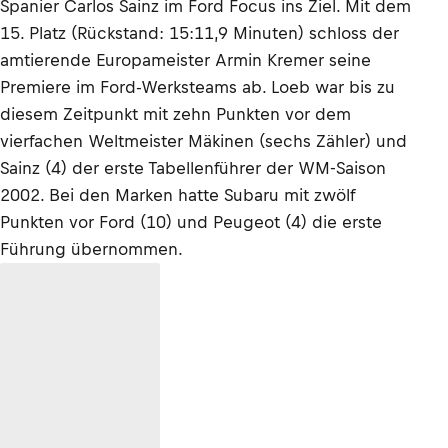
Spanier Carlos Sainz im Ford Focus ins Ziel. Mit dem
15. Platz (Rückstand: 15:11,9 Minuten) schloss der
amtierende Europameister Armin Kremer seine
Premiere im Ford-Werksteams ab. Loeb war bis zu
diesem Zeitpunkt mit zehn Punkten vor dem
vierfachen Weltmeister Mäkinen (sechs Zähler) und
Sainz (4) der erste Tabellenführer der WM-Saison
2002. Bei den Marken hatte Subaru mit zwölf
Punkten vor Ford (10) und Peugeot (4) die erste
Führung übernommen.