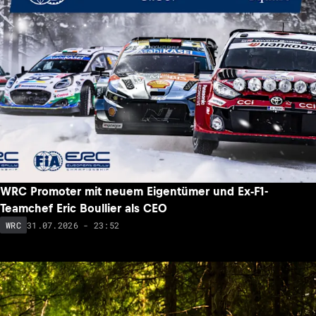
WRC Promoter mit neuem Eigentümer und Ex-F1-
Teamchef Eric Boullier als CEO
31.07.2026 - 23:52
WRC