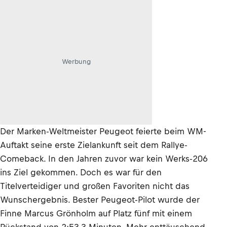
Werbung
Der Marken-Weltmeister Peugeot feierte beim WM-
Auftakt seine erste Zielankunft seit dem Rallye-
Comeback. In den Jahren zuvor war kein Werks-206
ins Ziel gekommen. Doch es war für den
Titelverteidiger und großen Favoriten nicht das
Wunschergebnis. Bester Peugeot-Pilot wurde der
Finne Marcus Grönholm auf Platz fünf mit einem