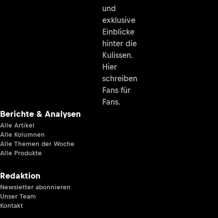
und
exklusive
Einblicke
hinter die
Kulissen.
Hier
schreiben
Fans für
Fans.
Berichte & Analysen
Alle Artikel
Alle Kolumnen
Alle Themen der Woche
Alle Produkte
Redaktion
Newsletter abonnieren
Unser Team
Kontakt