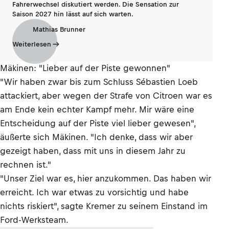
Fahrerwechsel diskutiert werden. Die Sensation zur
Saison 2027 hin lässt auf sich warten.
Mathias Brunner
Weiterlesen
Mäkinen: "Lieber auf der Piste gewonnen"
"Wir haben zwar bis zum Schluss Sébastien Loeb
attackiert, aber wegen der Strafe von Citroen war es
am Ende kein echter Kampf mehr. Mir wäre eine
Entscheidung auf der Piste viel lieber gewesen",
äußerte sich Mäkinen. "Ich denke, dass wir aber
gezeigt haben, dass mit uns in diesem Jahr zu
rechnen ist."
"Unser Ziel war es, hier anzukommen. Das haben wir
erreicht. Ich war etwas zu vorsichtig und habe
nichts riskiert", sagte Kremer zu seinem Einstand im
Ford-Werksteam.