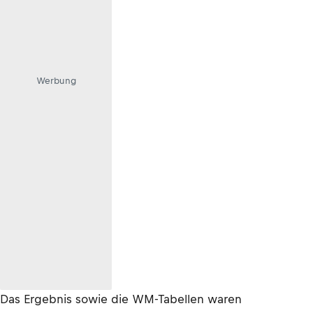
Werbung
Das Ergebnis sowie die WM-Tabellen waren