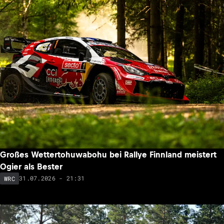
Großes Wettertohuwabohu bei Rallye Finnland meistert
Ogier als Bester
31.07.2026 - 21:31
WRC