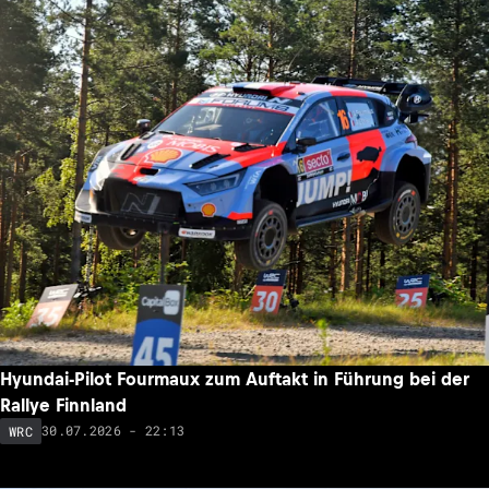
Hyundai-Pilot Fourmaux zum Auftakt in Führung bei der
Rallye Finnland
30.07.2026 - 22:13
WRC