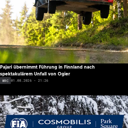
Pajari übernimmt Führung in Finnland nach
spektakulärem Unfall von Ogier
01.08.2026 - 21:26
WRC