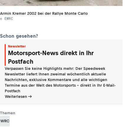
Armin Kremer 2002 bei der Rallye Monte Carlo
© EWRC
Schon gesehen?
Newsletter
Motorsport-News direkt in Ihr
Postfach
Verpassen Sie keine Highlights mehr: Der Speedweek
Newsletter liefert Ihnen zweimal wöchentlich aktuelle
Nachrichten, exklusive Kommentare und alle wichtigen
Termine aus der Welt des Motorsports - direkt in Ihr E-Mail-
Postfach
Weiterlesen
Themen
WRC