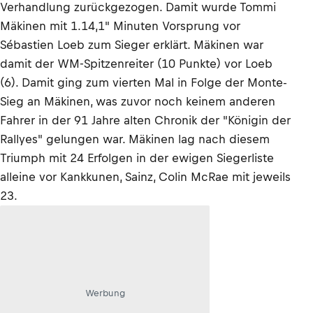
Verhandlung zurückgezogen. Damit wurde Tommi
Mäkinen mit 1.14,1" Minuten Vorsprung vor
Sébastien Loeb zum Sieger erklärt. Mäkinen war
damit der WM-Spitzenreiter (10 Punkte) vor Loeb
(6). Damit ging zum vierten Mal in Folge der Monte-
Sieg an Mäkinen, was zuvor noch keinem anderen
Fahrer in der 91 Jahre alten Chronik der "Königin der
Rallyes" gelungen war. Mäkinen lag nach diesem
Triumph mit 24 Erfolgen in der ewigen Siegerliste
alleine vor Kankkunen, Sainz, Colin McRae mit jeweils
23.
Werbung