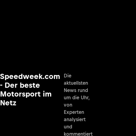
Speedweek.com
Die
aktuellsten
- Der beste
News rund
Motorsport im
um die Uhr,
Netz
von
Experten
analysiert
und
kommentiert