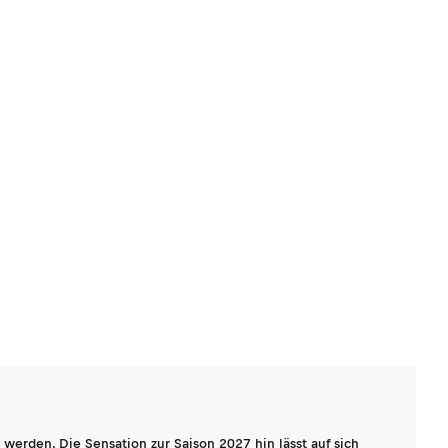
werden. Die Sensation zur Saison 2027 hin lässt auf sich