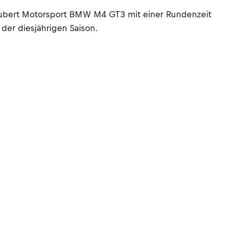
ubert Motorsport BMW M4 GT3 mit einer Rundenzeit
 der diesjährigen Saison.