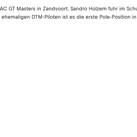
 GT Masters in Zandvoort. Sandro Holzem fuhr im Sch
ehemaligen DTM-Piloten ist es die erste Pole-Position in