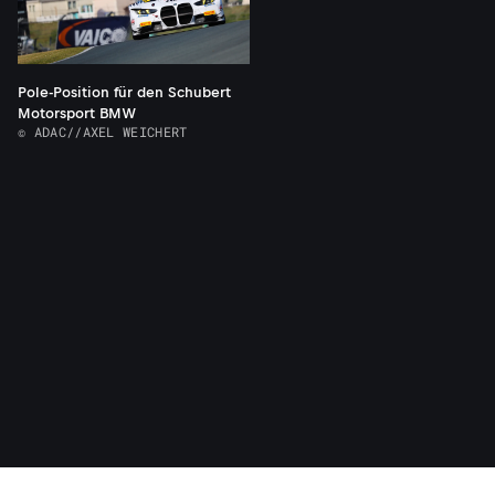
Pole-Position für den Schubert
Motorsport BMW
© ADAC//AXEL WEICHERT