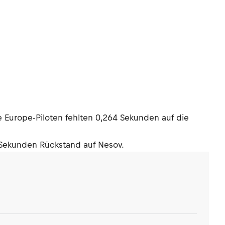
 Europe-Piloten fehlten 0,264 Sekunden auf die
3 Sekunden Rückstand auf Nesov.