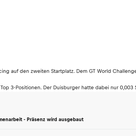
cing auf den zweiten Startplatz. Dem GT World Challenge
e Top 3-Positionen. Der Duisburger hatte dabei nur 0,00
enarbeit - Präsenz wird ausgebaut