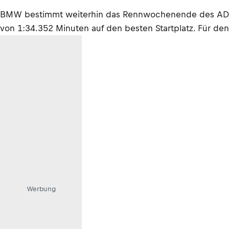
BMW bestimmt weiterhin das Rennwochenende des ADAC
von 1:34.352 Minuten auf den besten Startplatz. Für den 
Werbung