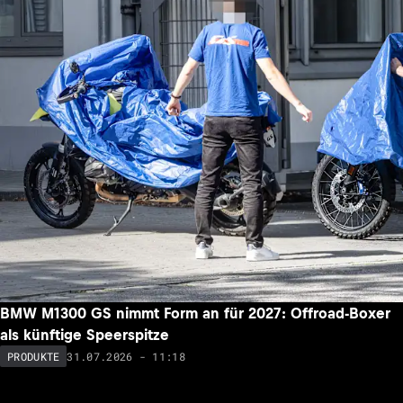
BMW M1300 GS nimmt Form an für 2027: Offroad-Boxer
als künftige Speerspitze
31.07.2026 - 11:18
PRODUKTE