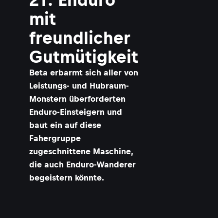
mit
freundlicher
Gutmütigkeit
Beta erbarmt sich aller von
Leistungs- und Hubraum-
Monstern überforderten
Enduro-Einsteigern und
baut ein auf diese
Fahergruppe
zugeschnittene Maschine,
die auch Enduro-Wanderer
begeistern könnte.