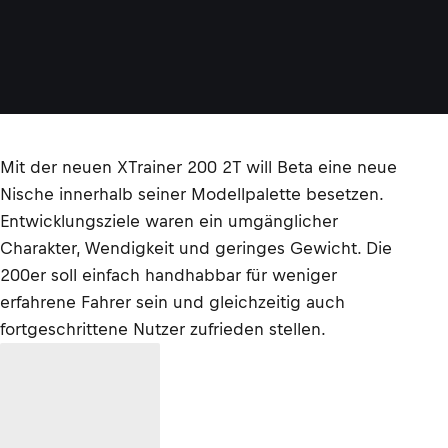
Mit der neuen XTrainer 200 2T will Beta eine neue
Nische innerhalb seiner Modellpalette besetzen.
Entwicklungsziele waren ein umgänglicher
Charakter, Wendigkeit und geringes Gewicht. Die
200er soll einfach handhabbar für weniger
erfahrene Fahrer sein und gleichzeitig auch
fortgeschrittene Nutzer zufrieden stellen.