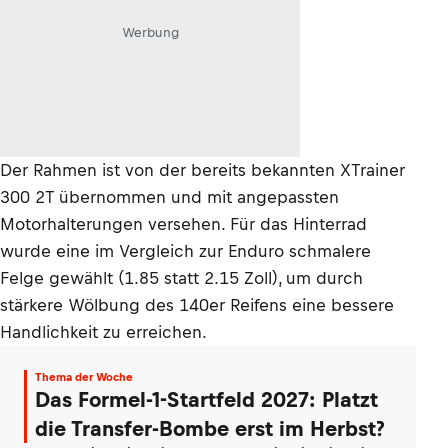
Werbung
Der Rahmen ist von der bereits bekannten XTrainer
300 2T übernommen und mit angepassten
Motorhalterungen versehen. Für das Hinterrad
wurde eine im Vergleich zur Enduro schmalere
Felge gewählt (1.85 statt 2.15 Zoll), um durch
stärkere Wölbung des 140er Reifens eine bessere
Handlichkeit zu erreichen.
Thema der Woche
Das Formel-1-Startfeld 2027: Platzt
die Transfer-Bombe erst im Herbst?