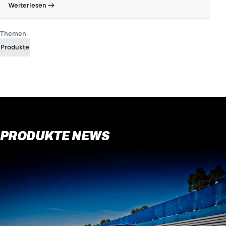
Weiterlesen
Themen
Produkte
PRODUKTE NEWS