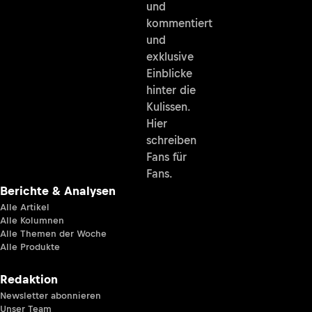
und
kommentiert
und
exklusive
Einblicke
hinter die
Kulissen.
Hier
schreiben
Fans für
Fans.
Berichte & Analysen
Alle Artikel
Alle Kolumnen
Alle Themen der Woche
Alle Produkte
Redaktion
Newsletter abonnieren
Unser Team