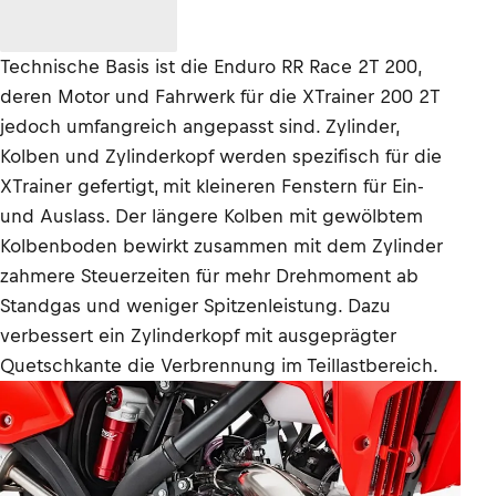
Technische Basis ist die Enduro RR Race 2T 200,
deren Motor und Fahrwerk für die XTrainer 200 2T
jedoch umfangreich angepasst sind. Zylinder,
Kolben und Zylinderkopf werden spezifisch für die
XTrainer gefertigt, mit kleineren Fenstern für Ein-
und Auslass. Der längere Kolben mit gewölbtem
Kolbenboden bewirkt zusammen mit dem Zylinder
zahmere Steuerzeiten für mehr Drehmoment ab
Standgas und weniger Spitzenleistung. Dazu
verbessert ein Zylinderkopf mit ausgeprägter
Quetschkante die Verbrennung im Teillastbereich.