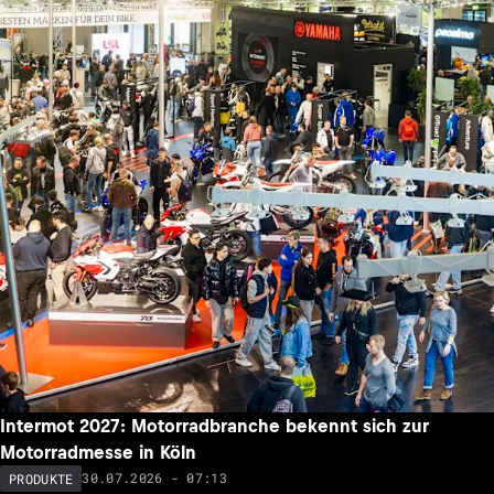
Intermot 2027: Motorradbranche bekennt sich zur
Motorradmesse in Köln
30.07.2026 - 07:13
PRODUKTE