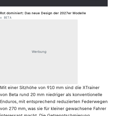
Rot dominiert: Das neue Design der 2027er Modelle
© BETA
Werbung
Mit einer Sitzhöhe von 910 mm sind die XTrainer
von Beta rund 20 mm niedriger als konventionelle
Enduros, mit entsprechend reduzierten Federwegen
von 270 mm, was sie für kleiner gewachsene Fahrer
interessant macht. Die Getrenntschmierung