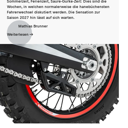
Sommerzeit, Ferienzeit, Saure-Gurke-Zeit: Dies sind die
Wochen, in welchen normalerweise die hanebüchensten
Fahrerwechsel diskutiert werden. Die Sensation zur
Saison 2027 hin lässt auf sich warten.
Mathias Brunner
Weiterlesen