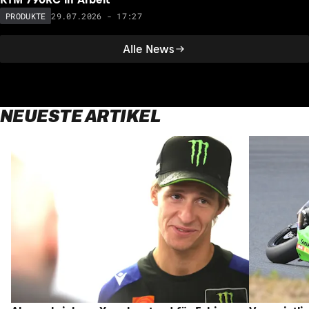
29.07.2026 - 17:27
PRODUKTE
Alle News
NEUESTE ARTIKEL