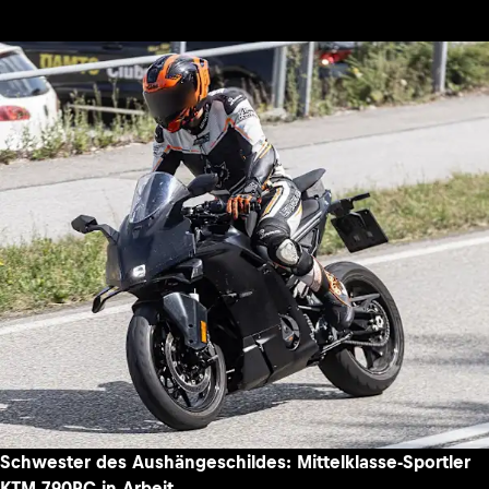
Schwester des Aushängeschildes: Mittelklasse-Sportler
KTM 790RC in Arbeit