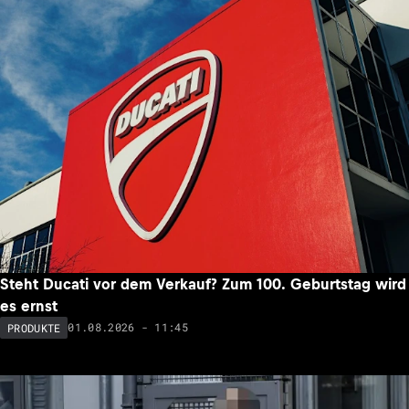
Steht Ducati vor dem Verkauf? Zum 100. Geburtstag wird
es ernst
01.08.2026 - 11:45
PRODUKTE