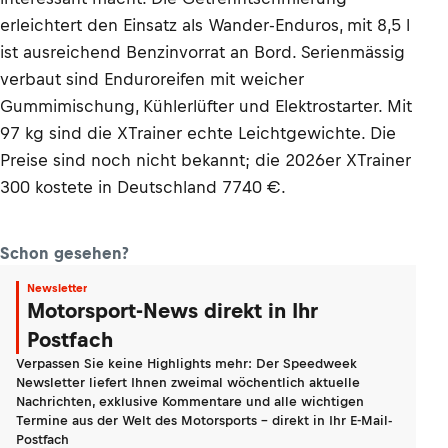
erleichtert den Einsatz als Wander-Enduros, mit 8,5 l
ist ausreichend Benzinvorrat an Bord. Serienmässig
verbaut sind Enduroreifen mit weicher
Gummimischung, Kühlerlüfter und Elektrostarter. Mit
97 kg sind die XTrainer echte Leichtgewichte. Die
Preise sind noch nicht bekannt; die 2026er XTrainer
300 kostete in Deutschland 7740 €.
Schon gesehen?
Newsletter
Motorsport-News direkt in Ihr
Postfach
Verpassen Sie keine Highlights mehr: Der Speedweek
Newsletter liefert Ihnen zweimal wöchentlich aktuelle
Nachrichten, exklusive Kommentare und alle wichtigen
Termine aus der Welt des Motorsports - direkt in Ihr E-Mail-
Postfach