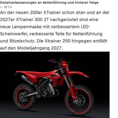
Detailverbesserungen an Kettenführung und hinterer Felge
© BETA
An der neuen 200er XTrainer schon dran und an der
2027er XTrainer 300 2T nachgerüstet sind eine
neue Lampenmaske mit verbessertem LED-
Scheinwerfer, verbesserte Teile für Kettenführung
und Ritzelschutz. Die Xtrainer 250 hingegen entfällt
auf den Modelljahrgang 2027.