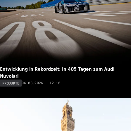
Entwicklung in Rekordzeit: In 405 Tagen zum Audi
Nuvolari
06.08.2026 - 12:10
PRODUKTE