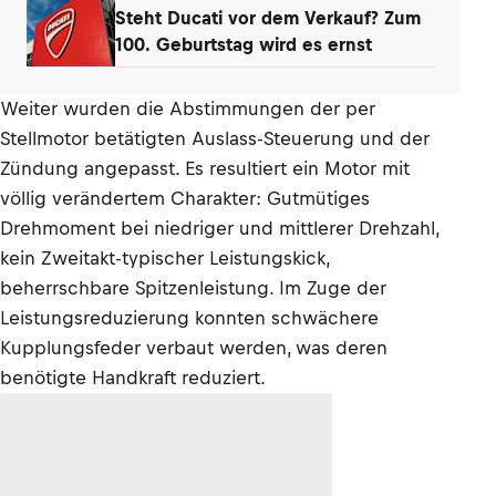
Steht Ducati vor dem Verkauf? Zum
100. Geburtstag wird es ernst
Weiter wurden die Abstimmungen der per
Stellmotor betätigten Auslass-Steuerung und der
Zündung angepasst. Es resultiert ein Motor mit
völlig verändertem Charakter: Gutmütiges
Drehmoment bei niedriger und mittlerer Drehzahl,
kein Zweitakt-typischer Leistungskick,
beherrschbare Spitzenleistung. Im Zuge der
Leistungsreduzierung konnten schwächere
Kupplungsfeder verbaut werden, was deren
benötigte Handkraft reduziert.