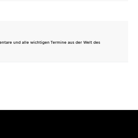
entare und alle wichtigen Termine aus der Welt des