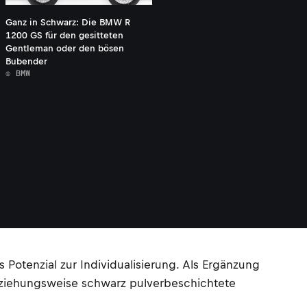
Ganz in Schwarz: Die BMW R
1200 GS für den gesitteten
Gentleman oder den bösen
Bubender
© BMW
Potenzial zur Individualisierung. Als Ergänzung
eziehungsweise schwarz pulverbeschichtete