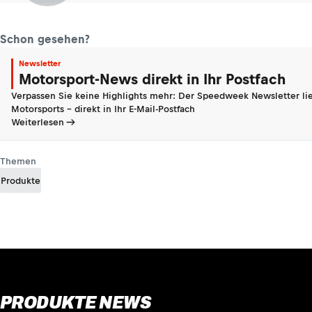
Schon gesehen?
Newsletter
Motorsport-News direkt in Ihr Postfach
Verpassen Sie keine Highlights mehr: Der Speedweek Newsletter lie
Motorsports - direkt in Ihr E-Mail-Postfach
Weiterlesen
Themen
Produkte
PRODUKTE NEWS