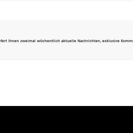
fert Ihnen zweimal wöchentlich aktuelle Nachrichten, exklusive Komm