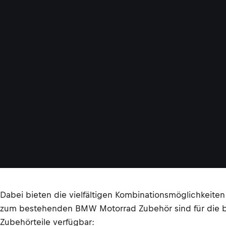
Dabei bieten die vielfältigen Kombinationsmöglichkeiten
zum bestehenden BMW Motorrad Zubehör sind für die be
Zubehörteile verfügbar: