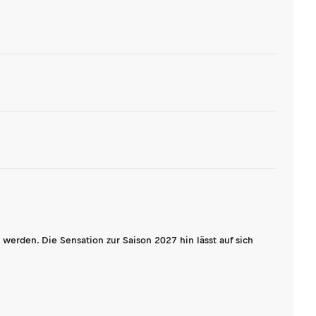
werden. Die Sensation zur Saison 2027 hin lässt auf sich