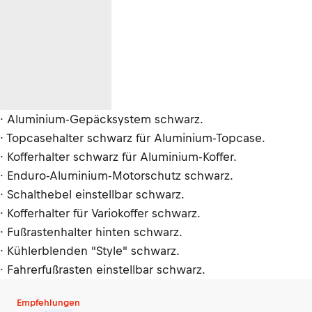
· Aluminium-Gepäcksystem schwarz.
· Topcasehalter schwarz für Aluminium-Topcase.
· Kofferhalter schwarz für Aluminium-Koffer.
· Enduro-Aluminium-Motorschutz schwarz.
· Schalthebel einstellbar schwarz.
· Kofferhalter für Variokoffer schwarz.
· Fußrastenhalter hinten schwarz.
· Kühlerblenden "Style" schwarz.
· Fahrerfußrasten einstellbar schwarz.
Empfehlungen