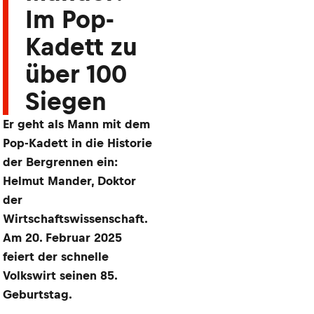
Im Pop-
Kadett zu
über 100
Siegen
​Er geht als Mann mit dem
Pop-Kadett in die Historie
der Bergrennen ein:
Helmut Mander, Doktor
der
Wirtschaftswissenschaft.
Am 20. Februar 2025
feiert der schnelle
Volkswirt seinen 85.
Geburtstag.