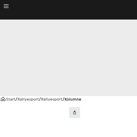
Start
/
Rallyesport
/
Rallyesport
/
Kolumne