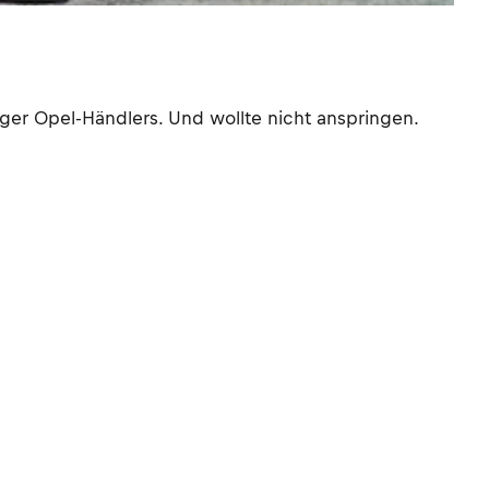
ger Opel-Händlers. Und wollte nicht anspringen.