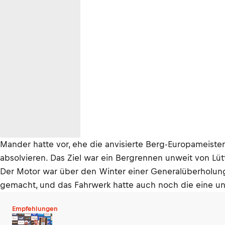
Mander hatte vor, ehe die anvisierte Berg-Europameist
absolvieren. Das Ziel war ein Bergrennen unweit von Lüt
Der Motor war über den Winter einer Generalüberholun
gemacht, und das Fahrwerk hatte auch noch die eine un
Empfehlungen