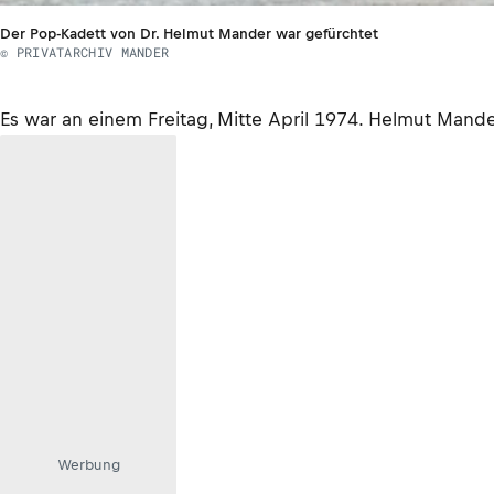
Der Pop-Kadett von Dr. Helmut Mander war gefürchtet
© PRIVATARCHIV MANDER
Es war an einem Freitag, Mitte April 1974. Helmut Man
Werbung