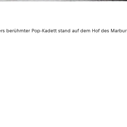
ders berühmter Pop-Kadett stand auf dem Hof des Marbur