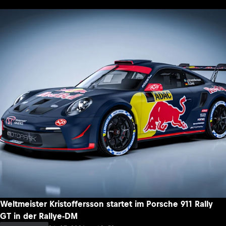
Weltmeister Kristoffersson startet im Porsche 911 Rally
GT in der Rallye-DM