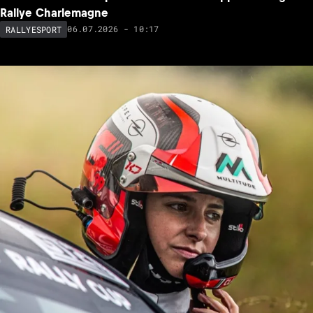
Rallye Charlemagne
06.07.2026 - 10:17
RALLYESPORT