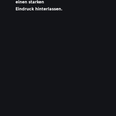
einen starken
Eindruck hinterlassen.