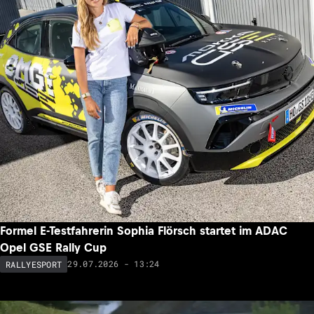
Formel E-Testfahrerin Sophia Flörsch startet im ADAC
Opel GSE Rally Cup
29.07.2026 - 13:24
RALLYESPORT