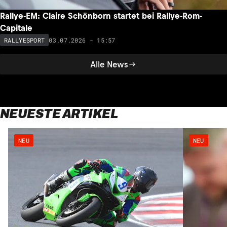
Rallye-EM: Claire Schönborn startet bei Rallye-Rom-
Capitale
03.07.2026 - 15:57
RALLYESPORT
Alle News
NEUESTE ARTIKEL
NEU
NEU