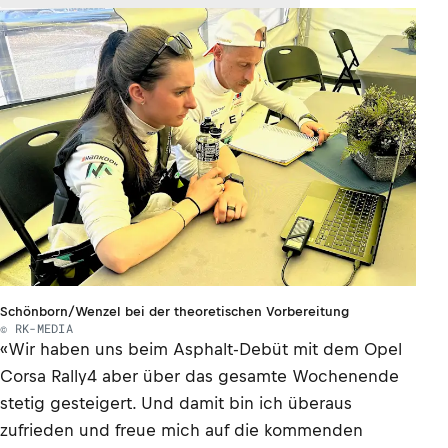
Schönborn/Wenzel bei der theoretischen Vorbereitung
© RK-MEDIA
«Wir haben uns beim Asphalt-Debüt mit dem Opel
Corsa Rally4 aber über das gesamte Wochenende
stetig gesteigert. Und damit bin ich überaus
zufrieden und freue mich auf die kommenden