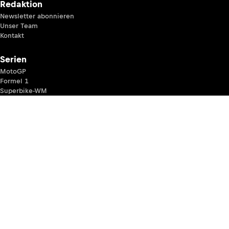
Redaktion
Newsletter abonnieren
Unser Team
Kontakt
Serien
MotoGP
Formel 1
Superbike-WM