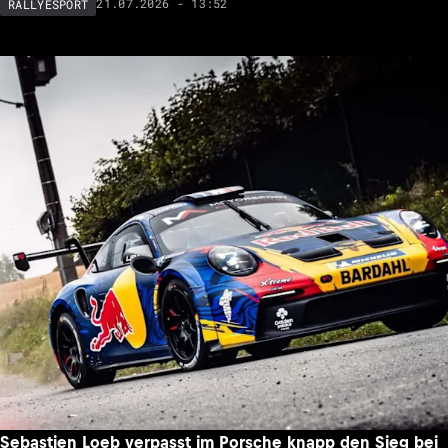
21.07.2026 - 13:52
RALLYESPORT
Sebastien Loeb verpasst im Porsche knapp den Sieg bei