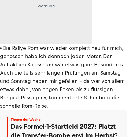
Werbung
«Die Rallye Rom war wieder komplett neu für mich,
genossen habe ich dennoch jeden Meter. Der
Auftakt am Kolosseum war etwas ganz Besonderes.
Auch die teils sehr langen Prüfungen am Samstag
und Sonntag haben mir gefallen - da war von allem
etwas dabei, von engen Ecken bis zu flüssigen
Bergauf-Passagen», kommentierte Schönborn die
schnelle Rom-Reise.
Thema der Woche
Das Formel-1-Startfeld 2027: Platzt
die Transfer-Bombe erst im Herbst?