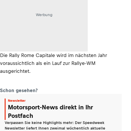
Werbung
Die Rally Rome Capitale wird im nächsten Jahr
voraussichtlich als ein Lauf zur Rallye-WM
ausgerichtet.
Schon gesehen?
Newsletter
Motorsport-News direkt in Ihr
Postfach
Verpassen Sie keine Highlights mehr: Der Speedweek
Newsletter liefert Ihnen zweimal wöchentlich aktuelle