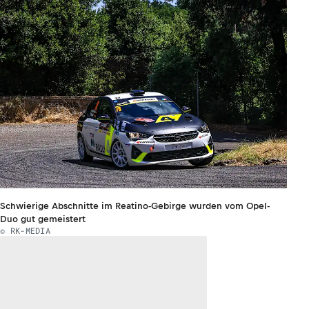
Schwierige Abschnitte im Reatino-Gebirge wurden vom Opel-
Duo gut gemeistert
© RK-MEDIA