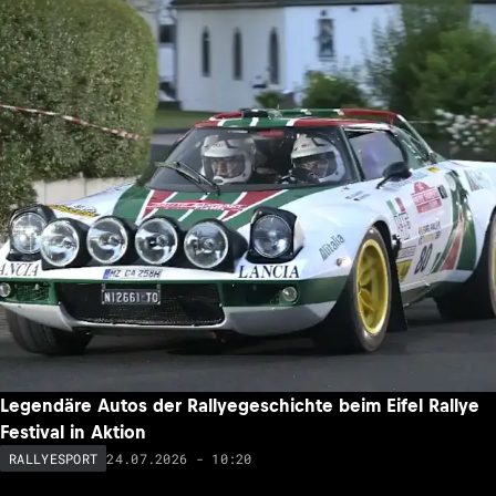
Legendäre Autos der Rallyegeschichte beim Eifel Rallye
Festival in Aktion
24.07.2026 - 10:20
RALLYESPORT