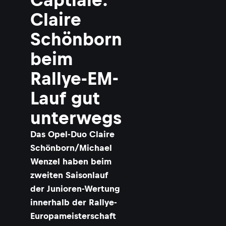
Claire
Schönborn
beim
Rallye-EM-
Lauf gut
unterwegs
Das Opel-Duo Claire
Schönborn/Michael
Wenzel haben beim
zweiten Saisonlauf
der Junioren-Wertung
innerhalb der Rallye-
Europameisterschaft