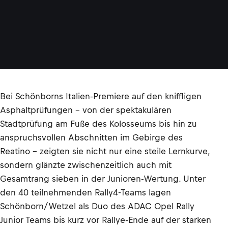
Bei Schönborns Italien-Premiere auf den kniffligen
Asphaltprüfungen - von der spektakulären
Stadtprüfung am Fuße des Kolosseums bis hin zu
anspruchsvollen Abschnitten im Gebirge des
Reatino - zeigten sie nicht nur eine steile Lernkurve,
sondern glänzte zwischenzeitlich auch mit
Gesamtrang sieben in der Junioren-Wertung. Unter
den 40 teilnehmenden Rally4-Teams lagen
Schönborn/Wetzel als Duo des ADAC Opel Rally
Junior Teams bis kurz vor Rallye-Ende auf der starken