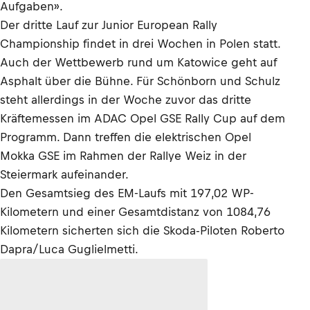
Aufgaben».
Der dritte Lauf zur Junior European Rally
Championship findet in drei Wochen in Polen statt.
Auch der Wettbewerb rund um Katowice geht auf
Asphalt über die Bühne. Für Schönborn und Schulz
steht allerdings in der Woche zuvor das dritte
Kräftemessen im ADAC Opel GSE Rally Cup auf dem
Programm. Dann treffen die elektrischen Opel
Mokka GSE im Rahmen der Rallye Weiz in der
Steiermark aufeinander.
Den Gesamtsieg des EM-Laufs mit 197,02 WP-
Kilometern und einer Gesamtdistanz von 1084,76
Kilometern sicherten sich die Skoda-Piloten Roberto
Dapra/Luca Guglielmetti.