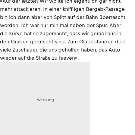
«Auf der letzten WP wollte ich eigentlich gar nicht
mehr attackieren. In einer kniffligen Bergab-Passage
bin ich dann aber von Splitt auf der Bahn überrascht
worden. Ich war nur minimal neben der Spur. Aber
die Kurve hat so zugemacht, dass wir geradeaus in
den Graben gerutscht sind. Zum Glück standen dort
viele Zuschauer, die uns geholfen haben, das Auto
wieder auf die Straße zu hieven».
Werbung