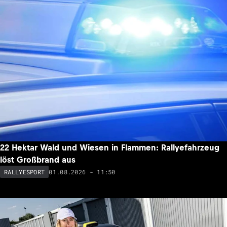
22 Hektar Wald und Wiesen in Flammen: Rallyefahrzeug
löst Großbrand aus
01.08.2026 - 11:50
RALLYESPORT