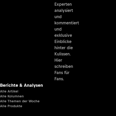
Experten
analysiert
und
kommentiert
und
exklusive
Einblicke
hinter die
Kulissen.
Hier
schreiben
Fans für
Fans.
Berichte & Analysen
Alle Artikel
Alle Kolumnen
Alle Themen der Woche
Alle Produkte