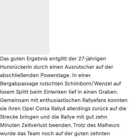
Das guten Ergebnis entglitt der 27-jährigen
Hunsrückerin durch einen Ausrutscher auf der
abschließenden Powerstage. In einer
Bergabpassage rutschten Schönborn/Wenzel auf
losem Splitt beim Einlenken tief in einen Graben.
Gemeinsam mit enthusiastischen Rallyefans konnten
sie ihren Opel Corsa Rally4 allerdings zurück auf die
Strecke bringen und die Rallye mit gut zehn
Minuten Zeitverlust beenden. Trotz des Malheurs
wurde das Team noch auf der guten zehnten