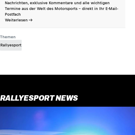
Nachrichten, exklusive Kommentare und alle wichtigen
Termine aus der Welt des Motorsports - direkt in Ihr E-Mail-
Postfach
Weiterlesen
Themen
Rallyesport
RALLYESPORT NEWS