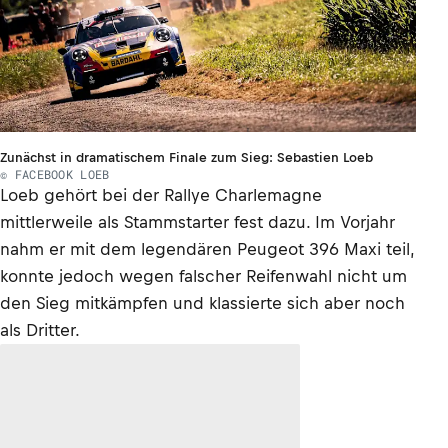
Zunächst in dramatischem Finale zum Sieg: Sebastien Loeb
© FACEBOOK LOEB
Loeb gehört bei der Rallye Charlemagne
mittlerweile als Stammstarter fest dazu. Im Vorjahr
nahm er mit dem legendären Peugeot 396 Maxi teil,
konnte jedoch wegen falscher Reifenwahl nicht um
den Sieg mitkämpfen und klassierte sich aber noch
als Dritter.