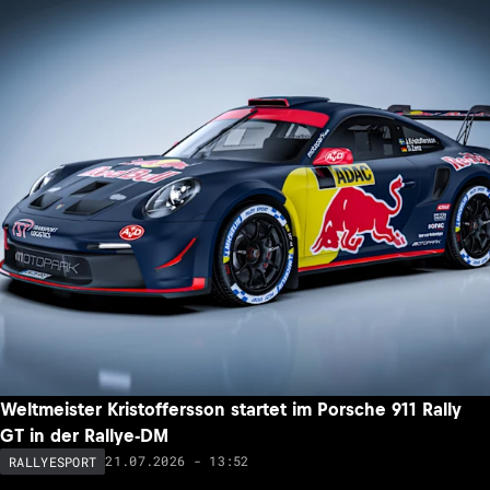
Weltmeister Kristoffersson startet im Porsche 911 Rally
GT in der Rallye-DM
21.07.2026 - 13:52
RALLYESPORT