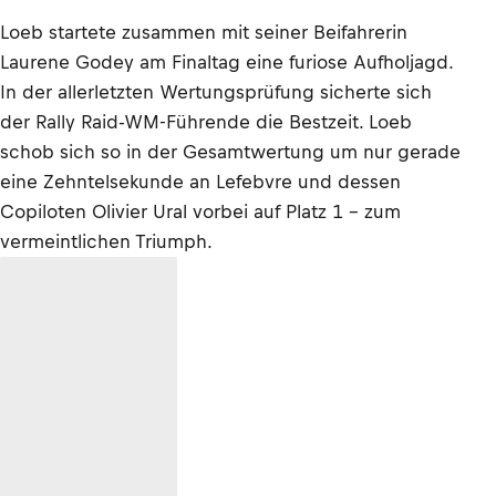
Loeb startete zusammen mit seiner Beifahrerin
Laurene Godey am Finaltag eine furiose Aufholjagd.
In der allerletzten Wertungsprüfung sicherte sich
der Rally Raid-WM-Führende die Bestzeit. Loeb
schob sich so in der Gesamtwertung um nur gerade
eine Zehntelsekunde an Lefebvre und dessen
Copiloten Olivier Ural vorbei auf Platz 1 - zum
vermeintlichen Triumph.