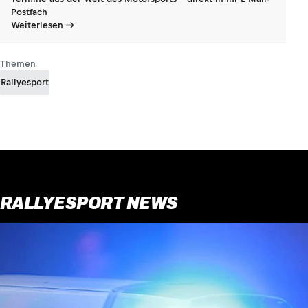
Postfach
Weiterlesen
Themen
Rallyesport
RALLYESPORT NEWS