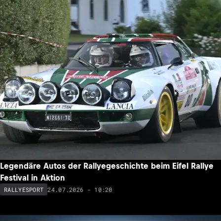
Legendäre Autos der Rallyegeschichte beim Eifel Rallye
Festival in Aktion
24.07.2026 - 10:20
RALLYESPORT