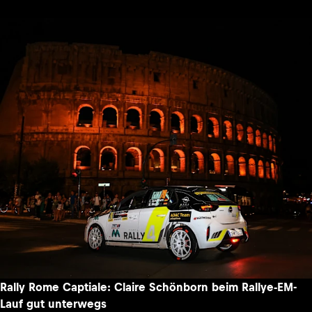
Rally Rome Captiale: Claire Schönborn beim Rallye-EM-
Lauf gut unterwegs