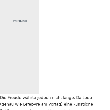
Werbung
Die Freude währte jedoch nicht lange. Da Loeb
(genau wie Lefebvre am Vortag) eine künstliche