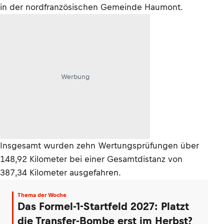
in der nordfranzösischen Gemeinde Haumont.
Werbung
Insgesamt wurden zehn Wertungsprüfungen über
148,92 Kilometer bei einer Gesamtdistanz von
387,34 Kilometer ausgefahren.
Thema der Woche
Das Formel-1-Startfeld 2027: Platzt
die Transfer-Bombe erst im Herbst?