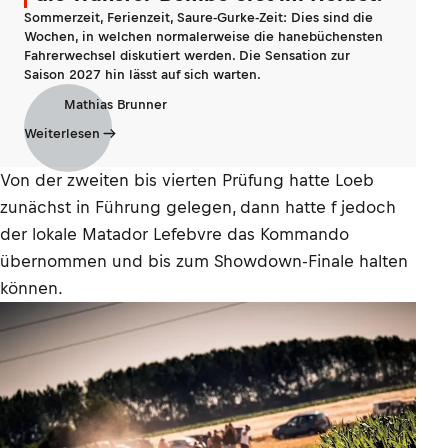
Sommerzeit, Ferienzeit, Saure-Gurke-Zeit: Dies sind die
Wochen, in welchen normalerweise die hanebüchensten
Fahrerwechsel diskutiert werden. Die Sensation zur
Saison 2027 hin lässt auf sich warten.
Mathias Brunner
Weiterlesen
Von der zweiten bis vierten Prüfung hatte Loeb
zunächst in Führung gelegen, dann hatte f jedoch
der lokale Matador Lefebvre das Kommando
übernommen und bis zum Showdown-Finale halten
können.