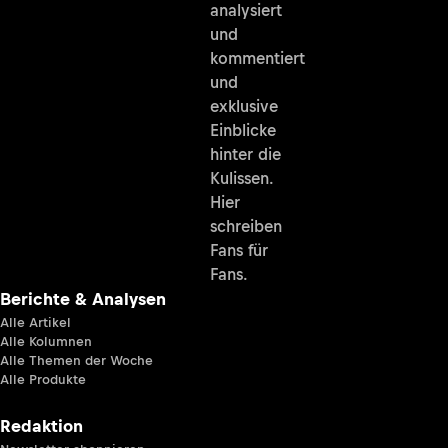
analysiert
und
kommentiert
und
exklusive
Einblicke
hinter die
Kulissen.
Hier
schreiben
Fans für
Fans.
Berichte & Analysen
Alle Artikel
Alle Kolumnen
Alle Themen der Woche
Alle Produkte
Redaktion