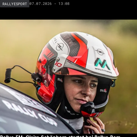
07.07.2026 - 13:08
RALLYESPORT