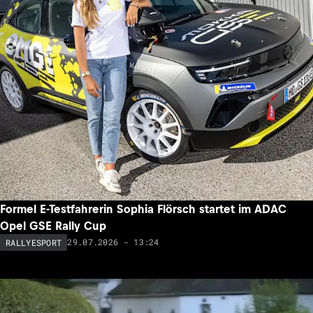
Formel E-Testfahrerin Sophia Flörsch startet im ADAC
Opel GSE Rally Cup
29.07.2026 - 13:24
RALLYESPORT