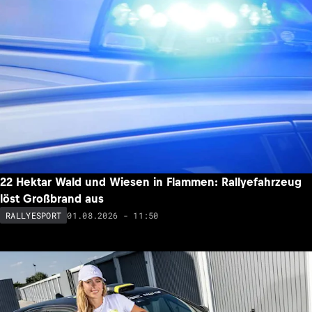
22 Hektar Wald und Wiesen in Flammen: Rallyefahrzeug
löst Großbrand aus
01.08.2026 - 11:50
RALLYESPORT