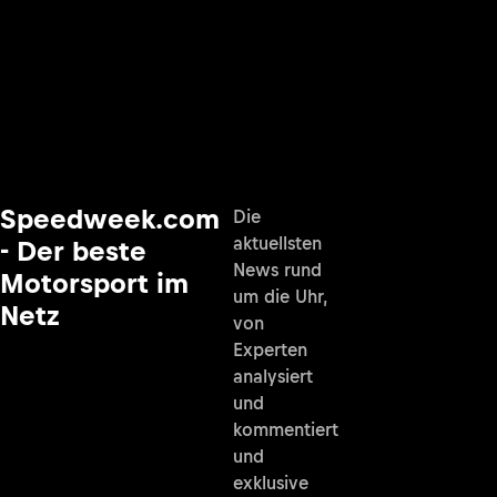
Speedweek.com
Die
aktuellsten
- Der beste
News rund
Motorsport im
um die Uhr,
Netz
von
Experten
analysiert
und
kommentiert
und
exklusive