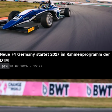
Neue F4 Germany startet 2027 im Rahmenprogramm der
DTM
28.07.2026 - 15:29
DTM