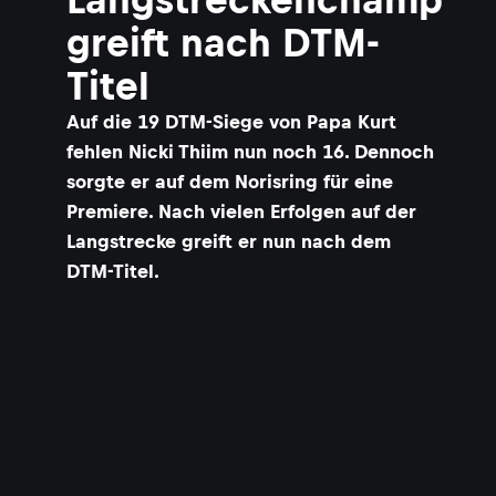
greift nach DTM-
Titel
Auf die 19 DTM-Siege von Papa Kurt
fehlen Nicki Thiim nun noch 16. Dennoch
sorgte er auf dem Norisring für eine
Premiere. Nach vielen Erfolgen auf der
Langstrecke greift er nun nach dem
DTM-Titel.