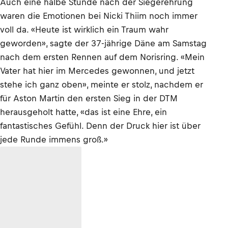
Auch eine halbe Stunde nach der Siegerehrung
waren die Emotionen bei Nicki Thiim noch immer
voll da. «Heute ist wirklich ein Traum wahr
geworden», sagte der 37-jährige Däne am Samstag
nach dem ersten Rennen auf dem Norisring. «Mein
Vater hat hier im Mercedes gewonnen, und jetzt
stehe ich ganz oben», meinte er stolz, nachdem er
für Aston Martin den ersten Sieg in der DTM
herausgeholt hatte, «das ist eine Ehre, ein
fantastisches Gefühl. Denn der Druck hier ist über
jede Runde immens groß.»