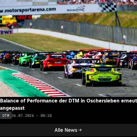
Balance of Performance der DTM in Oschersleben erneut
angepasst
26.07.2026 - 08:28
DTM
Alle News