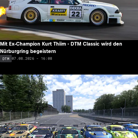
Mit Ex-Champion Kurt Thiim - DTM Classic wird den
Nürburgring begeistern
07.08.2026 - 16:08
DTM