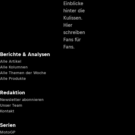
Einblicke
hinter die
Kulissen.
Hier
schreiben
Fans für
Fans.
Berichte & Analysen
Alle Artikel
Alle Kolumnen
Alle Themen der Woche
Alle Produkte
Redaktion
Newsletter abonnieren
Unser Team
Kontakt
Serien
MotoGP