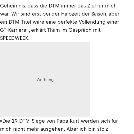
Geheimnis, dass die DTM immer das Ziel für mich
war. Wir sind erst bei der Halbzeit der Saison, aber
ein DTM-Titel wäre eine perfekte Vollendung einer
GT-Karriere», erklärt Thiim im Gespräch mit
SPEEDWEEK.
Werbung
«Die 19 DTM-Siege von Papa Kurt werden sich für
mich nicht mehr ausgehen. Aber ich bin stolz