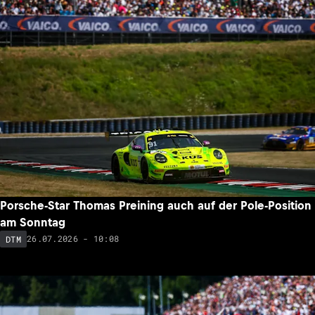
Porsche-Star Thomas Preining auch auf der Pole-Position
am Sonntag
26.07.2026 - 10:08
DTM