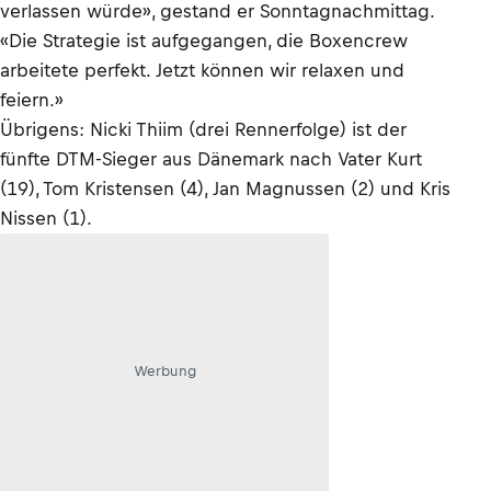
verlassen würde», gestand er Sonntagnachmittag.
«Die Strategie ist aufgegangen, die Boxencrew
arbeitete perfekt. Jetzt können wir relaxen und
feiern.»
Übrigens: Nicki Thiim (drei Rennerfolge) ist der
fünfte DTM-Sieger aus Dänemark nach Vater Kurt
(19), Tom Kristensen (4), Jan Magnussen (2) und Kris
Nissen (1).
Werbung