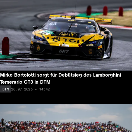
Mirko Bortolotti sorgt für Debütsieg des Lamborghini
Temerario GT3 in DTM
26.07.2026 - 14:42
DTM