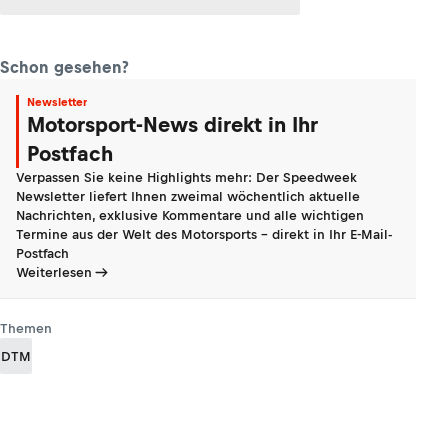
Schon gesehen?
Newsletter
Motorsport-News direkt in Ihr
Postfach
Verpassen Sie keine Highlights mehr: Der Speedweek
Newsletter liefert Ihnen zweimal wöchentlich aktuelle
Nachrichten, exklusive Kommentare und alle wichtigen
Termine aus der Welt des Motorsports - direkt in Ihr E-Mail-
Postfach
Weiterlesen
Themen
DTM