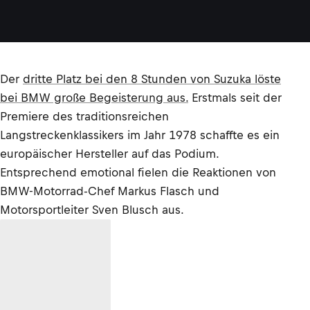
Der
dritte Platz bei den 8 Stunden von Suzuka löste
bei BMW große Begeisterung aus.
Erstmals seit der
Premiere des traditionsreichen
Langstreckenklassikers im Jahr 1978 schaffte es ein
europäischer Hersteller auf das Podium.
Entsprechend emotional fielen die Reaktionen von
BMW-Motorrad-Chef Markus Flasch und
Motorsportleiter Sven Blusch aus.