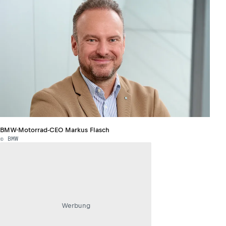
BMW-Motorrad-CEO Markus Flasch
© BMW
Werbung