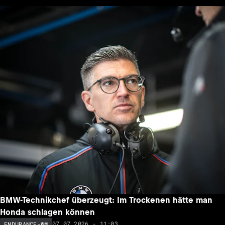
BMW-Technikchef überzeugt: Im Trockenen hätte man
Honda schlagen können
07.07.2026 - 11:03
ENDURANCE-WM