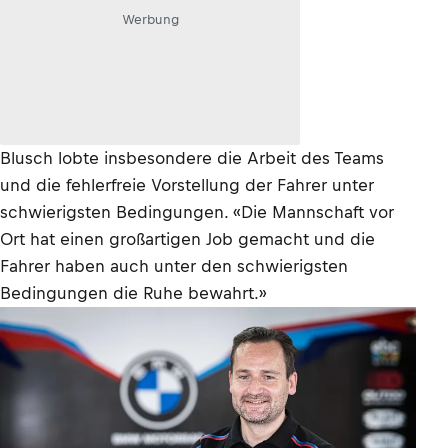
Werbung
Blusch lobte insbesondere die Arbeit des Teams
und die fehlerfreie Vorstellung der Fahrer unter
schwierigsten Bedingungen. «Die Mannschaft vor
Ort hat einen großartigen Job gemacht und die
Fahrer haben auch unter den schwierigsten
Bedingungen die Ruhe bewahrt.»