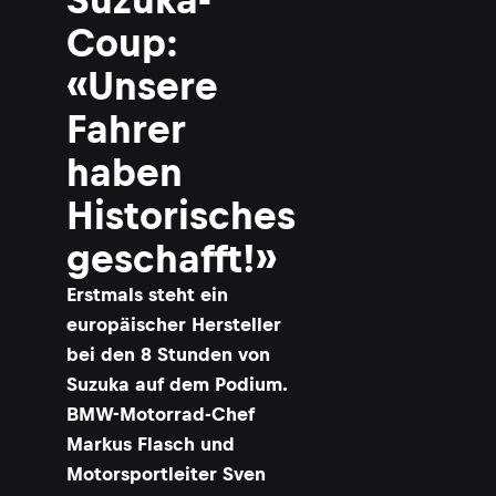
Coup:
«Unsere
Fahrer
haben
Historisches
geschafft!»
Erstmals steht ein
europäischer Hersteller
bei den 8 Stunden von
Suzuka auf dem Podium.
BMW-Motorrad-Chef
Markus Flasch und
Motorsportleiter Sven