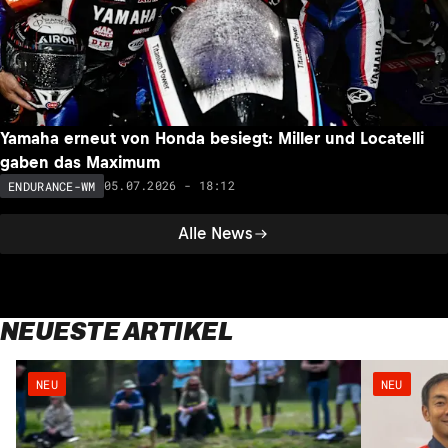
Yamaha erneut von Honda besiegt: Miller und Locatelli
gaben das Maximum
05.07.2026 - 18:12
ENDURANCE-WM
Alle News
NEUESTE ARTIKEL
NEU
NEU