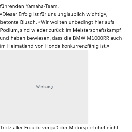
führenden Yamaha-Team.
«Dieser Erfolg ist für uns unglaublich wichtig»,
betonte Blusch. «Wir wollten unbedingt hier aufs
Podium, sind wieder zurück im Meisterschaftskampf
und haben bewiesen, dass die BMW M1000RR auch
im Heimatland von Honda konkurrenzfähig ist.»
Werbung
Trotz aller Freude vergaß der Motorsportchef nicht,