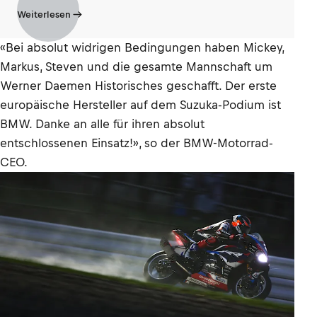
Weiterlesen
«Bei absolut widrigen Bedingungen haben Mickey,
Markus, Steven und die gesamte Mannschaft um
Werner Daemen Historisches geschafft. Der erste
europäische Hersteller auf dem Suzuka-Podium ist
BMW. Danke an alle für ihren absolut
entschlossenen Einsatz!», so der BMW-Motorrad-
CEO.