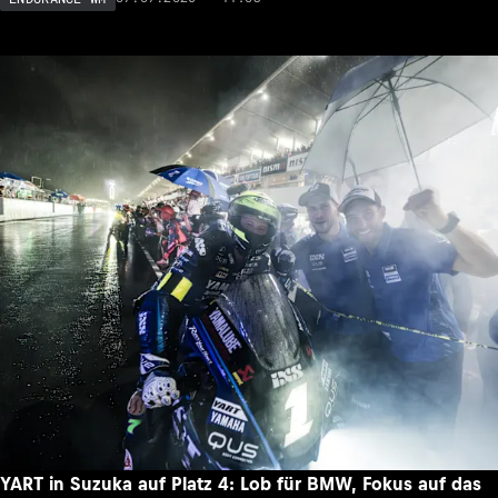
YART in Suzuka auf Platz 4: Lob für BMW, Fokus auf das