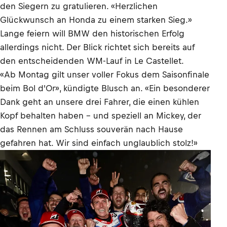
den Siegern zu gratulieren. «Herzlichen
Glückwunsch an Honda zu einem starken Sieg.»
Lange feiern will BMW den historischen Erfolg
allerdings nicht. Der Blick richtet sich bereits auf
den entscheidenden WM-Lauf in Le Castellet.
«Ab Montag gilt unser voller Fokus dem Saisonfinale
beim Bol d'Or», kündigte Blusch an. «Ein besonderer
Dank geht an unsere drei Fahrer, die einen kühlen
Kopf behalten haben – und speziell an Mickey, der
das Rennen am Schluss souverän nach Hause
gefahren hat. Wir sind einfach unglaublich stolz!»