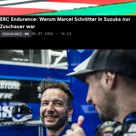
ERC Endurance: Warum Marcel Schrötter in Suzuka nur
Zuschauer war
06.07.2026 - 16:23
ENDURANCE-WM