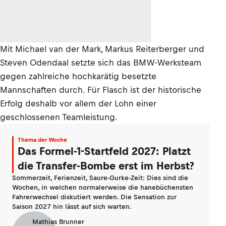
Mit Michael van der Mark, Markus Reiterberger und
Steven Odendaal setzte sich das BMW-Werksteam
gegen zahlreiche hochkarätig besetzte
Mannschaften durch. Für Flasch ist der historische
Erfolg deshalb vor allem der Lohn einer
geschlossenen Teamleistung.
Thema der Woche
Das Formel-1-Startfeld 2027: Platzt
die Transfer-Bombe erst im Herbst?
Sommerzeit, Ferienzeit, Saure-Gurke-Zeit: Dies sind die
Wochen, in welchen normalerweise die hanebüchensten
Fahrerwechsel diskutiert werden. Die Sensation zur
Saison 2027 hin lässt auf sich warten.
Mathias Brunner