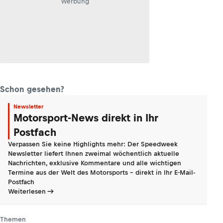
Werbung
Schon gesehen?
Newsletter
Motorsport-News direkt in Ihr
Postfach
Verpassen Sie keine Highlights mehr: Der Speedweek
Newsletter liefert Ihnen zweimal wöchentlich aktuelle
Nachrichten, exklusive Kommentare und alle wichtigen
Termine aus der Welt des Motorsports - direkt in Ihr E-Mail-
Postfach
Weiterlesen
Themen