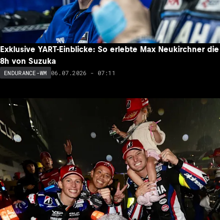
Exklusive YART-Einblicke: So erlebte Max Neukirchner die
8h von Suzuka
06.07.2026 - 07:11
ENDURANCE-WM