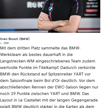
Sven Blusch (BMW)
© BMW
Mit dem dritten Platz sammelte das BMW-
Werksteam als bestes dauerhaft in die
Langstrecken-WM eingeschriebenes Team zudem
wertvolle Punkte im Titelkampf. Dadurch verkürzte
BMW den Rückstand auf Spitzenreiter YART vor
dem Saisonfinale beim Bol d'Or deutlich. Vor dem
abschließenden Rennen der EWC-Saison liegen nur
noch 19 Punkte zwischen YART und BMW. Das
Layout in Le Castellet mit der langen Gegengerade
spielt BMW deutlich stärker in die Karten als dem