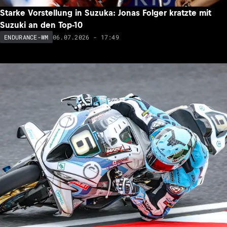
Starke Vorstellung in Suzuka: Jonas Folger kratzte mit
Suzuki an den Top-10
06.07.2026 - 17:49
ENDURANCE-WM