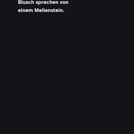
Blusch sprechen von
einem Meilenstein.