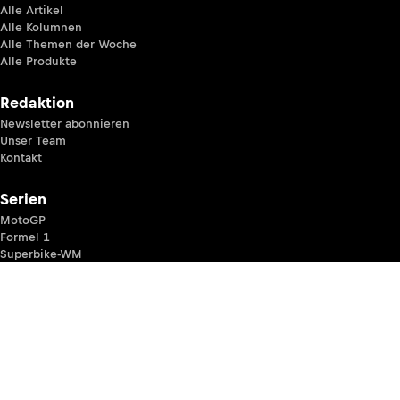
Alle Artikel
Alle Kolumnen
Alle Themen der Woche
Alle Produkte
Redaktion
Newsletter abonnieren
Unser Team
Kontakt
Serien
MotoGP
Formel 1
Superbike-WM