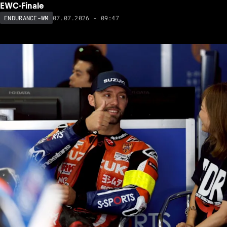
EWC-Finale
07.07.2026 - 09:47
ENDURANCE-WM