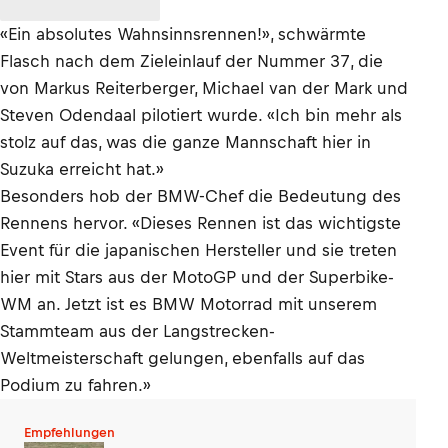
«Ein absolutes Wahnsinnsrennen!», schwärmte
Flasch nach dem Zieleinlauf der Nummer 37, die
von Markus Reiterberger, Michael van der Mark und
Steven Odendaal pilotiert wurde. «Ich bin mehr als
stolz auf das, was die ganze Mannschaft hier in
Suzuka erreicht hat.»
Besonders hob der BMW-Chef die Bedeutung des
Rennens hervor. «Dieses Rennen ist das wichtigste
Event für die japanischen Hersteller und sie treten
hier mit Stars aus der MotoGP und der Superbike-
WM an. Jetzt ist es BMW Motorrad mit unserem
Stammteam aus der Langstrecken-
Weltmeisterschaft gelungen, ebenfalls auf das
Podium zu fahren.»
Empfehlungen